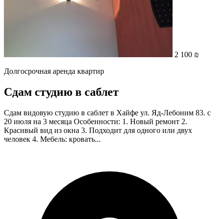
2 100 ₪
Долгосрочная аренда квартир
Сдам студию в саблет
Сдам видовую студию в саблет в Хайфе ул. Яд-Лебоним 83. с
20 июля на 3 месяца Особенности: 1. Новый ремонт 2.
Красивый вид из окна 3. Подходит для одного или двух
человек 4. Мебель: кровать...