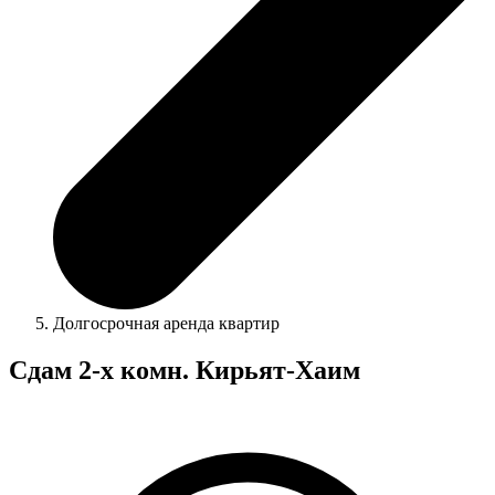
Долгосрочная аренда квартир
Сдам 2-х комн. Кирьят-Хаим