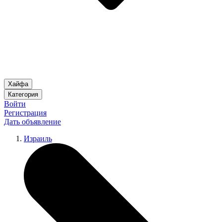
Хайфа
Категория
Войти
Регистрация
Дать объявление
Израиль