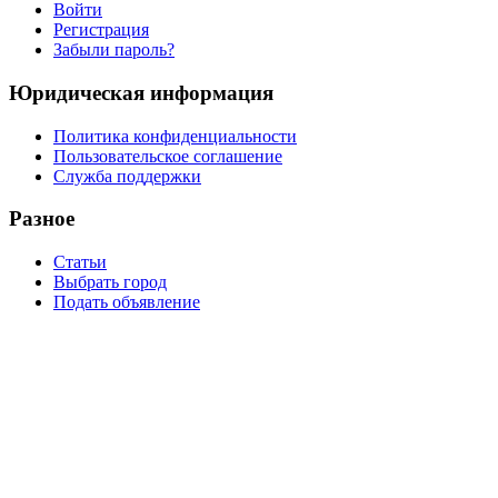
Войти
Регистрация
Забыли пароль?
Юридическая информация
Политика конфиденциальности
Пользовательское соглашение
Служба поддержки
Разное
Статьи
Выбрать город
Подать объявление