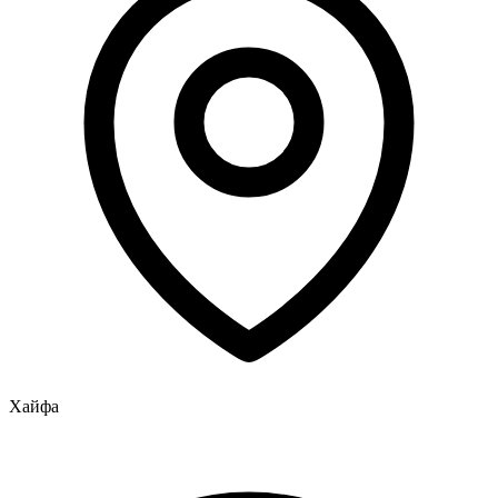
Хайфа