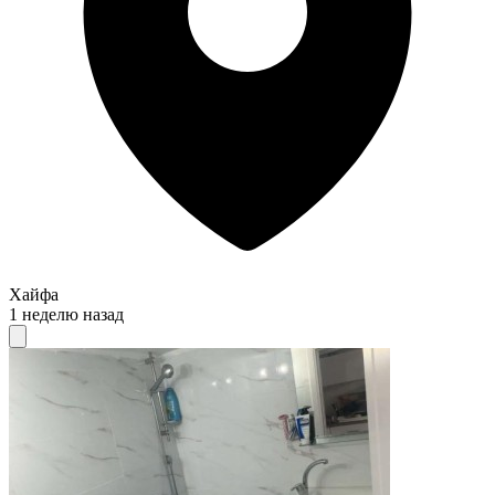
Хайфа
1 неделю назад