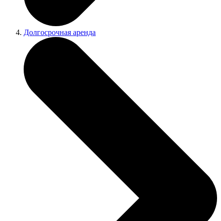
Долгосрочная аренда