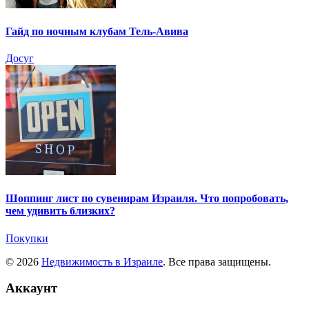
Гайд по ночным клубам Тель-Авива
Досуг
Шоппинг лист по сувенирам Израиля. Что попробовать,
чем удивить близких?
Покупки
© 2026
Недвижимость в Израиле
. Все права защищены.
Аккаунт