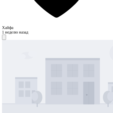
Хайфа
1 неделю назад