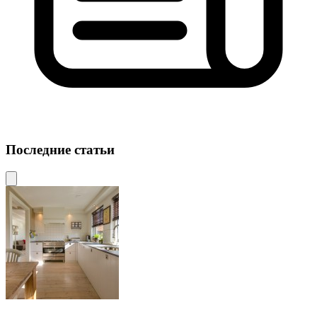
Последние статьи