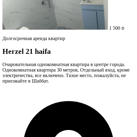
1 500 ₪
Долгосрочная аренда квартир
Herzel 21 haifa
Очаровательная однокомнатная квартира в центре города.
Однокомнатная квартира 30 метров, Отдельный вход, кроме
электричества, все включено. Тихое место, пожалуйста, не
приезжайте в Шаббат.