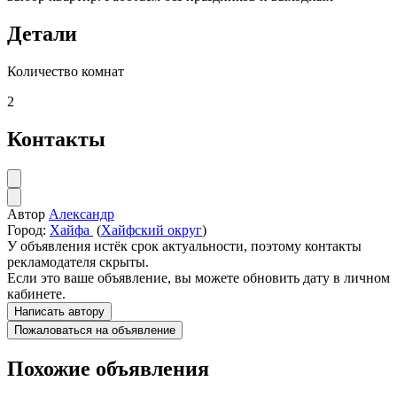
Детали
Количество комнат
2
Контакты
Автор
Александр
Город:
Хайфа
(
Хайфский округ
)
У объявления истёк срок актуальности, поэтому контакты
рекламодателя скрыты.
Если это ваше объявление, вы можете обновить дату в личном
кабинете.
Написать автору
Пожаловаться на объявление
Похожие объявления