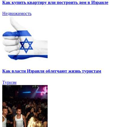
Как купить квартиру или построить дом в Израиле
Недвижимость
Как власти Израиля облегчают жизнь туристам
Туризм