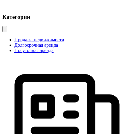
Категории
Продажа недвижимости
Долгосрочная аренда
Посуточная аренда