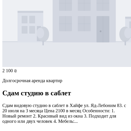
2 100 ₪
Долгосрочная аренда квартир
Сдам студию в саблет
Сдам видовую студию в саблет в Хайфе ул. Яд-Лебоним 83. с
20 июля на 3 месяца Цена 2100 в месяц Особенности: 1.
Новый ремонт 2. Красивый вид из окна 3. Подходит для
одного или двух человек 4. Мебель:...