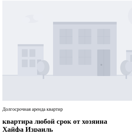
Долгосрочная аренда квартир
квартира любой срок от хозяина
Хайфа Израиль