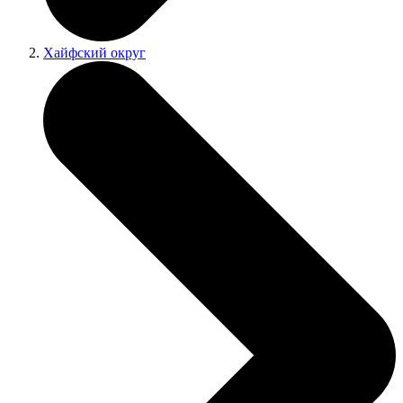
Хайфский округ