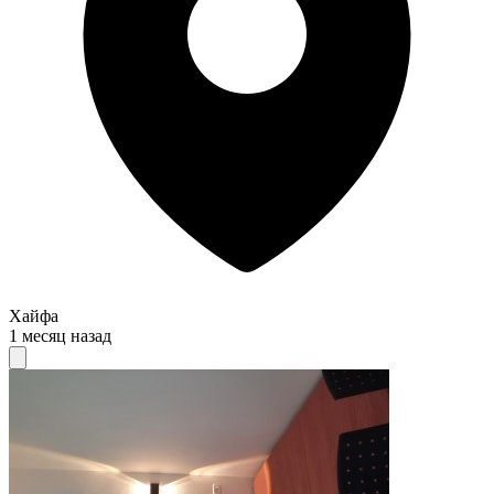
Хайфа
1 месяц назад