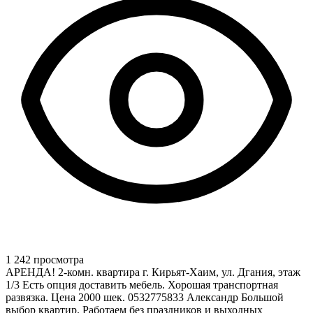
1 242 просмотра
АРЕНДА! 2-комн. квартира г. Кирьят-Хаим, ул. Дгания, этаж
1/3 Есть опция доставить мебель. Хорошая транспортная
развязка. Цена 2000 шек. 0532775833 Александр Большой
выбор квартир. Работаем без праздников и выходных