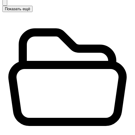
Показать ещё