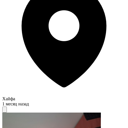
Хайфа
1 месяц назад