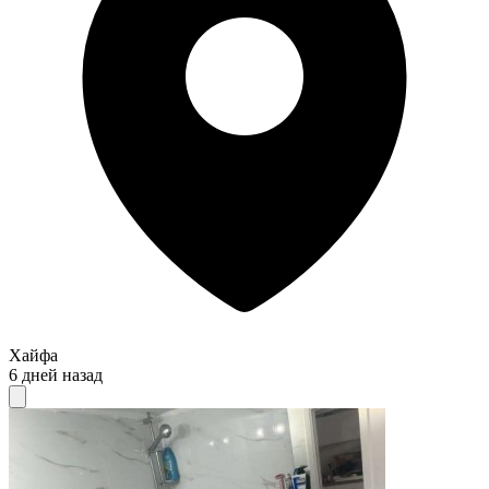
Хайфа
6 дней назад