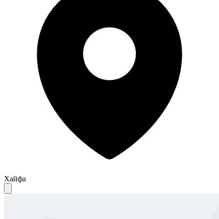
Хайфа