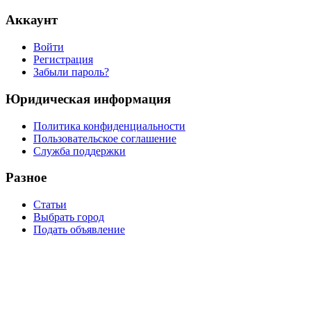
Аккаунт
Войти
Регистрация
Забыли пароль?
Юридическая информация
Политика конфиденциальности
Пользовательское соглашение
Служба поддержки
Разное
Статьи
Выбрать город
Подать объявление