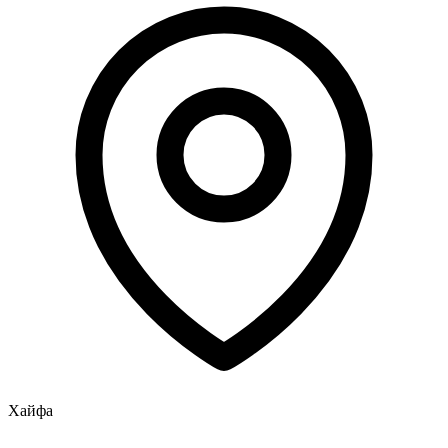
Хайфа