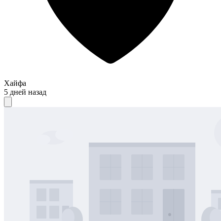
Хайфа
5 дней назад