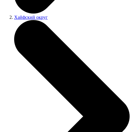
Хайфский округ