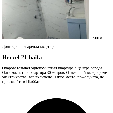
1 500 ₪
Долгосрочная аренда квартир
Herzel 21 haifa
Очаровательная однокомнатная квартира в центре города.
Однокомнатная квартира 30 метров, Отдельный вход, кроме
электричества, все включено. Тихое место, пожалуйста, не
приезжайте в Шаббат.