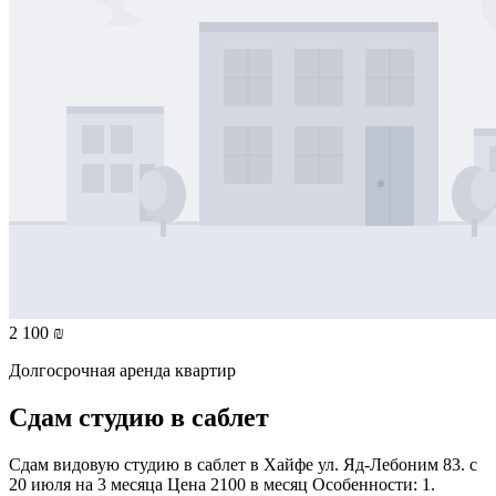
2 100 ₪
Долгосрочная аренда квартир
Сдам студию в саблет
Сдам видовую студию в саблет в Хайфе ул. Яд-Лебоним 83. с
20 июля на 3 месяца Цена 2100 в месяц Особенности: 1.