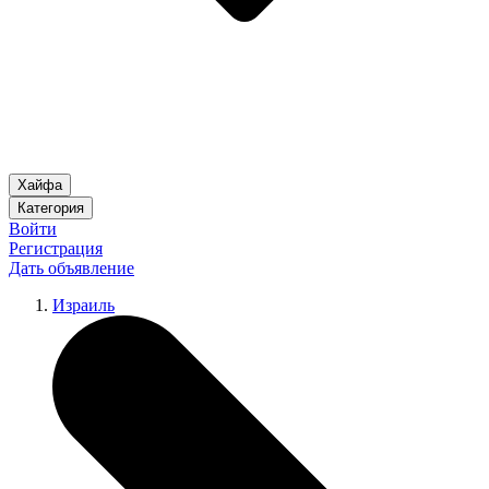
Хайфа
Категория
Войти
Регистрация
Дать объявление
Израиль