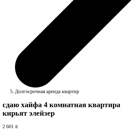
Долгосрочная аренда квартир
сдаю хайфа 4 комнатная квартира
кирьят элейзер
2 601 ₪