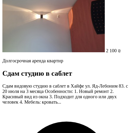
2 100 ₪
Долгосрочная аренда квартир
Сдам студию в саблет
Сдам видовую студию в саблет в Хайфе ул. Яд-Лебоним 83. с
20 июля на 3 месяца Особенности: 1. Новый ремонт 2.
Красивый вид из окна 3. Подходит для одного или двух
человек 4. Мебель: кровать...