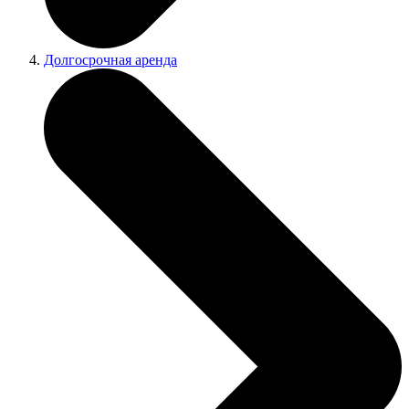
Долгосрочная аренда