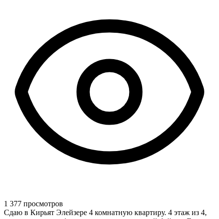
1 377 просмотров
Сдаю в Кирьят Элейзере 4 комнатную квартиру. 4 этаж из 4,