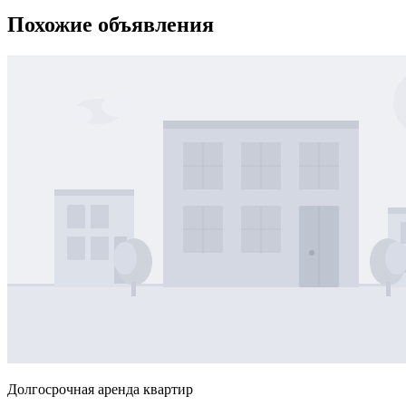
Похожие объявления
Долгосрочная аренда квартир