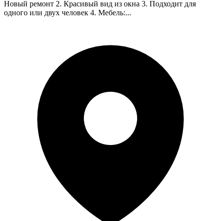
Новый ремонт 2. Красивый вид из окна 3. Подходит для
одного или двух человек 4. Мебель:...