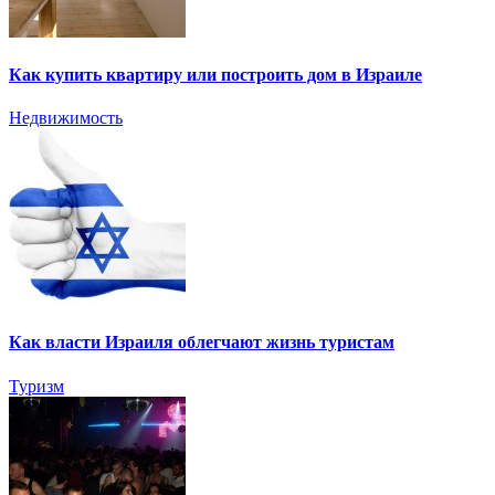
Как купить квартиру или построить дом в Израиле
Недвижимость
Как власти Израиля облегчают жизнь туристам
Туризм