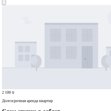
2 100 ₪
Долгосрочная аренда квартир