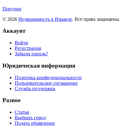
Покупки
© 2026
Недвижимость в Израиле
. Все права защищены.
Аккаунт
Войти
Регистрация
Забыли пароль?
Юридическая информация
Политика конфиденциальности
Пользовательское соглашение
Служба поддержки
Разное
Статьи
Выбрать город
Подать объявление