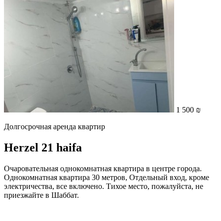
1 500 ₪
Долгосрочная аренда квартир
Herzel 21 haifa
Очаровательная однокомнатная квартира в центре города.
Однокомнатная квартира 30 метров, Отдельный вход, кроме
электричества, все включено. Тихое место, пожалуйста, не
приезжайте в Шаббат.