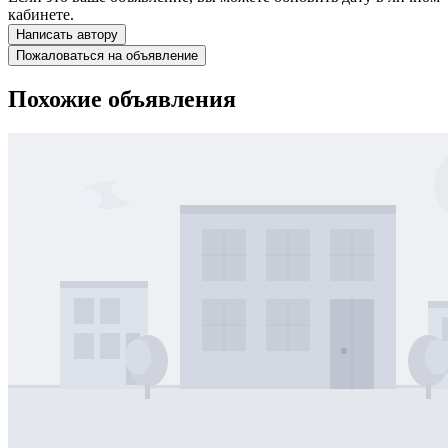
кабинете.
Написать автору
Пожаловаться на объявление
Похожие объявления