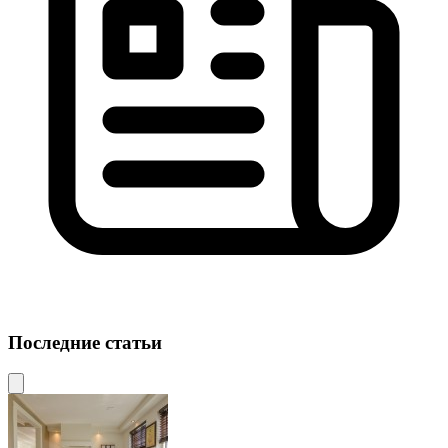
Последние статьи