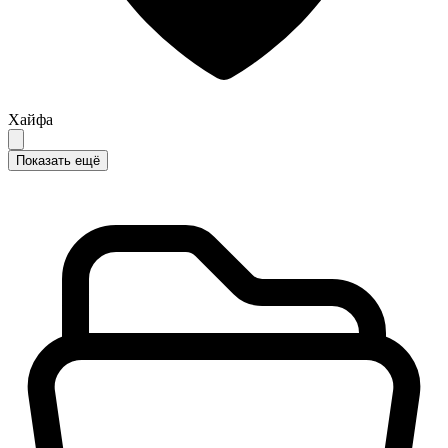
Хайфа
Показать ещё