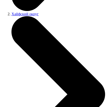
Хайфский округ