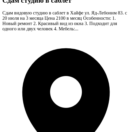
Сдам студию в саблет
Сдам видовую студию в саблет в Хайфе ул. Яд-Лебоним 83. с
20 июля на 3 месяца Цена 2100 в месяц Особенности: 1.
Новый ремонт 2. Красивый вид из окна 3. Подходит для
одного или двух человек 4. Мебель:...