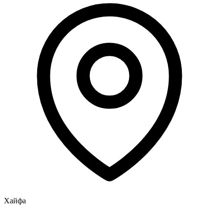
Хайфа