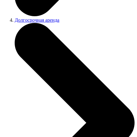
Долгосрочная аренда