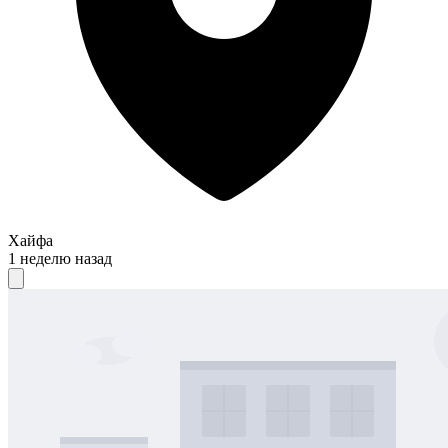
Хайфа
1 неделю назад