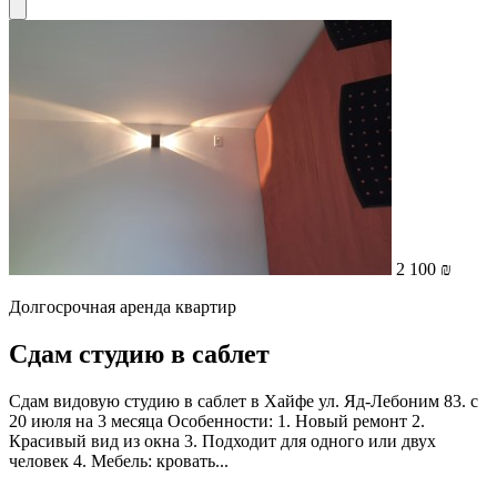
2 100 ₪
Долгосрочная аренда квартир
Сдам студию в саблет
Сдам видовую студию в саблет в Хайфе ул. Яд-Лебоним 83. с
20 июля на 3 месяца Особенности: 1. Новый ремонт 2.
Красивый вид из окна 3. Подходит для одного или двух
человек 4. Мебель: кровать...