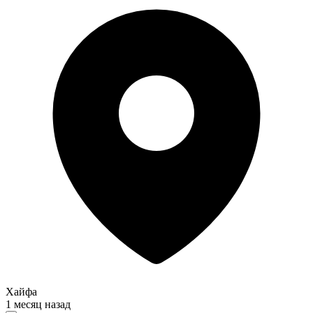
Хайфа
1 месяц назад