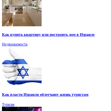
Как купить квартиру или построить дом в Израиле
Недвижимость
Как власти Израиля облегчают жизнь туристам
Туризм