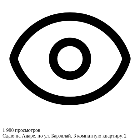
1 980 просмотров
Сдаю на Адаре, по ул. Барзилай, 3 комнатную квартиру. 2