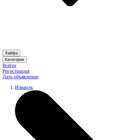
Хайфа
Категория
Войти
Регистрация
Дать объявление
Израиль