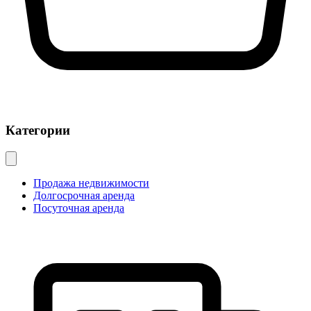
Категории
Продажа недвижимости
Долгосрочная аренда
Посуточная аренда