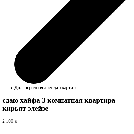
Долгосрочная аренда квартир
сдаю хайфа 3 комнатная квартира
кирьят элейзе
2 100 ₪