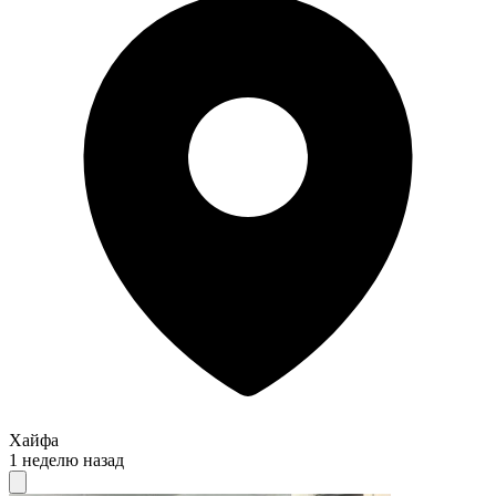
Хайфа
1 неделю назад