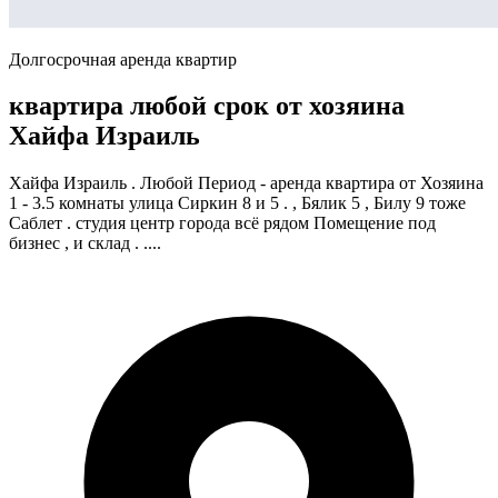
Долгосрочная аренда квартир
квартира любой срок от хозяина
Хайфа Израиль
Хайфа Израиль . Любой Период - аренда квартира от Хозяина
1 - 3.5 комнаты улица Сиркин 8 и 5 . , Бялик 5 , Билу 9 тоже
Саблет . студия центр города всё рядом Помещение под
бизнес , и склад . ....