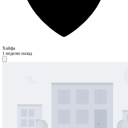
Хайфа
1 неделю назад