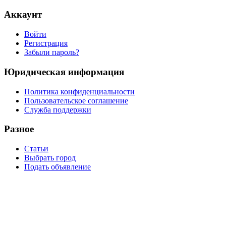
Аккаунт
Войти
Регистрация
Забыли пароль?
Юридическая информация
Политика конфиденциальности
Пользовательское соглашение
Служба поддержки
Разное
Статьи
Выбрать город
Подать объявление