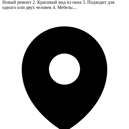
Новый ремонт 2. Красивый вид из окна 3. Подходит для
одного или двух человек 4. Мебель:...