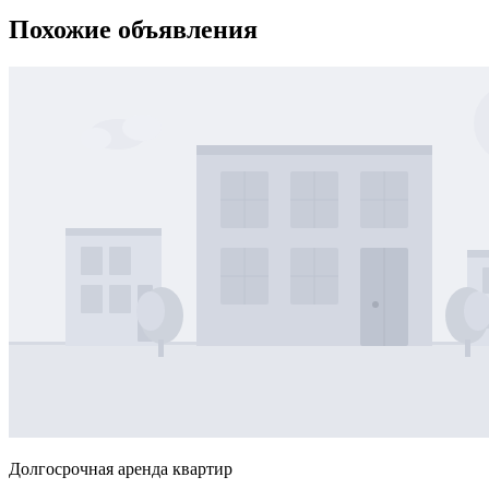
Похожие объявления
Долгосрочная аренда квартир