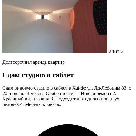
2 100 ₪
Долгосрочная аренда квартир
Сдам студию в саблет
Сдам видовую студию в саблет в Хайфе ул. Яд-Лебоним 83. с
20 июля на 3 месяца Особенности: 1. Новый ремонт 2.
Красивый вид из окна 3. Подходит для одного или двух
человек 4. Мебель: кровать...