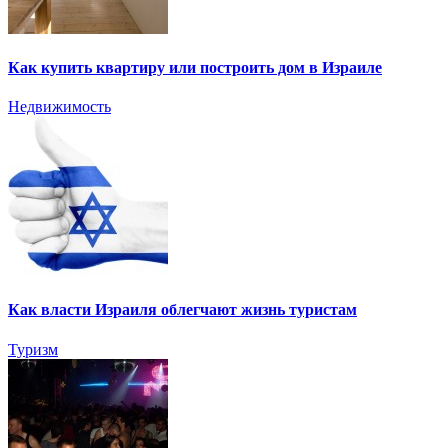
Как купить квартиру или построить дом в Израиле
Недвижимость
Как власти Израиля облегчают жизнь туристам
Туризм