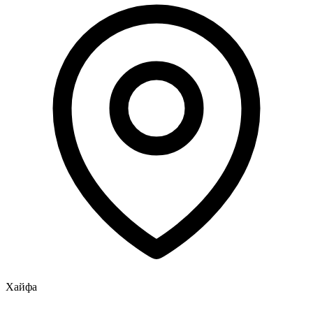
Хайфа