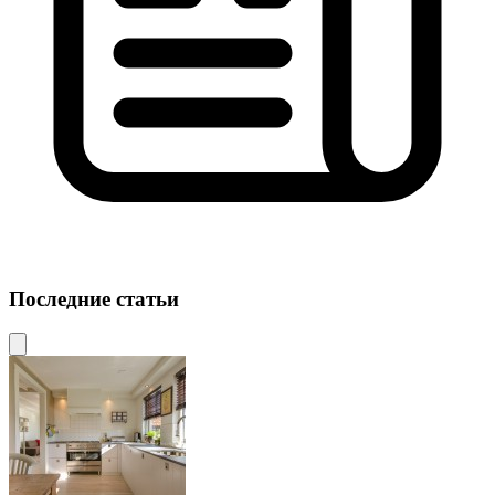
Последние статьи