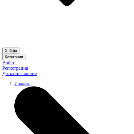
Хайфа
Категория
Войти
Регистрация
Дать объявление
Израиль