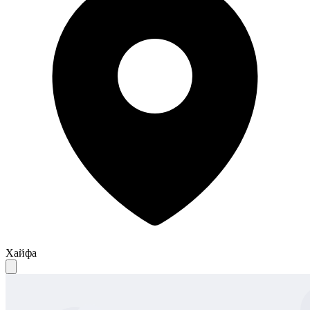
Хайфа