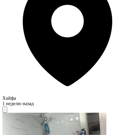
Хайфа
1 неделю назад