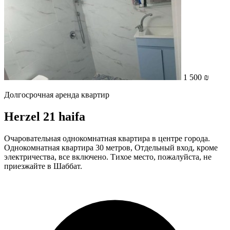
1 500 ₪
Долгосрочная аренда квартир
Herzel 21 haifa
Очаровательная однокомнатная квартира в центре города.
Однокомнатная квартира 30 метров, Отдельный вход, кроме
электричества, все включено. Тихое место, пожалуйста, не
приезжайте в Шаббат.