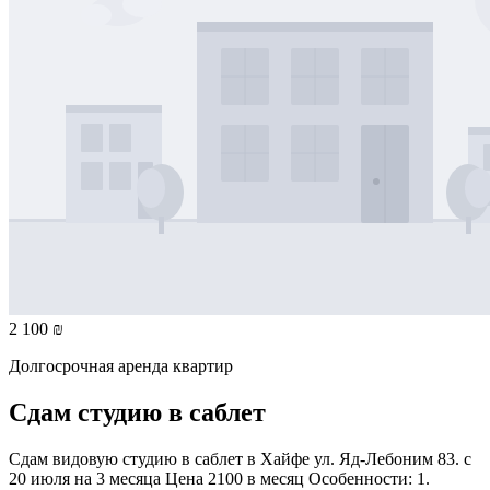
2 100 ₪
Долгосрочная аренда квартир
Сдам студию в саблет
Сдам видовую студию в саблет в Хайфе ул. Яд-Лебоним 83. с
20 июля на 3 месяца Цена 2100 в месяц Особенности: 1.