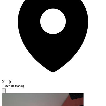
Хайфа
1 месяц назад