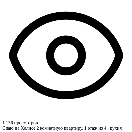
1 156 просмотров
Сдаю на Халисе 2 комнатную квартиру. 1 этаж из 4 , кухня