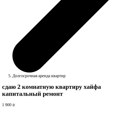
Долгосрочная аренда квартир
сдаю 2 комнатную квартиру хайфа
капитальный ремонт
1 900 ₪