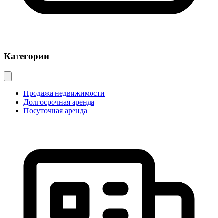
Категории
Продажа недвижимости
Долгосрочная аренда
Посуточная аренда