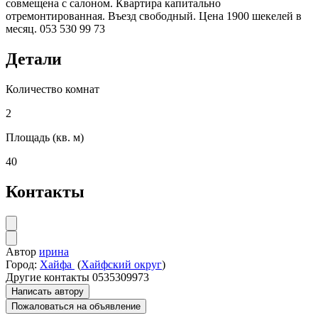
совмещена с салоном. Квартира капитально
отремонтированная. Въезд свободный. Цена 1900 шекелей в
месяц. 053 530 99 73
Детали
Количество комнат
2
Площадь (кв. м)
40
Контакты
Автор
ирина
Город:
Хайфа
(
Хайфский округ
)
Другие контакты
0535309973
Написать автору
Пожаловаться на объявление