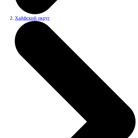
Хайфский округ