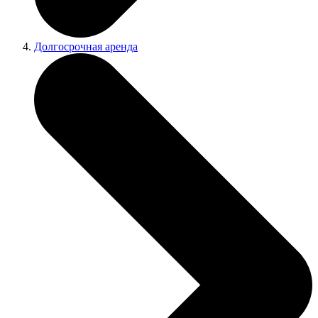
Долгосрочная аренда