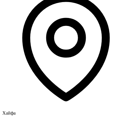
Хайфа