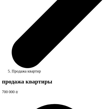
Продажа квартир
продажа квартиры
700 000 ₪