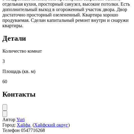
отдельная кухня, просторный санузел, высокие потолки. Есть
дополнительный выход в огороженный участок двора. Двор
достаточно просторный озелененный. Квартира хорошо
продуваемая. Сделан капитальный ремонт внутри и снаружи
квартиры.
Детали
Количество комнат
3
Площадь (кв. м)
60
Контакты
Автор
Yuri
Город:
Хайфа
(
Хайфский округ
)
Телефон
0547716268