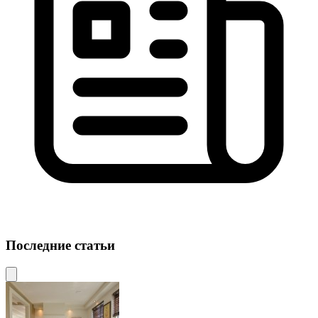
Последние статьи