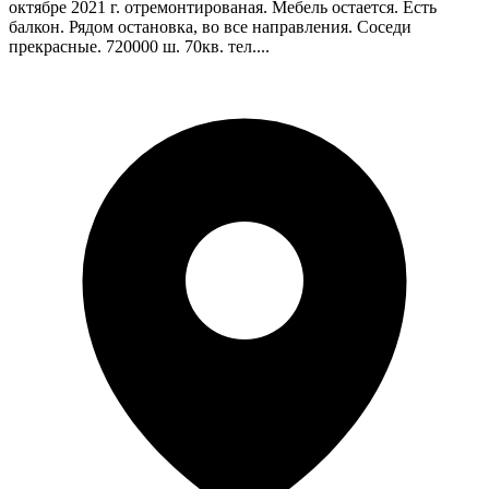
октябре 2021 г. отремонтированая. Мебель остается. Есть
балкон. Рядом остановка, во все направления. Соседи
прекрасные. 720000 ш. 70кв. тел....