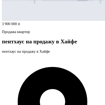
3 900 000 ₪
Продажа квартир
пентхаус на продажу в Хайфе
пентхаус на продажу в Хайфе