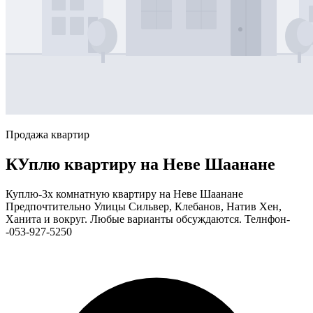
Продажа квартир
КУплю квартиру на Неве Шаанане
Куплю-3х комнатную квартиру на Неве Шаанане
Предпочтительно Улицы Сильвер, Клебанов, Натив Хен,
Ханита и вокруг. Любые варианты обсуждаются. Телнфон-
-053-927-5250