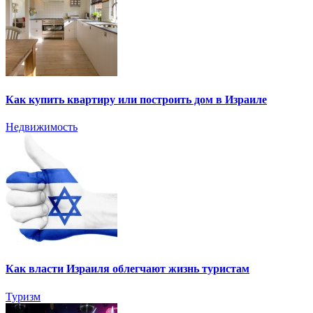
Как купить квартиру или построить дом в Израиле
Недвижимость
Как власти Израиля облегчают жизнь туристам
Туризм