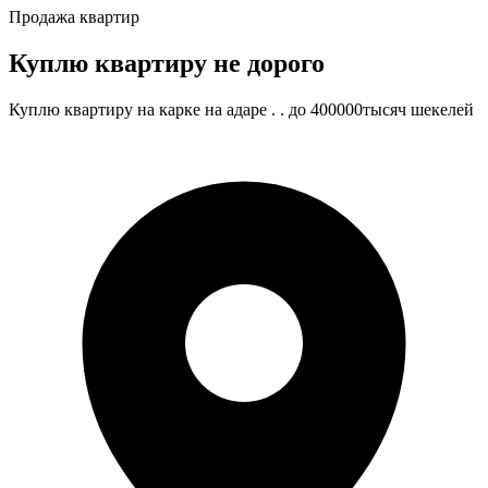
Продажа квартир
Куплю квартиру не дорого
Куплю квартиру на карке на адаре . . до 400000тысяч шекелей