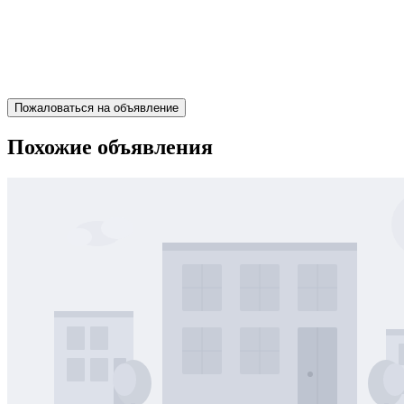
Пожаловаться на объявление
Похожие объявления