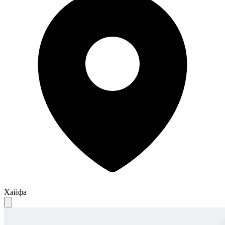
Хайфа