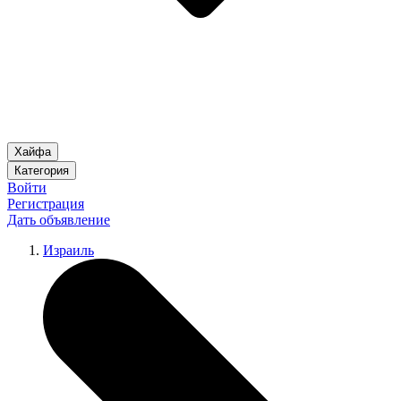
Хайфа
Категория
Войти
Регистрация
Дать объявление
Израиль