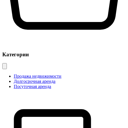
Категории
Продажа недвижимости
Долгосрочная аренда
Посуточная аренда