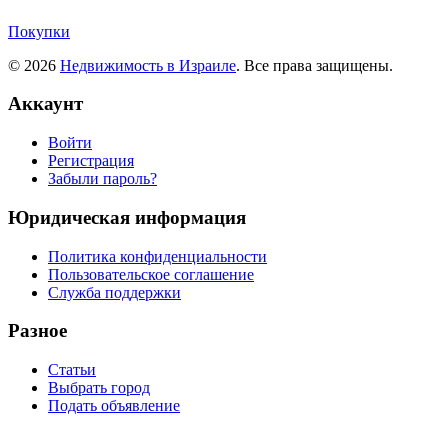
Покупки
© 2026
Недвижимость в Израиле
. Все права защищены.
Аккаунт
Войти
Регистрация
Забыли пароль?
Юридическая информация
Политика конфиденциальности
Пользовательское соглашение
Служба поддержки
Разное
Статьи
Выбрать город
Подать объявление