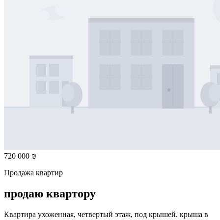
720 000 ₪
Продажа квартир
продаю квартору
Квартира ухоженная, четвертый этаж, под крышей. крыша в