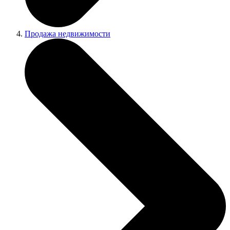
Продажа недвижимости