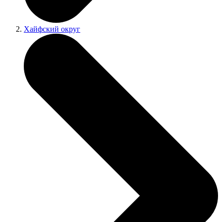
Хайфский округ