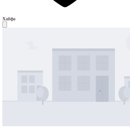
Хайфа