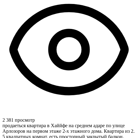
2 381 просмотр
продаеться квартира в Хаййфе на среднем адаре по улице
Арлозоров на первом этаже 2-х этажного дома. Квартира из 2.
5 квадратных комнат, есть просторный закрытый балкон,