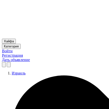
Хайфа
Категория
Войти
Регистрация
Дать объявление
Израиль