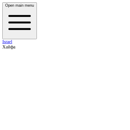
Open main menu
Israel
Хайфа