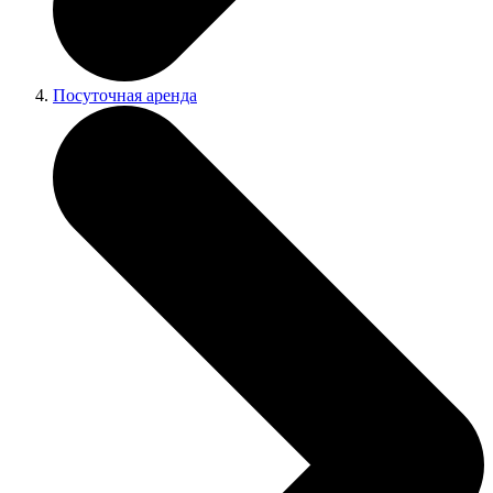
Посуточная аренда