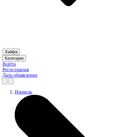
Хайфа
Категория
Войти
Регистрация
Дать объявление
Израиль