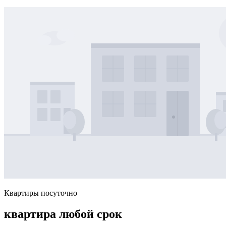
Квартиры посуточно
квартира любой срок