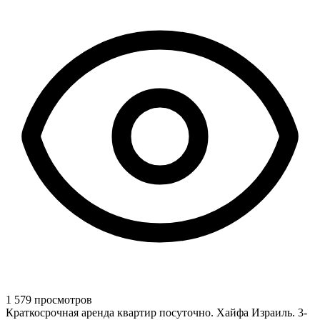
1 579 просмотров
Краткосрочная аренда квартир посуточно. Хайфа Израиль. 3-