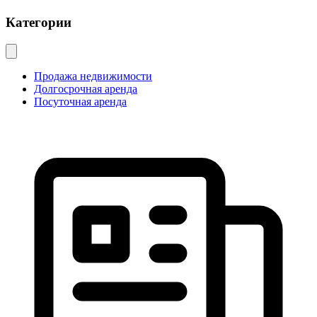
Категории
Продажа недвижимости
Долгосрочная аренда
Посуточная аренда