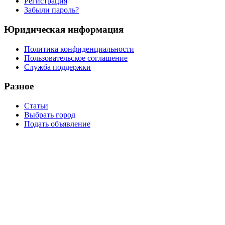
Регистрация
Забыли пароль?
Юридическая информация
Политика конфиденциальности
Пользовательское соглашение
Служба поддержки
Разное
Статьи
Выбрать город
Подать объявление