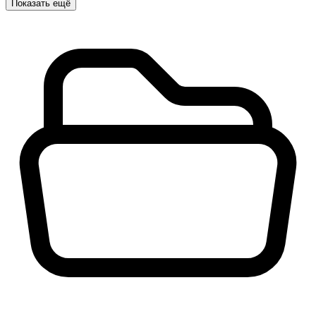
Показать ещё