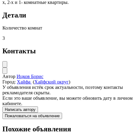
х, 2-х и 1- комнатные квартиры.
Детали
Количество комнат
3
Контакты
Автор
Ицков Борис
Город:
Хайфа
(
Хайфский округ
)
У объявления истёк срок актуальности, поэтому контакты
рекламодателя скрыты.
Если это ваше объявление, вы можете обновить дату в личном
кабинете.
Написать автору
Пожаловаться на объявление
Похожие объявления