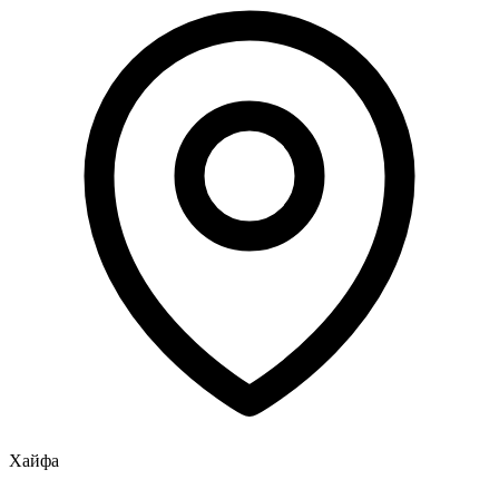
Хайфа