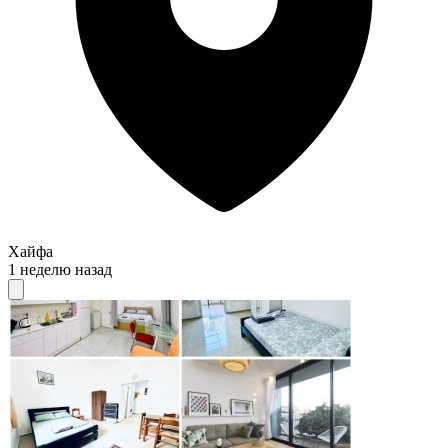
Хайфа
1 неделю назад