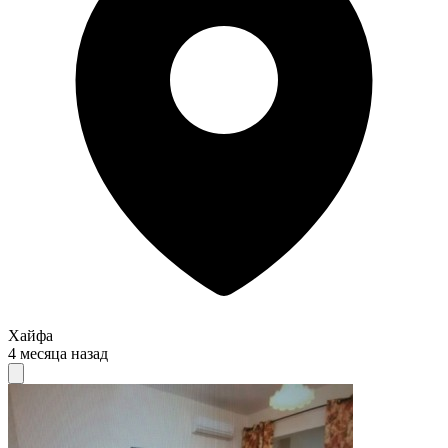
Хайфа
4 месяца назад