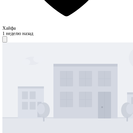
Хайфа
1 неделю назад