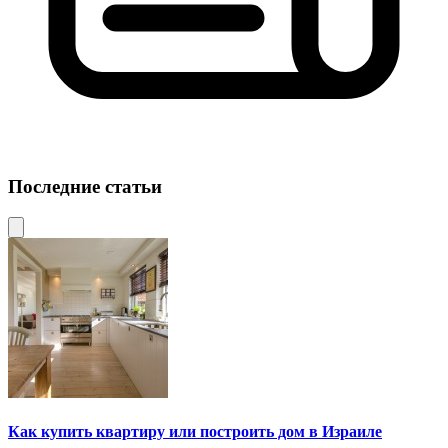
Последние статьи
Как купить квартиру или построить дом в Израиле