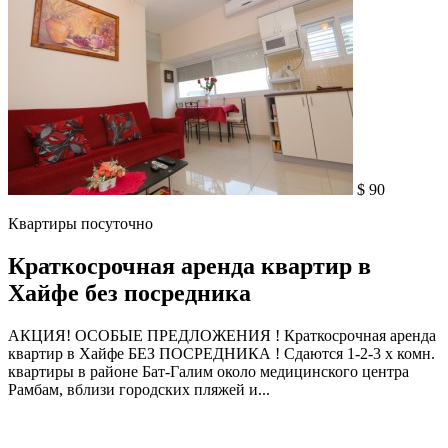
$ 90
Квартиры посуточно
Краткосрочная аренда квартир в
Хайфе без посредника
АКЦИЯ! ОСОБЫЕ ПРЕДЛОЖЕНИЯ ! Краткосрочная аренда
квартир в Хайфе БЕЗ ПОСРЕДНИКА ! Сдаются 1-2-3 х комн.
квартиры в районе Бат-Галим около медицинского центра
Рамбам, вблизи городских пляжей и...