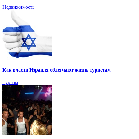
Недвижимость
Как власти Израиля облегчают жизнь туристам
Туризм