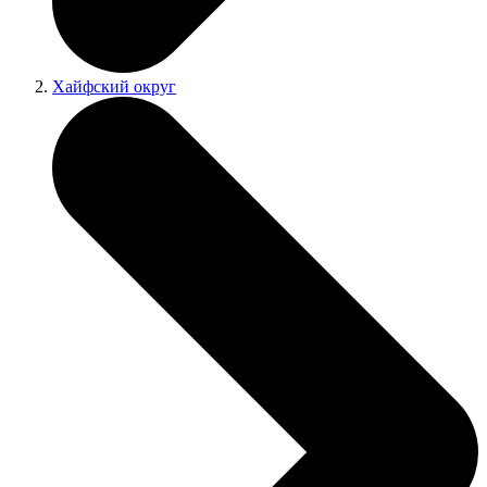
Хайфский округ