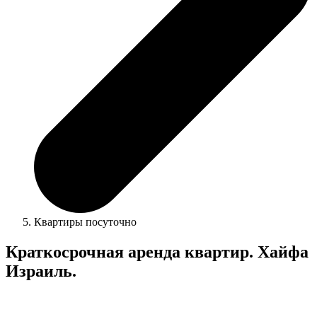
Квартиры посуточно
Краткосрочная аренда квартир. Хайфа
Израиль.