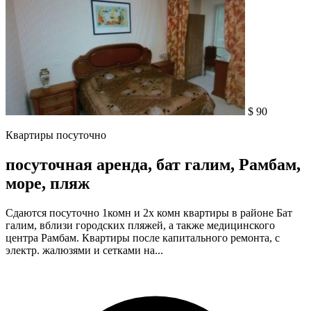
$ 90
Квартиры посуточно
посуточная аренда, бат галим, Рамбам,
море, пляж
Сдаются посуточно 1комн и 2х комн квартиры в районе Бат
галим, вблизи городских пляжей, а также медицинского
центра Рамбам. Квартиры после капитального ремонта, с
электр. жалюзями и сетками на...