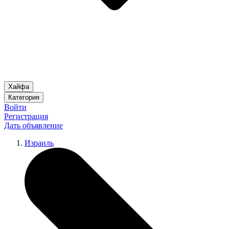
Хайфа
Категория
Войти
Регистрация
Дать объявление
Израиль