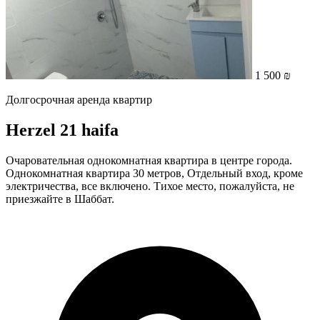
1 500 ₪
Долгосрочная аренда квартир
Herzel 21 haifa
Очаровательная однокомнатная квартира в центре города.
Однокомнатная квартира 30 метров, Отдельный вход, кроме
электричества, все включено. Тихое место, пожалуйста, не
приезжайте в Шаббат.