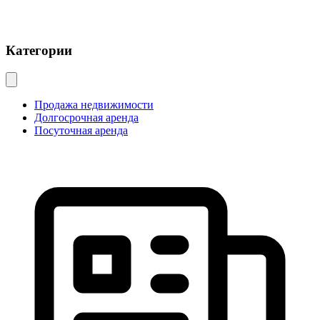
Категории
Продажа недвижимости
Долгосрочная аренда
Посуточная аренда