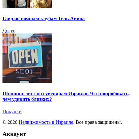
Гайд по ночным клубам Тель-Авива
Досуг
Шоппинг лист по сувенирам Израиля. Что попробовать,
чем удивить близких?
Покупки
© 2026
Недвижимость в Израиле
. Все права защищены.
Аккаунт