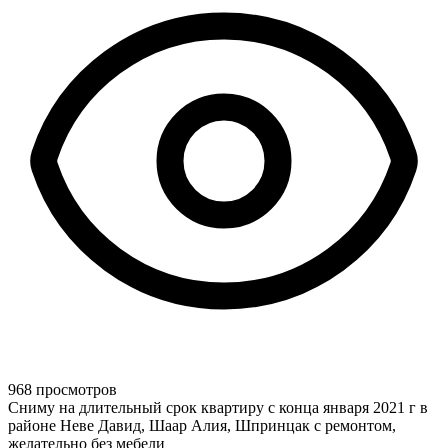
968 просмотров
Сниму на длительный срок квартиру с конца января 2021 г в
районе Неве Давид, Шаар Алия, Шпринцак с ремонтом,
желательно без мебели