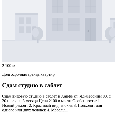
2 100 ₪
Долгосрочная аренда квартир
Сдам студию в саблет
Сдам видовую студию в саблет в Хайфе ул. Яд-Лебоним 83. с
20 июля на 3 месяца Цена 2100 в месяц Особенности: 1.
Новый ремонт 2. Красивый вид из окна 3. Подходит для
одного или двух человек 4. Мебель:...