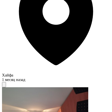
Хайфа
1 месяц назад