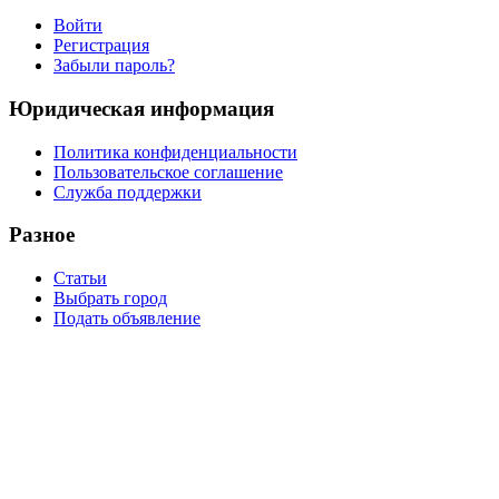
Войти
Регистрация
Забыли пароль?
Юридическая информация
Политика конфиденциальности
Пользовательское соглашение
Служба поддержки
Разное
Статьи
Выбрать город
Подать объявление