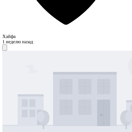
Хайфа
1 неделю назад