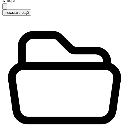
Хайфа
Показать ещё