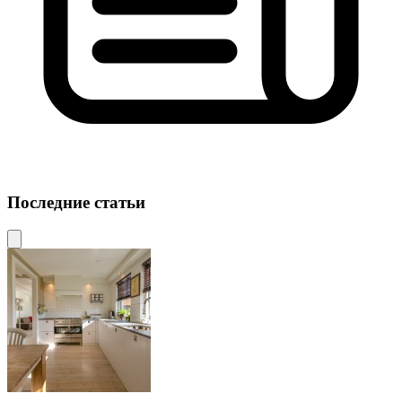
Последние статьи