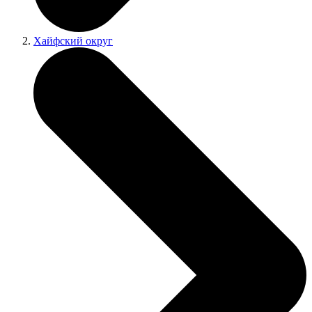
Хайфский округ