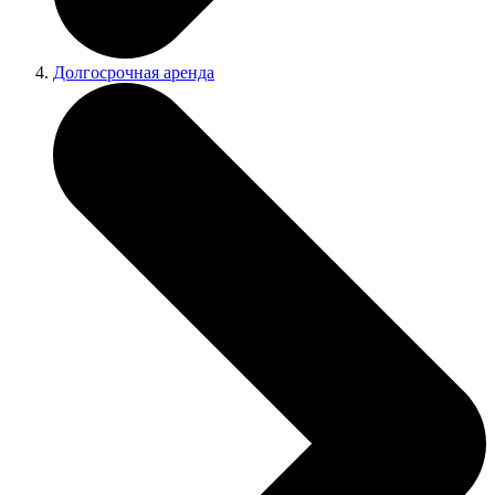
Долгосрочная аренда