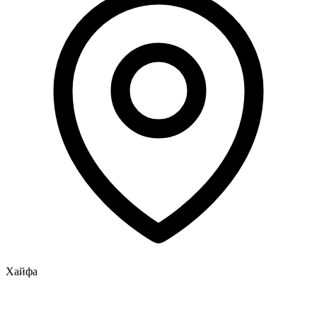
Хайфа