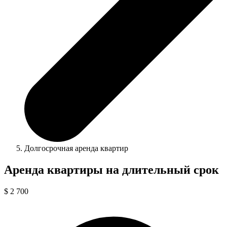
Долгосрочная аренда квартир
Аренда квартиры на длительный срок
$ 2 700