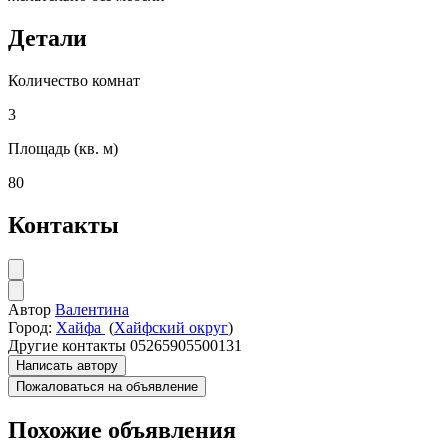
Детали
Количество комнат
3
Площадь (кв. м)
80
Контакты
Автор
Валентина
Город:
Хайфа
(
Хайфский округ
)
Другие контакты
05265905500131
Написать автору
Пожаловаться на объявление
Похожие объявления