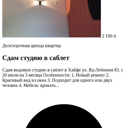
2 100 ₪
Долгосрочная аренда квартир
Сдам студию в саблет
Сдам видовую студию в саблет в Хайфе ул. Яд-Лебоним 83. с
20 июля на 3 месяца Особенности: 1. Новый ремонт 2.
Красивый вид из окна 3. Подходит для одного или двух
человек 4. Мебель: кровать...