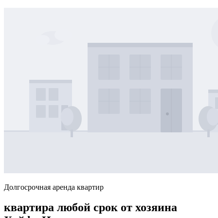
Долгосрочная аренда квартир
квартира любой срок от хозяина