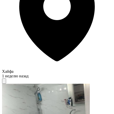
Хайфа
1 неделю назад