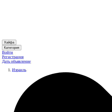
Хайфа
Категория
Войти
Регистрация
Дать объявление
Израиль