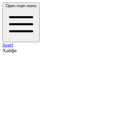
Open main menu
Israel
Хайфа