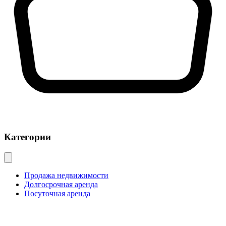
Категории
Продажа недвижимости
Долгосрочная аренда
Посуточная аренда