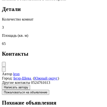
Детали
Количество комнат
3
Площадь (кв. м)
65
Контакты
Автор
leon
Город:
Беэр-Шева
(
Южный округ
)
Другие контакты
0524761613
Написать автору
Пожаловаться на объявление
Похожие объявления