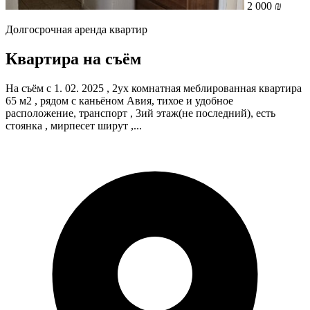
2 000 ₪
Долгосрочная аренда квартир
Квартира на съём
На съём с 1. 02. 2025 , 2ух комнатная меблированная квартира
65 м2 , рядом с каньёном Авия, тихое и удобное
расположение, транспорт , 3ий этаж(не последний), есть
стоянка , мирпесет ширут ,...