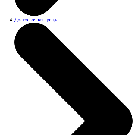
Долгосрочная аренда