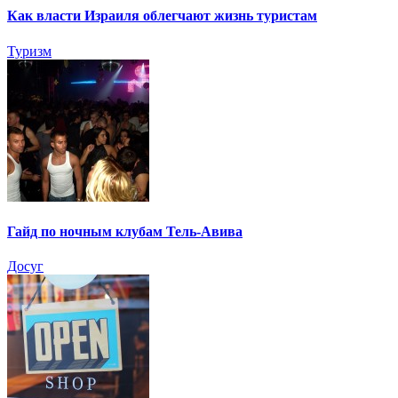
Как власти Израиля облегчают жизнь туристам
Туризм
Гайд по ночным клубам Тель-Авива
Досуг