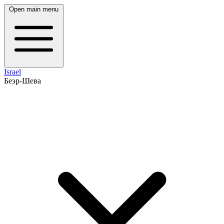
Open main menu
Israel
Беэр-Шева