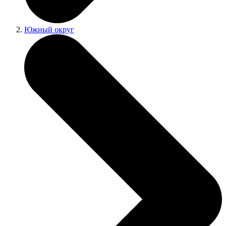
Южный округ