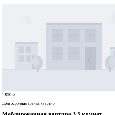
1 950 ₪
Долгосрочная аренда квартир
Меблированная вартира 3.5 комнат