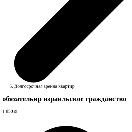
Долгосрочная аренда квартир
обязательнр израильское гражданство
1 850 ₪