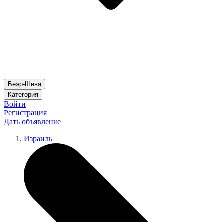
Беэр-Шева
Категория
Войти
Регистрация
Дать объявление
Израиль