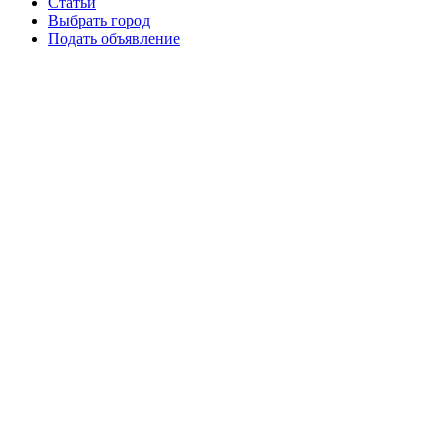
Статьи
Выбрать город
Подать объявление