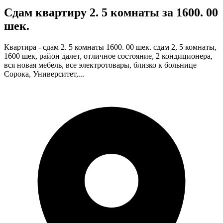
Сдам квартиру 2. 5 комнаты за 1600. 00
шек.
Квартира - сдам 2. 5 комнаты 1600. 00 шек. сдам 2, 5 комнаты,
1600 шек, район далет, отличное состояние, 2 кондиционера,
вся новая мебель, все электротовары, близко к больнице
Сорока, Университет,...