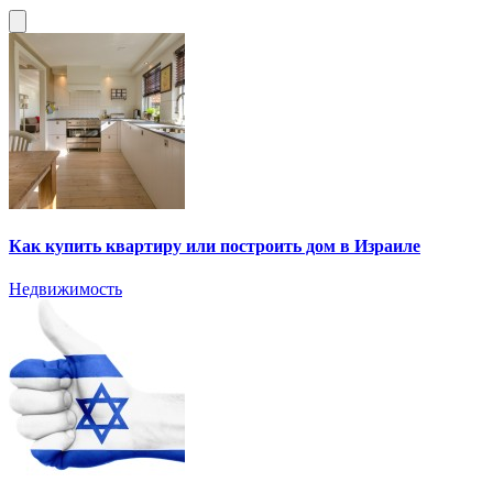
Как купить квартиру или построить дом в Израиле
Недвижимость