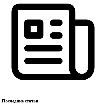
Последние статьи