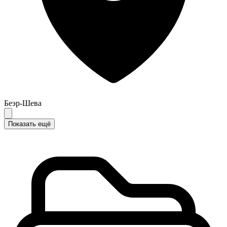
Беэр-Шева
Показать ещё