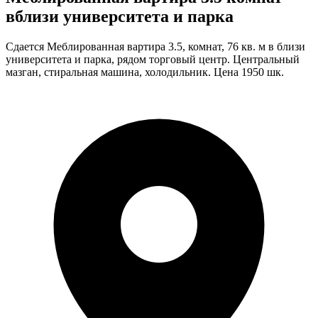
вблизи университета и парка
Сдается Меблированная вартира 3.5, комнат, 76 кв. м в близи
университета и парка, рядом торговый центр. Центральный
мазган, стиральная машина, холодильник. Цена 1950 шк.