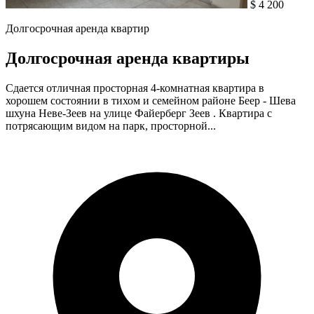
$ 4 200
Долгосрочная аренда квартир
Долгосрочная аренда квартиры
Сдается отличная просторная 4-комнатная квартира в
хорошем состоянии в тихом и семейном районе Беер - Шева
шхуна Неве-Зеев на улице Файерберг Зеев . Квартира с
потрясающим видом на парк, просторной...