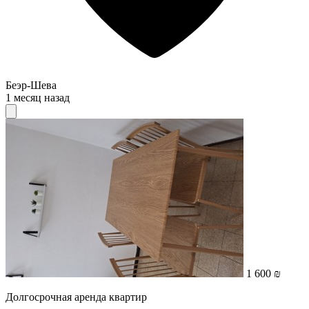
Беэр-Шева
1 месяц назад
1 600 ₪
Долгосрочная аренда квартир