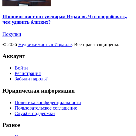
Шоппинг лист по сувенирам Израиля. Что попробовать,
чем удивить близких?
Покупки
© 2026
Недвижимость в Израиле
. Все права защищены.
Аккаунт
Войти
Регистрация
Забыли пароль?
Юридическая информация
Политика конфиденциальности
Пользовательское соглашение
Служба поддержки
Разное