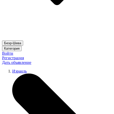
Беэр-Шева
Категория
Войти
Регистрация
Дать объявление
Израиль