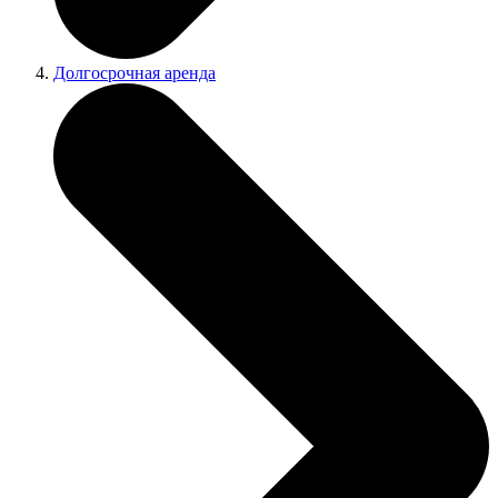
Долгосрочная аренда