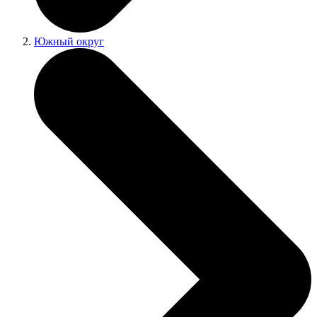
Южный округ