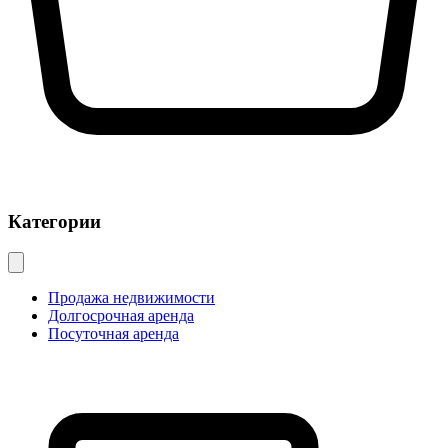
Категории
Продажа недвижимости
Долгосрочная аренда
Посуточная аренда