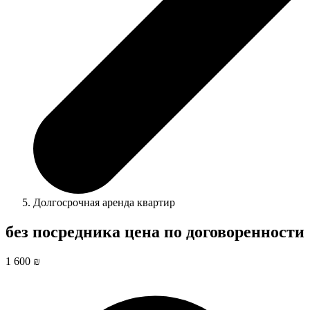
Долгосрочная аренда квартир
без посредника цена по договоренности
1 600 ₪