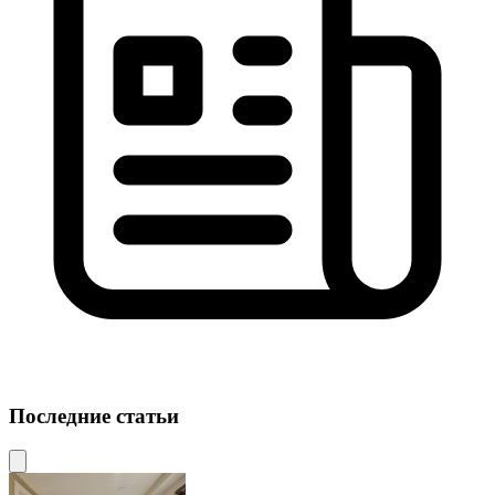
Последние статьи