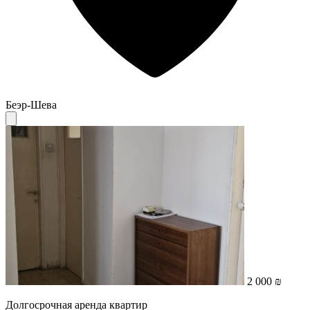
Беэр-Шева
2 000 ₪
Долгосрочная аренда квартир