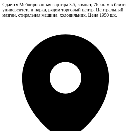
Сдается Меблированная вартира 3.5, комнат, 76 кв. м в близи
университета и парка, рядом торговый центр. Центральный
мазган, стиральная машина, холодильник. Цена 1950 шк.