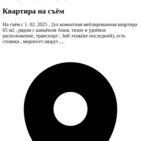
Квартира на съём
На съём с 1. 02. 2025 , 2ух комнатная меблированная квартира
65 м2 , рядом с каньёном Авия, тихое и удобное
расположение, транспорт , 3ий этаж(не последний), есть
стоянка , мирпесет ширут ,...