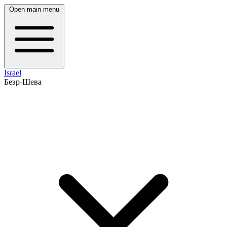
Open main menu
Israel
Беэр-Шева