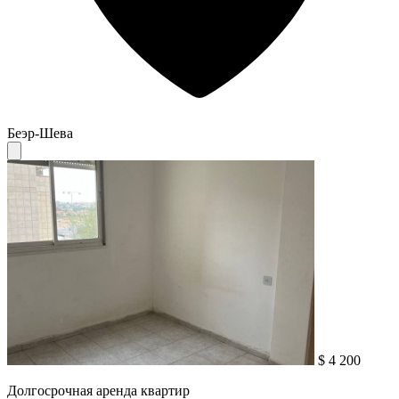
Беэр-Шева
$ 4 200
Долгосрочная аренда квартир