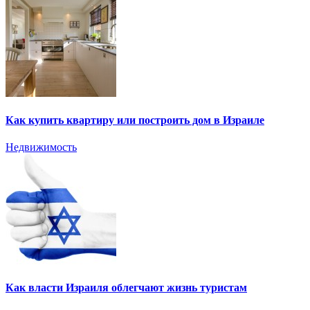
Как купить квартиру или построить дом в Израиле
Недвижимость
Как власти Израиля облегчают жизнь туристам