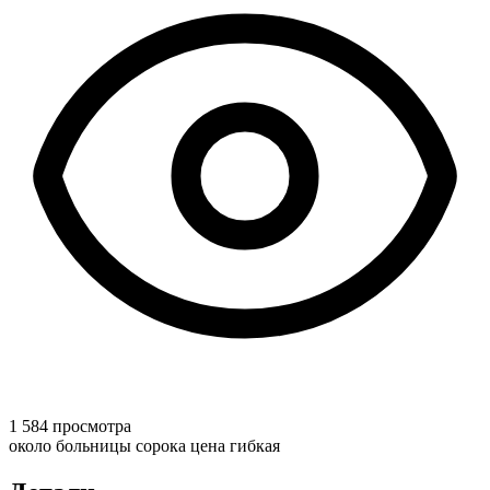
1 584 просмотра
около больницы сорока цена гибкая