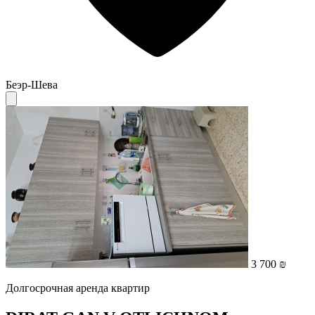
Беэр-Шева
3 700 ₪
Долгосрочная аренда квартир