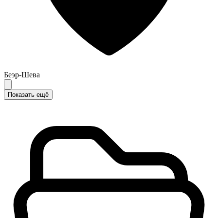
Беэр-Шева
Показать ещё