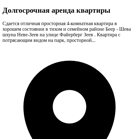
Долгосрочная аренда квартиры
Сдается отличная просторная 4-комнатная квартира в
хорошем состоянии в тихом и семейном районе Беер - Шева
шхуна Неве-Зеев на улице Файерберг Зеев . Квартира с
потрясающим видом на парк, просторной...