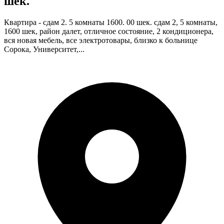
шек.
Квартира - сдам 2. 5 комнаты 1600. 00 шек. сдам 2, 5 комнаты,
1600 шек, район далет, отличное состояние, 2 кондиционера,
вся новая мебель, все электротовары, близко к больнице
Сорока, Университет,...