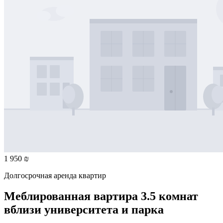
1 950 ₪
Долгосрочная аренда квартир
Меблированная вартира 3.5 комнат
вблизи университета и парка