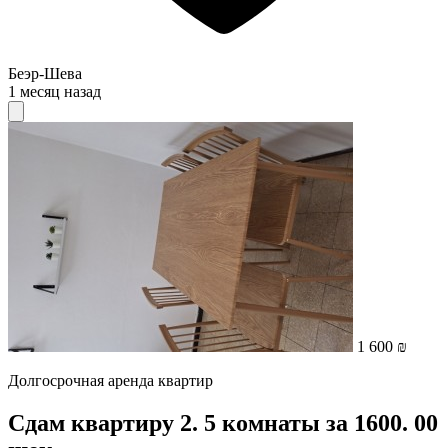
Беэр-Шева
1 месяц назад
1 600 ₪
Долгосрочная аренда квартир
Сдам квартиру 2. 5 комнаты за 1600. 00