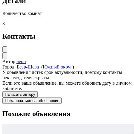
Детали
Количество комнат
3
Контакты
Автор
леон
Город:
Беэр-Шева
(
Южный округ
)
У объявления истёк срок актуальности, поэтому контакты
рекламодателя скрыты.
Если это ваше объявление, вы можете обновить дату в личном
кабинете.
Написать автору
Пожаловаться на объявление
Похожие объявления