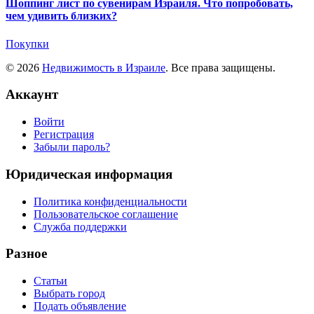
Шоппинг лист по сувенирам Израиля. Что попробовать,
чем удивить близких?
Покупки
© 2026
Недвижимость в Израиле
. Все права защищены.
Аккаунт
Войти
Регистрация
Забыли пароль?
Юридическая информация
Политика конфиденциальности
Пользовательское соглашение
Служба поддержки
Разное
Статьи
Выбрать город
Подать объявление