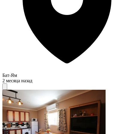
Бат-Ям
2 месяца назад