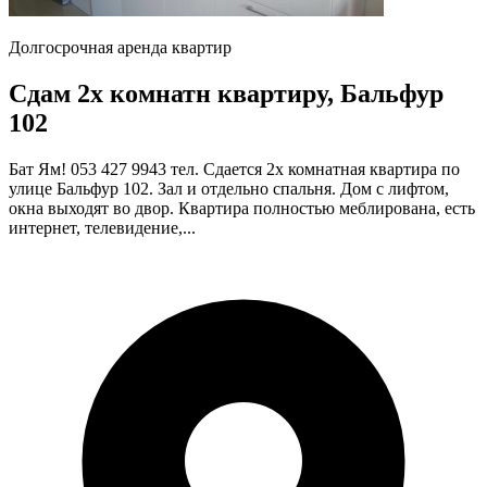
Долгосрочная аренда квартир
Сдам 2х комнатн квартиру, Бальфур
102
Бат Ям! 053 427 9943 тел. Сдается 2х комнатная квартира по
улице Бальфур 102. Зал и отдельно спальня. Дом с лифтом,
окна выходят во двор. Квартира полностью меблирована, есть
интернет, телевидение,...