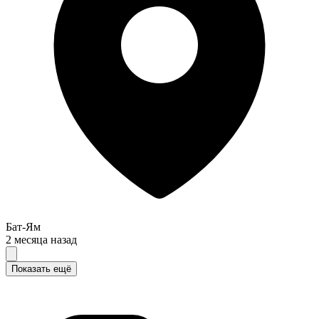
Бат-Ям
2 месяца назад
Показать ещё