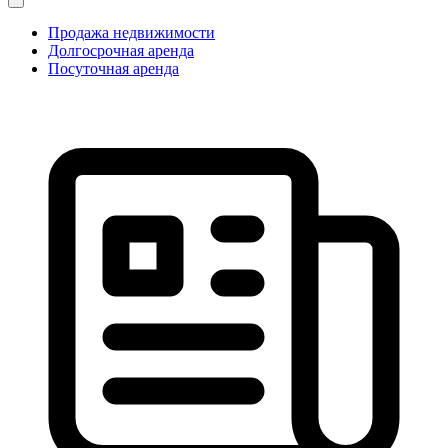
Продажа недвижимости
Долгосрочная аренда
Посуточная аренда