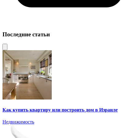
Последние статьи
Как купить квартиру или построить дом в Израиле
Недвижимость