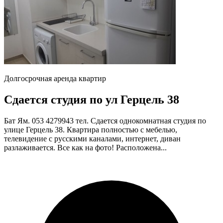
Долгосрочная аренда квартир
Сдается студия по ул Герцель 38
Бат Ям. 053 4279943 тел. Сдается однокомнатная студия по
улице Герцель 38. Квартира полностью с мебелью,
телевидение с русскими каналами, интернет, диван
разлаживается. Все как на фото! Расположена...