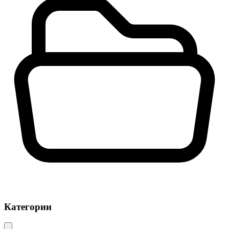
Категории