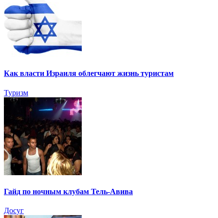
Как власти Израиля облегчают жизнь туристам
Туризм
Гайд по ночным клубам Тель-Авива
Досуг