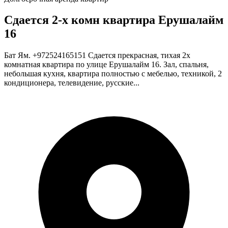
Сдается 2-х комн квартира Ерушалайм
16
Бат Ям. +972524165151 Сдается прекрасная, тихая 2х
комнатная квартира по улице Ерушалайм 16. Зал, спальня,
небольшая кухня, квартира полностью с мебелью, техникой, 2
кондиционера, телевидение, русские...