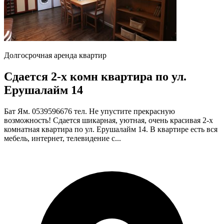
Долгосрочная аренда квартир
Сдается 2-х комн квартира по ул.
Ерушалайм 14
Бат Ям. 0539596676 тел. Не упустите прекрасную
возможность! Сдается шикарная, уютная, очень красивая 2-х
комнатная квартира по ул. Ерушалайм 14. В квартире есть вся
мебель, интернет, телевидение с...