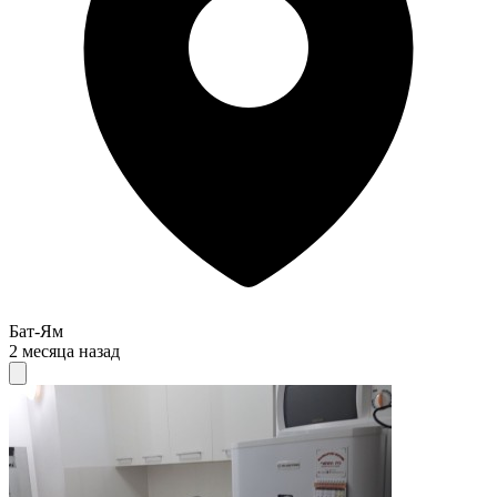
Бат-Ям
2 месяца назад