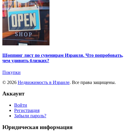
Шоппинг лист по сувенирам Израиля. Что попробовать,
чем удивить близких?
Покупки
© 2026
Недвижимость в Израиле
. Все права защищены.
Аккаунт
Войти
Регистрация
Забыли пароль?
Юридическая информация