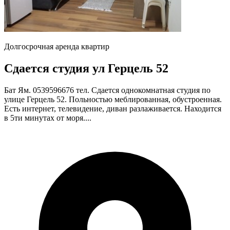
Долгосрочная аренда квартир
Сдается студия ул Герцель 52
Бат Ям. 0539596676 тел. Сдается однокомнатная студия по
улице Герцель 52. Польностью меблированная, обустроенная.
Есть интернет, телевидение, диван разлаживается. Находится
в 5ти минутах от моря....