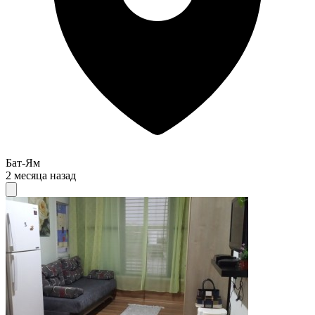
Бат-Ям
2 месяца назад