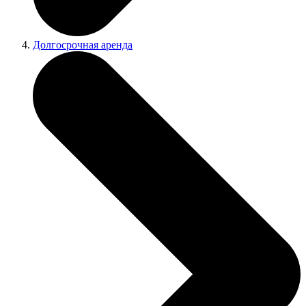
Долгосрочная аренда