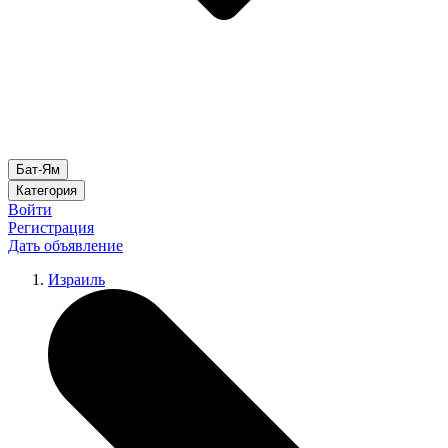
Бат-Ям
Категория
Войти
Регистрация
Дать объявление
Израиль