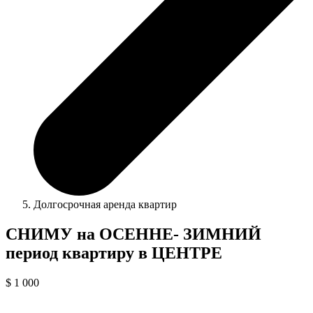
Долгосрочная аренда квартир
СНИМУ на ОСЕННЕ- ЗИМНИЙ
период квартиру в ЦЕНТРЕ
$ 1 000