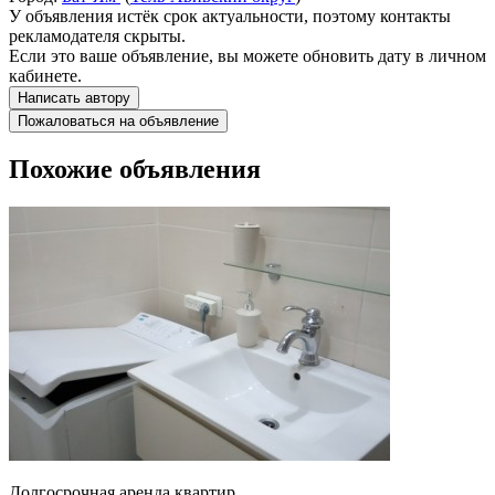
У объявления истёк срок актуальности, поэтому контакты
рекламодателя скрыты.
Если это ваше объявление, вы можете обновить дату в личном
кабинете.
Написать автору
Пожаловаться на объявление
Похожие объявления
Долгосрочная аренда квартир