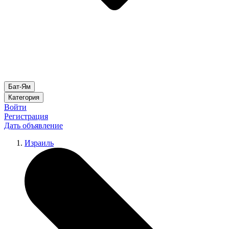
Бат-Ям
Категория
Войти
Регистрация
Дать объявление
Израиль