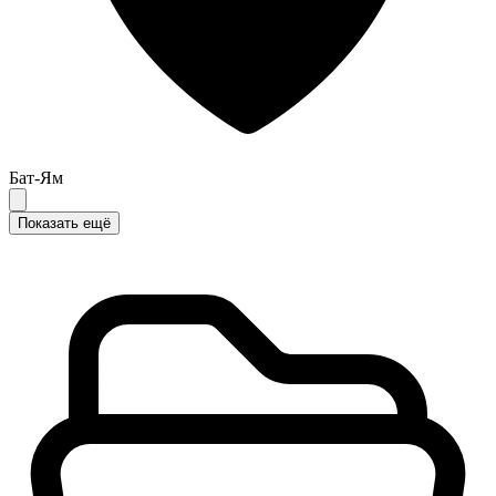
Бат-Ям
Показать ещё