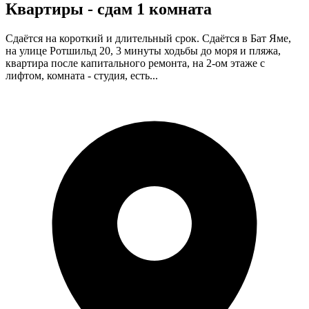
Квартиры - сдам 1 комната
Сдаётся на короткий и длительный срок. Сдаётся в Бат Яме,
на улице Ротшильд 20, 3 минуты ходьбы до моря и пляжа,
квартира после капитального ремонта, на 2-ом этаже с
лифтом, комната - студия, есть...