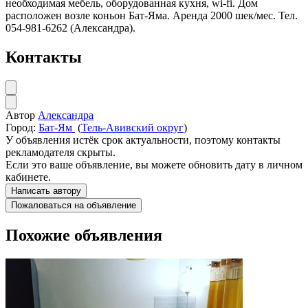
необходимая мебель, оборудованная кухня, wi-fi. Дом
расположен возле коньон Бат-Яма. Аренда 2000 шек/мес. Тел.
054-981-6262 (Александра).
Контакты
Автор
Александра
Город:
Бат-Ям
(
Тель-Авивский округ
)
У объявления истёк срок актуальности, поэтому контакты
рекламодателя скрыты.
Если это ваше объявление, вы можете обновить дату в личном
кабинете.
Написать автору
Пожаловаться на объявление
Похожие объявления