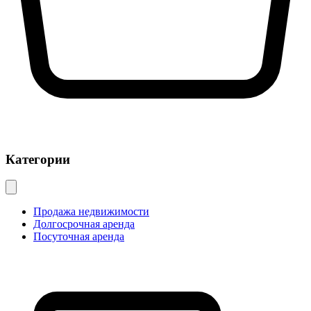
Категории
Продажа недвижимости
Долгосрочная аренда
Посуточная аренда