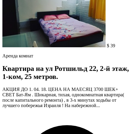
$ 39
Аренда комнат
Квартира на ул Ротшильд 22, 2-й этаж,
1-ком, 25 метров.
АКЦИЯ ДО 1. 04. 18. ЦЕНА НА МАЕСЯЦ 3700 ШЕК+
СВЕТ Бат-Ям . Шикарная, тихая, однокомнатная квартира(
после капитального ремонта) , в 3-х минутах ходьбы от
лучшего побережья Израиля ! На набережной...