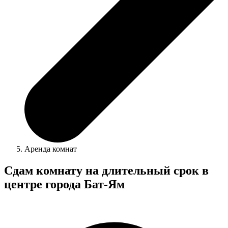
Аренда комнат
Сдам комнату на длительный срок в
центре города Бат-Ям