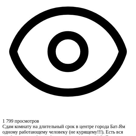
1 799 просмотров
Сдам комнату на длительный срок в центре города Бат-Ям
одному работающему человеку (не курящему!!!). Есть вся