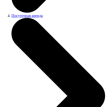
Посуточная аренда