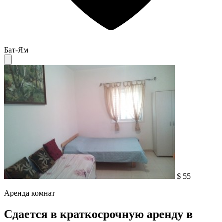
Бат-Ям
$ 55
Аренда комнат
Сдается в краткосрочную аренду в