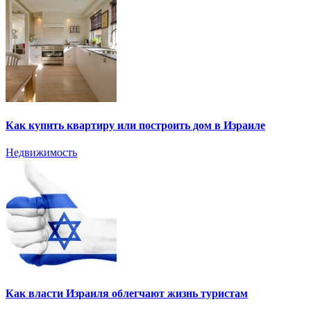
Как купить квартиру или построить дом в Израиле
Недвижимость
Как власти Израиля облегчают жизнь туристам