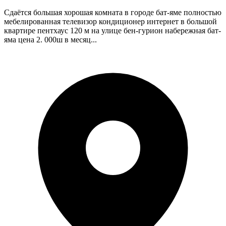
Сдаётся большая хорошая комната в городе бат-яме полностью
мебелированная телевизор кондиционер интернет в большой
квартире пентхаус 120 м на улице бен-гурион набережная бат-
яма цена 2. 000ш в месяц...