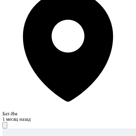
Бат-Ям
1 месяц назад