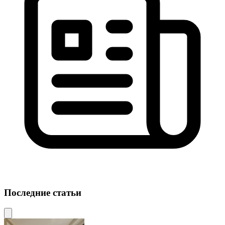
Последние статьи