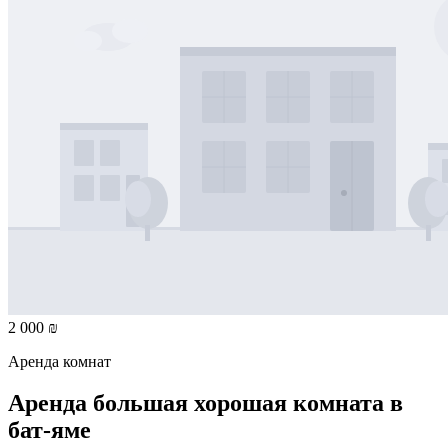
2 000 ₪
Аренда комнат
Аренда большая хорошая комната в
бат-яме