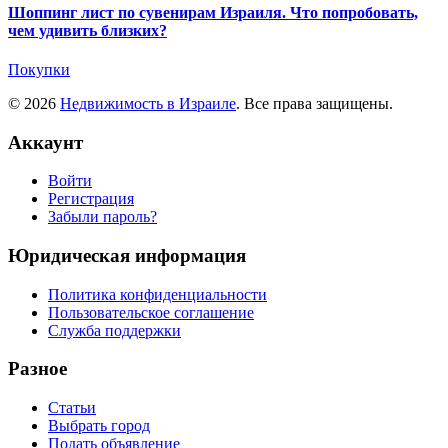
Шоппинг лист по сувенирам Израиля. Что попробовать,
чем удивить близких?
Покупки
© 2026
Недвижимость в Израиле
. Все права защищены.
Аккаунт
Войти
Регистрация
Забыли пароль?
Юридическая информация
Политика конфиденциальности
Пользовательское соглашение
Служба поддержки
Разное
Статьи
Выбрать город
Подать объявление