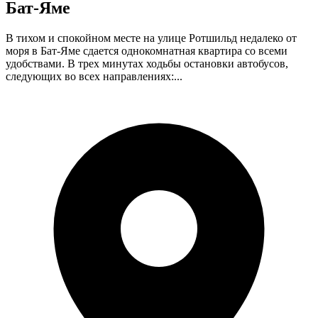
Бат-Яме
В тихом и спокойном месте на улице Ротшильд недалеко от
моря в Бат-Яме сдается однокомнатная квартира со всеми
удобствами. В трех минутах ходьбы остановки автобусов,
следующих во всех направлениях:...