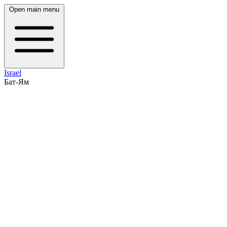
Open main menu
Israel
Бат-Ям