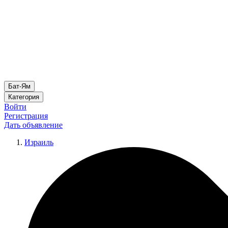
Бат-Ям
Категория
Войти
Регистрация
Дать объявление
Израиль