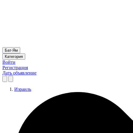
Бат-Ям
Категория
Войти
Регистрация
Дать объявление
Израиль