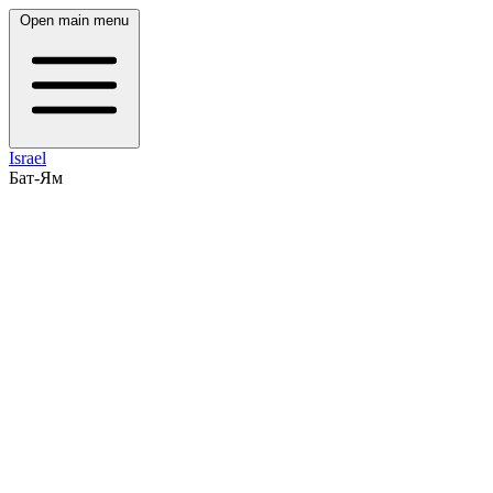
Open main menu
Israel
Бат-Ям