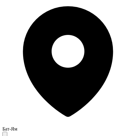
Бат-Ям