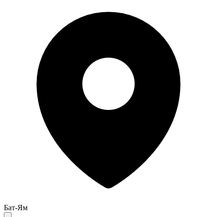
Бат-Ям