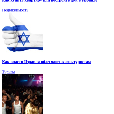
Как купить квартиру или построить дом в Израиле
Недвижимость
Как власти Израиля облегчают жизнь туристам
Туризм