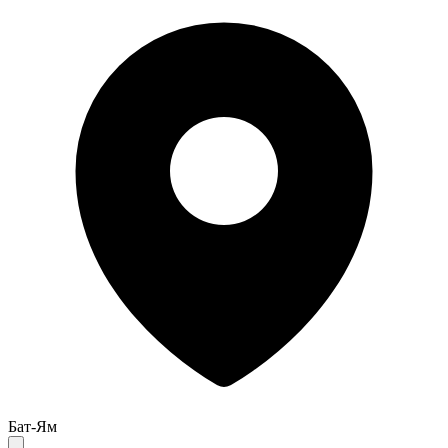
Бат-Ям