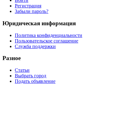
Войти
Регистрация
Забыли пароль?
Юридическая информация
Политика конфиденциальности
Пользовательское соглашение
Служба поддержки
Разное
Статьи
Выбрать город
Подать объявление