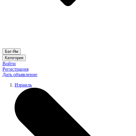
Бат-Ям
Категория
Войти
Регистрация
Дать объявление
Израиль