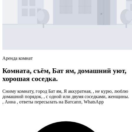
Аренда комнат
Комната, съём, Бат ям, домашний уют,
хорошая соседка.
Сниму комнату, город Бат ям, Я аккуратная, , не курю, люблю
домашний порядок, , с одной или двумя соседками, женщины.
, Анна , ответы пересылать на Ватсапп, WhatsApp