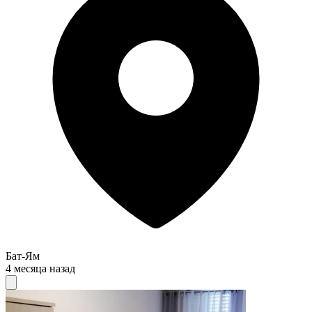
Бат-Ям
4 месяца назад