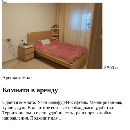
2 500 ₪
Аренда комнат
Комната в аренду
Сдается комната. Угол Бальфур/Йосефталь. Меблированная,
туалет, душ. В квартире есть все необходимые удобства.
Территориально очень удобно, есть транспорт в любые
направления. Подходит для...