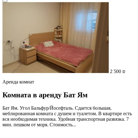
2 500 ₪
Аренда комнат
Комната в аренду Бат Ям
Бат Ям. Угол Бальфур/Йосефталь. Сдается большая,
меблированная комната с душем и туалетом. В квартире есть
вся необходимая техника. Удобная транспортная развязка. 7
мин. пешком от моря. Стоимость...