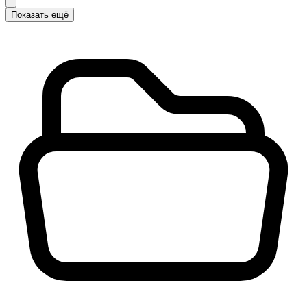
Показать ещё