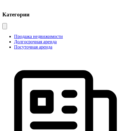
Категории
Продажа недвижимости
Долгосрочная аренда
Посуточная аренда