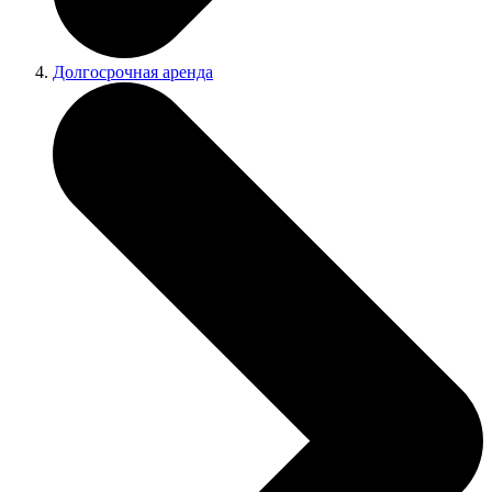
Долгосрочная аренда