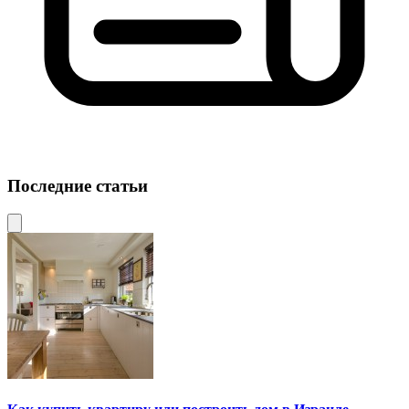
Последние статьи