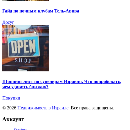
Гайд по ночным клубам Тель-Авива
Досуг
Шоппинг лист по сувенирам Израиля. Что попробовать,
чем удивить близких?
Покупки
© 2026
Недвижимость в Израиле
. Все права защищены.
Аккаунт