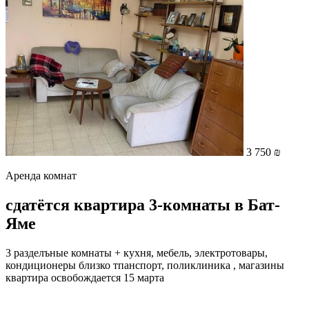
3 750 ₪
Аренда комнат
сдатётся квартира 3-комнаты в Бат-
Яме
3 разделъные комнаты + кухня, мебель, электротовары,
кондиционеры близко тпанспорт, поликлиника , магазины
квартира освобождается 15 марта