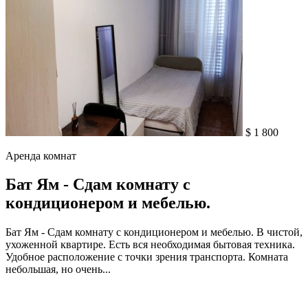
$ 1 800
Аренда комнат
Бат Ям - Сдам комнату с
кондиционером и мебелью.
Бат Ям - Сдам комнату с кондиционером и мебелью. В чистой,
ухоженной квартире. Eсть вся необходимая бытовая техника.
Удобное расположение с точки зрения транспорта. Комната
небольшая, но очень...