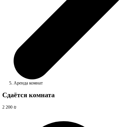
Аренда комнат
Сдаётся комната
2 200 ₪