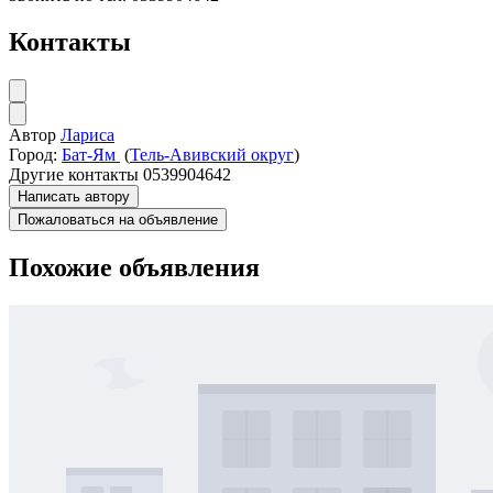
Контакты
Автор
Лариса
Город:
Бат-Ям
(
Тель-Авивский округ
)
Другие контакты
0539904642
Написать автору
Пожаловаться на объявление
Похожие объявления