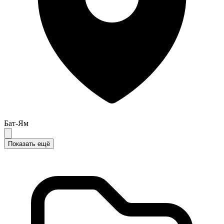
Бат-Ям
Показать ещё