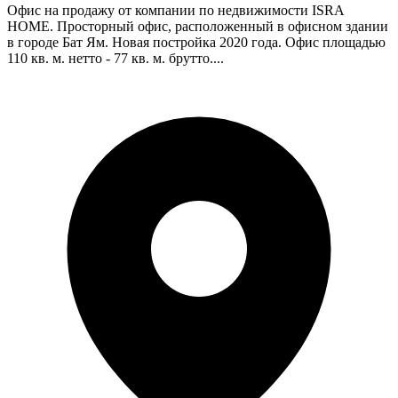
Офис на продажу от компании по недвижимости ISRA
HOME. Просторный офис, расположенный в офисном здании
в городе Бат Ям. Новая постройка 2020 года. Офис площадью
110 кв. м. нетто - 77 кв. м. брутто....