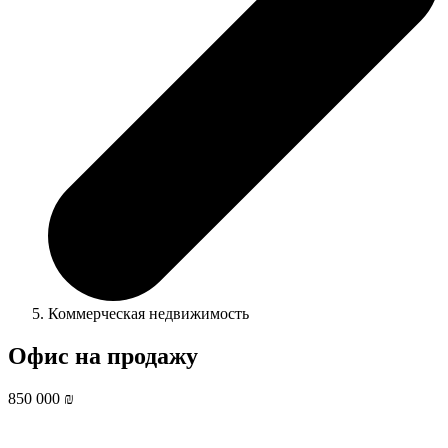
Коммерческая недвижимость
Офис на продажу
850 000 ₪