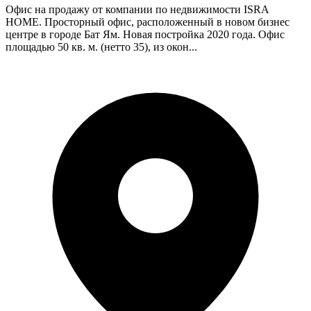
Офис на продажу от компании по недвижимости ISRA
HOME. Просторный офис, расположенный в новом бизнес
центре в городе Бат Ям. Новая постройка 2020 года. Офис
площадью 50 кв. м. (нетто 35), из окон...