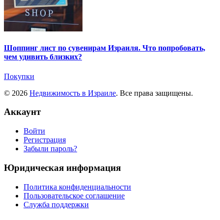
Шоппинг лист по сувенирам Израиля. Что попробовать,
чем удивить близких?
Покупки
© 2026
Недвижимость в Израиле
. Все права защищены.
Аккаунт
Войти
Регистрация
Забыли пароль?
Юридическая информация
Политика конфиденциальности
Пользовательское соглашение
Служба поддержки