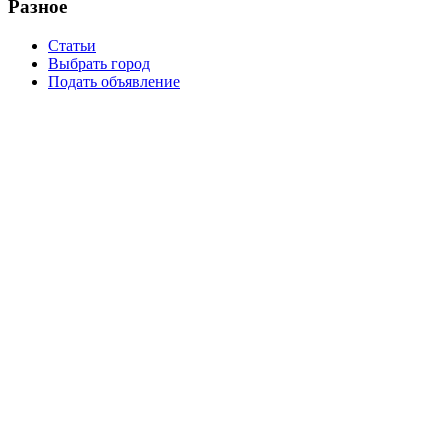
Разное
Статьи
Выбрать город
Подать объявление