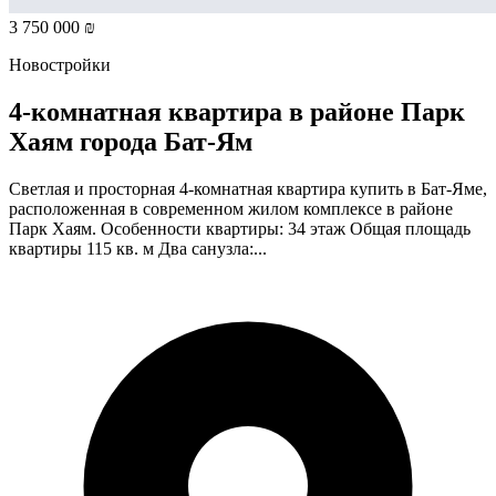
3 750 000 ₪
Новостройки
4-комнатная квартира в районе Парк
Хаям города Бат-Ям
Светлая и просторная 4-комнатная квартира купить в Бат-Яме,
расположенная в современном жилом комплексе в районе
Парк Хаям. Особенности квартиры: 34 этаж Общая площадь
квартиры 115 кв. м Два санузла:...