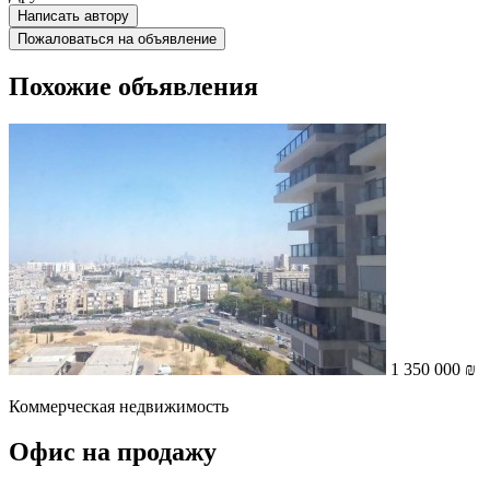
Написать автору
Пожаловаться на объявление
Похожие объявления
1 350 000 ₪
Коммерческая недвижимость
Офис на продажу