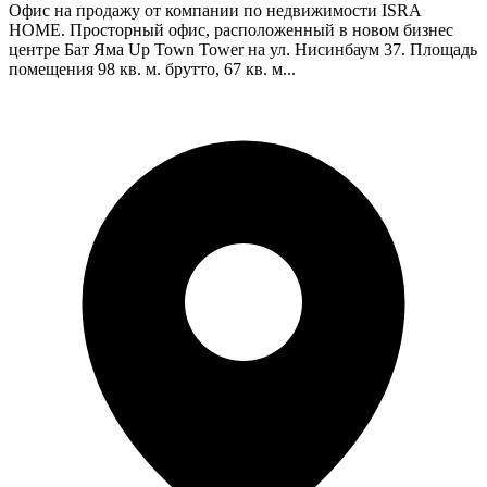
Офис на продажу от компании по недвижимости ISRA
HOME. Просторный офис, расположенный в новом бизнес
центре Бат Яма Up Town Tower на ул. Нисинбаум 37. Площадь
помещения 98 кв. м. брутто, 67 кв. м...