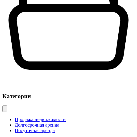
Категории
Продажа недвижимости
Долгосрочная аренда
Посуточная аренда