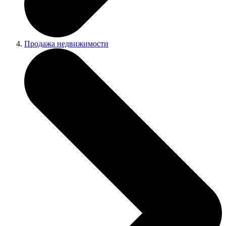
Продажа недвижимости