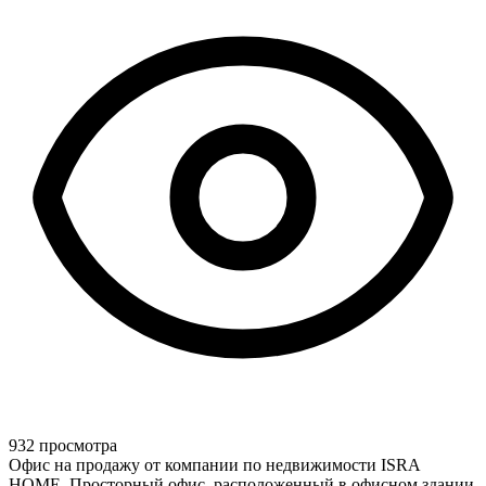
932 просмотра
Офис на продажу от компании по недвижимости ISRA
HOME. Просторный офис, расположенный в офисном здании