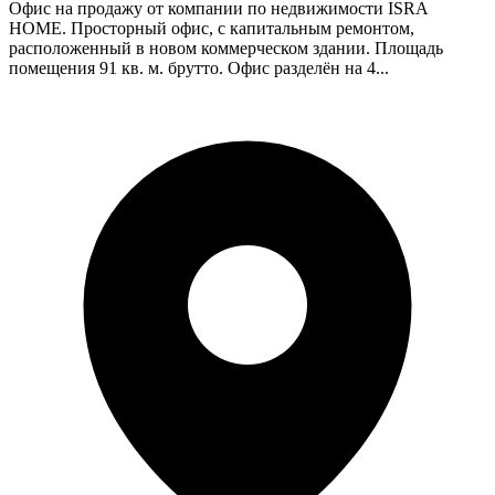
Офис на продажу от компании по недвижимости ISRA
HOME. Просторный офис, с капитальным ремонтом,
расположенный в новом коммерческом здании. Площадь
помещения 91 кв. м. брутто. Офис разделён на 4...