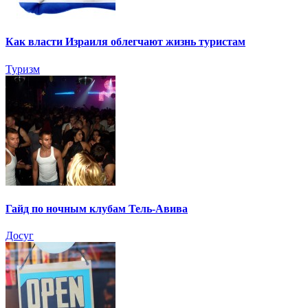
Как власти Израиля облегчают жизнь туристам
Туризм
Гайд по ночным клубам Тель-Авива
Досуг