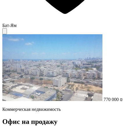
Бат-Ям
770 000 ₪
Коммерческая недвижимость
Офис на продажу