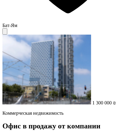
Бат-Ям
1 300 000 ₪
Коммерческая недвижимость
Офис в продажу от компании