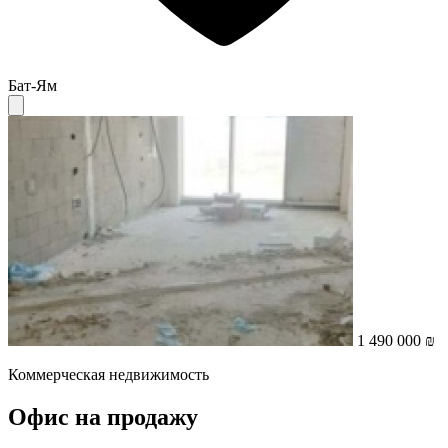
Бат-Ям
1 490 000 ₪
Коммерческая недвижимость
Офис на продажу