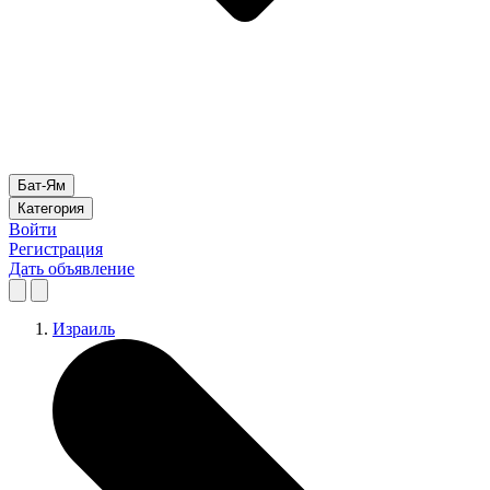
Бат-Ям
Категория
Войти
Регистрация
Дать объявление
Израиль