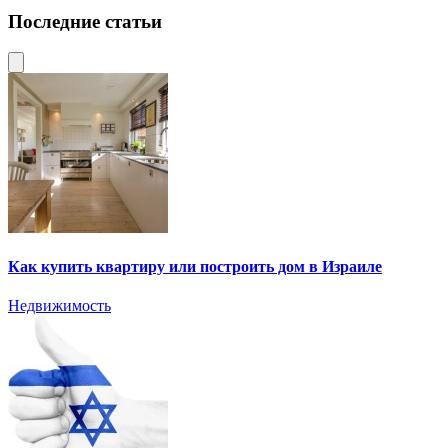
Последние статьи
Как купить квартиру или построить дом в Израиле
Недвижимость