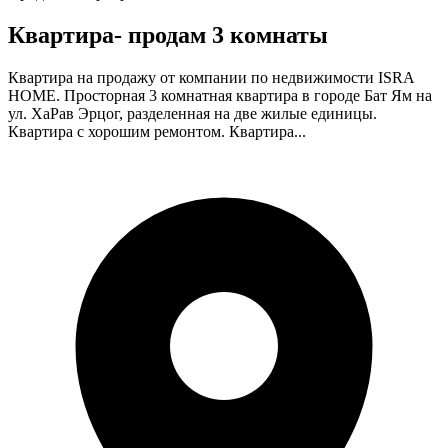
Квартира- продам 3 комнаты
Квартира на продажу от компании по недвижимости ISRA
HOME. Просторная 3 комнатная квартира в городе Бат Ям на
ул. ХаРав Эрцог, разделенная на две жилые единицы.
Квартира с хорошим ремонтом. Квартира...