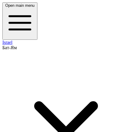
Open main menu
Israel
Бат-Ям