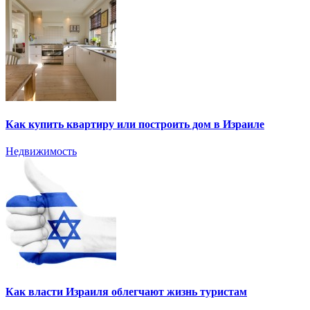
Как купить квартиру или построить дом в Израиле
Недвижимость
Как власти Израиля облегчают жизнь туристам