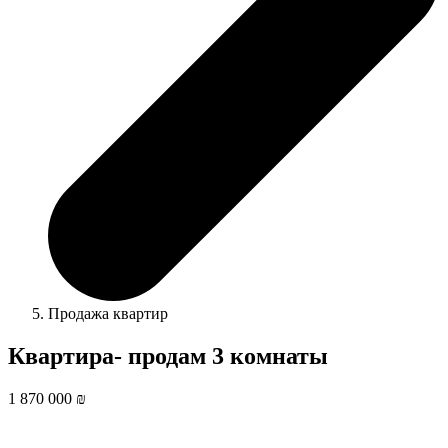
Продажа квартир
Квартира- продам 3 комнаты
1 870 000 ₪