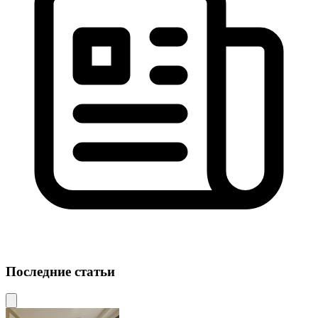
Последние статьи