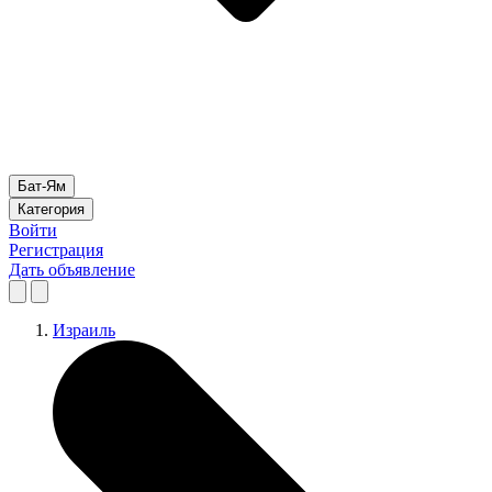
Бат-Ям
Категория
Войти
Регистрация
Дать объявление
Израиль