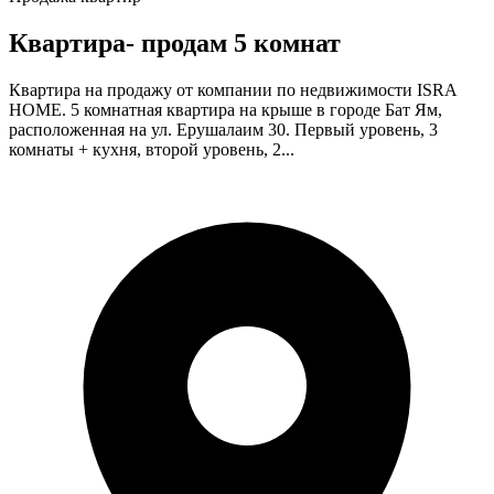
Квартира- продам 5 комнат
Квартира на продажу от компании по недвижимости ISRA
HOME. 5 комнатная квартира на крыше в городе Бат Ям,
расположенная на ул. Ерушалаим 30. Первый уровень, 3
комнаты + кухня, второй уровень, 2...