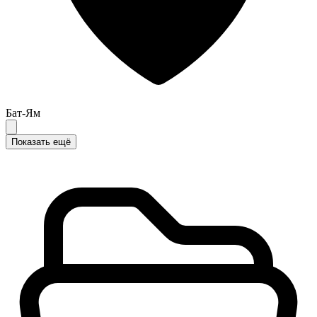
Бат-Ям
Показать ещё