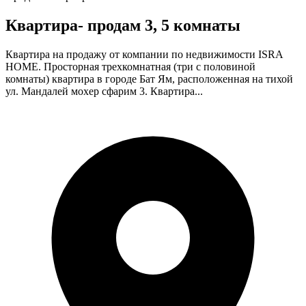
Квартира- продам 3, 5 комнаты
Квартира на продажу от компании по недвижимости ISRA
HOME. Просторная трехкомнатная (три с половиной
комнаты) квартира в городе Бат Ям, расположенная на тихой
ул. Мандалей мохер сфарим 3. Квартира...