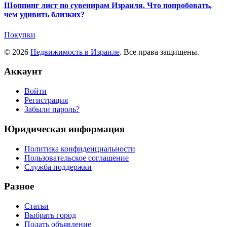
Шоппинг лист по сувенирам Израиля. Что попробовать,
чем удивить близких?
Покупки
© 2026
Недвижимость в Израиле
. Все права защищены.
Аккаунт
Войти
Регистрация
Забыли пароль?
Юридическая информация
Политика конфиденциальности
Пользовательское соглашение
Служба поддержки
Разное
Статьи
Выбрать город
Подать объявление