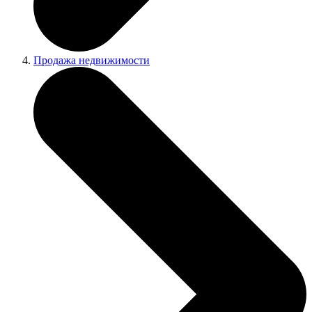
Продажа недвижимости