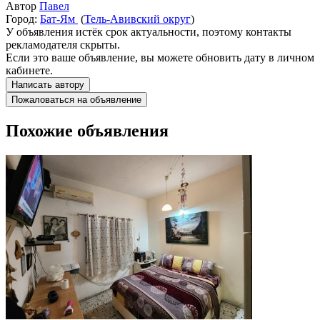
Автор
Павел
Город:
Бат-Ям
(
Тель-Авивский округ
)
У объявления истёк срок актуальности, поэтому контакты
рекламодателя скрыты.
Если это ваше объявление, вы можете обновить дату в личном
кабинете.
Написать автору
Пожаловаться на объявление
Похожие объявления