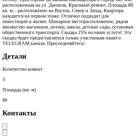
расположенная на ул. Даниель. Красивый ремонт. Площадь 88
кв. м. , расположение на Восток, Север и Запад. Квартира
находится на первом этаже. Отлично подходит для
инвестиций и жизни. Шикарное месторасположение, рядом
множество магазинов, аптеки, школа, детские сады, остановки
общественного транспорта. Скидка 25% на наши услуги! Эта
скидка будет предоставляться только участникам нашего
TELEGRAM канала. Присоеденяйтесь!
Детали
Количество комнат
3
Площадь (кв. м)
88
Контакты