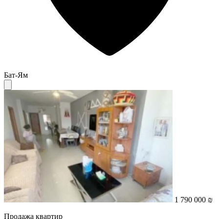
Бат-Ям
1 790 000 ₪
Продажа квартир