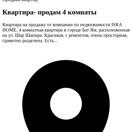
Квартира- продам 4 комнаты
Квартира на продажу от компании по недвижимости ISRA
HOME. 4 комнатная квартира в городе Бат Ям, расположенная
на ул. Шар Шапира. Красивая, с ремонтом, очень просторная,
грамотно разделена. Есть...