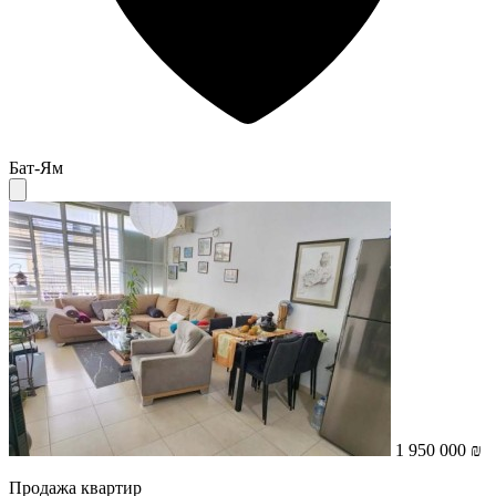
Бат-Ям
1 950 000 ₪
Продажа квартир