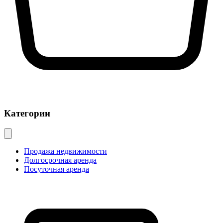
Категории
Продажа недвижимости
Долгосрочная аренда
Посуточная аренда