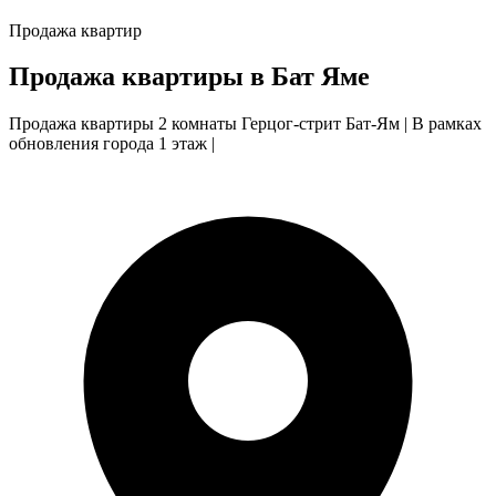
Продажа квартир
Продажа квартиры в Бат Яме
Продажа квартиры 2 комнаты Герцог-стрит Бат-Ям | В рамках
обновления города 1 этаж |