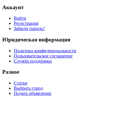
Аккаунт
Войти
Регистрация
Забыли пароль?
Юридическая информация
Политика конфиденциальности
Пользовательское соглашение
Служба поддержки
Разное
Статьи
Выбрать город
Подать объявление