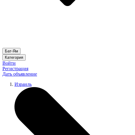
Бат-Ям
Категория
Войти
Регистрация
Дать объявление
Израиль