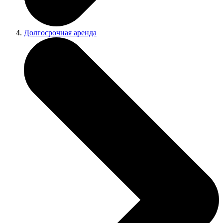
Долгосрочная аренда