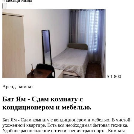
4 месяца назад
$ 1 800
Аренда комнат
Бат Ям - Сдам комнату с
кондиционером и мебелью.
Бат Ям - Сдам комнату с кондиционером и мебелью. В чистой,
ухоженной квартире. Eсть вся необходимая бытовая техника.
Удобное расположение с точки зрения транспорта. Комната