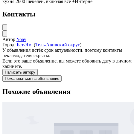
кухня 2600 шекелей, включая все +Интерне
Контакты
Автор
Yoav
Город:
Бат-Ям
(
Тель-Авивский округ
)
У объявления истёк срок актуальности, поэтому контакты
рекламодателя скрыты.
Если это ваше объявление, вы можете обновить дату в личном
кабинете.
Написать автору
Пожаловаться на объявление
Похожие объявления