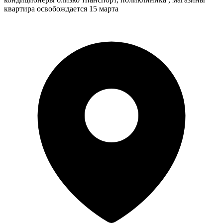
квартира освобождается 15 марта