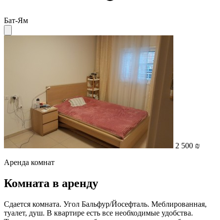
Бат-Ям
2 500 ₪
Аренда комнат
Комната в аренду
Сдается комната. Угол Бальфур/Йосефталь. Меблированная,
туалет, душ. В квартире есть все необходимые удобства.