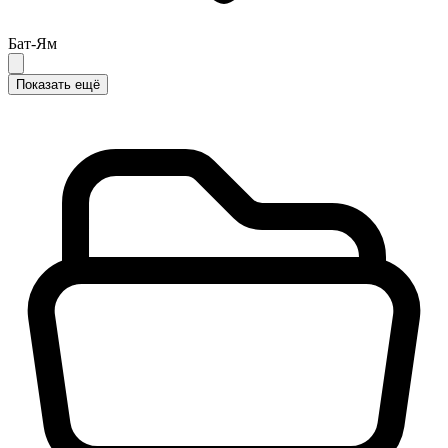
Бат-Ям
Показать ещё