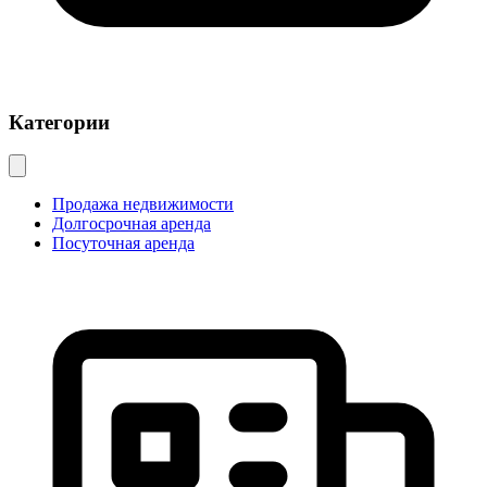
Категории
Продажа недвижимости
Долгосрочная аренда
Посуточная аренда