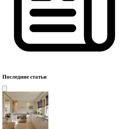
Последние статьи