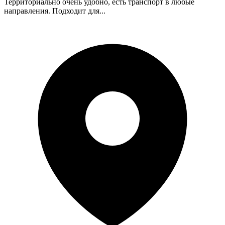
Территориально очень удобно, есть транспорт в любые
направления. Подходит для...