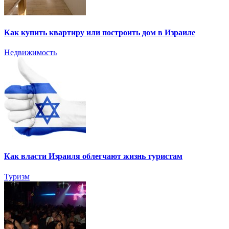
Как купить квартиру или построить дом в Израиле
Недвижимость
Как власти Израиля облегчают жизнь туристам
Туризм