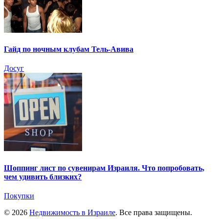
Гайд по ночным клубам Тель-Авива
Досуг
Шоппинг лист по сувенирам Израиля. Что попробовать,
чем удивить близких?
Покупки
© 2026
Недвижимость в Израиле
. Все права защищены.