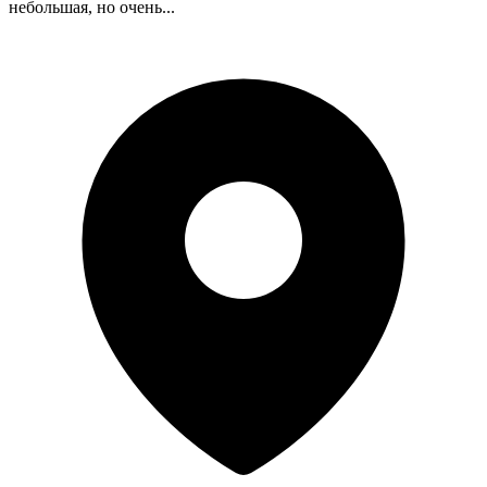
небольшая, но очень...