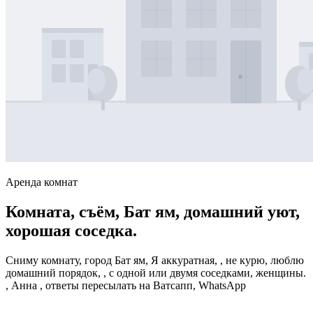
Аренда комнат
Комната, съём, Бат ям, домашний уют,
хорошая соседка.
Сниму комнату, город Бат ям, Я аккуратная, , не курю, люблю
домашний порядок, , с одной или двумя соседками, женщины.
, Анна , ответы пересылать на Ватсапп, WhatsApp