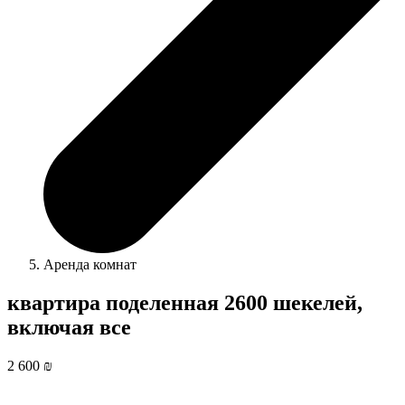
Аренда комнат
квартира поделенная 2600 шекелей,
включая все
2 600 ₪