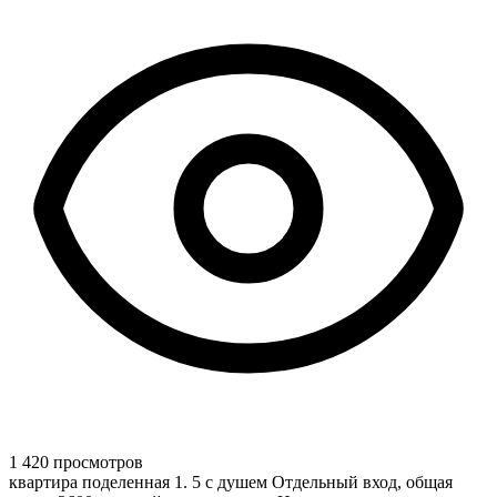
1 420 просмотров
квартира поделенная 1. 5 с душем Отдельный вход, общая