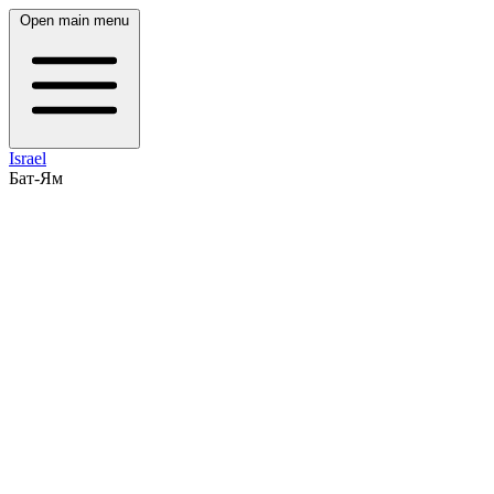
Open main menu
Israel
Бат-Ям