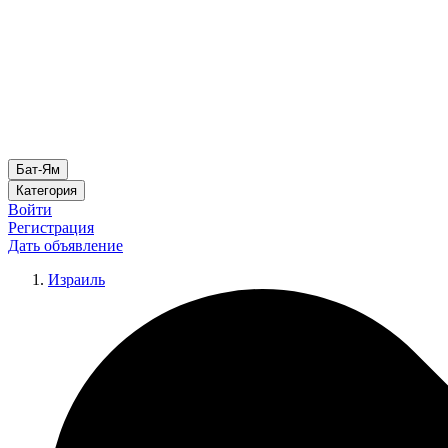
Бат-Ям
Категория
Войти
Регистрация
Дать объявление
Израиль