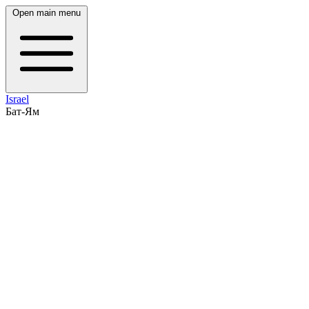
Open main menu
Israel
Бат-Ям