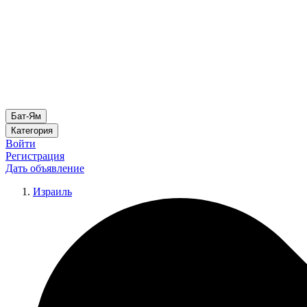
Бат-Ям
Категория
Войти
Регистрация
Дать объявление
Израиль