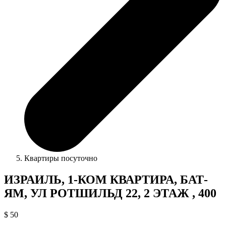
Квартиры посуточно
ИЗРАИЛЬ, 1-КОМ КВАРТИРА, БАТ-
ЯМ, УЛ РОТШИЛЬД 22, 2 ЭТАЖ , 400
$ 50