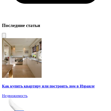
Последние статьи
Как купить квартиру или построить дом в Израиле
Недвижимость