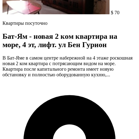
$ 70
Квартиры посуточно
Бат-Ям - новая 2 ком квартира на
море, 4 эт, лифт. ул Бен Гурион
В Бат-Яме в самом центре набережной на 4 этаже роскошная
новая 2 ком квартира с потрясающим видом на море.
Квартира после капитального ремонта имеет новую
обстановку и полностью оборудованную кухню,...