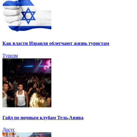
Как власти Израиля облегчают жизнь туристам
Туризм
Гайд по ночным клубам Тель-Авива
Досуг