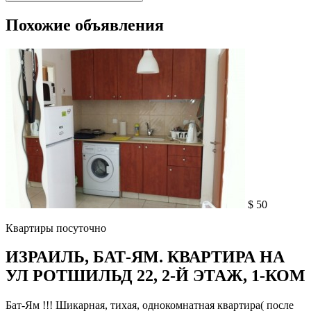
Похожие объявления
$ 50
Квартиры посуточно
ИЗРАИЛЬ, БАТ-ЯМ. КВАРТИРА НА
УЛ РОТШИЛЬД 22, 2-Й ЭТАЖ, 1-КОМ
Бат-Ям !!! Шикарная, тихая, однокомнатная квартира( после