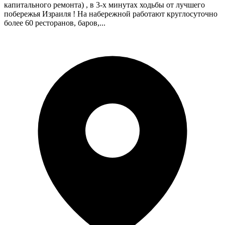
капитального ремонта) , в 3-х минутах ходьбы от лучшего
побережья Израиля ! На набережной работают круглосуточно
более 60 ресторанов, баров,...