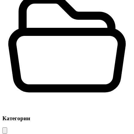
Категории