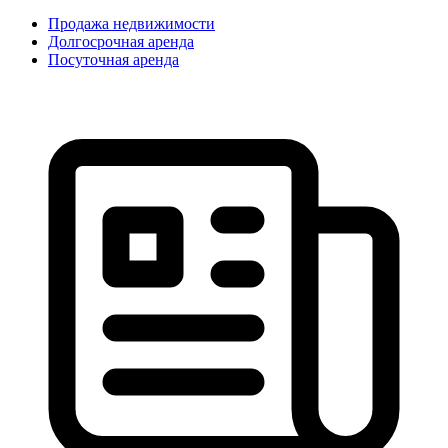
Продажа недвижимости
Долгосрочная аренда
Посуточная аренда