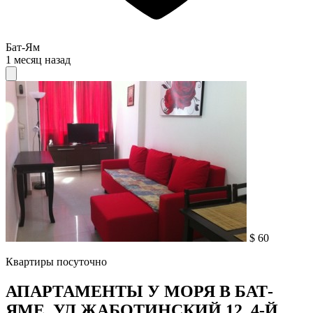
Бат-Ям
1 месяц назад
$ 60
Квартиры посуточно
АПАРТАМЕНТЫ У МОРЯ В БАТ-
ЯМЕ, УЛ ЖАБОТИНСКИЙ 12, 4-Й