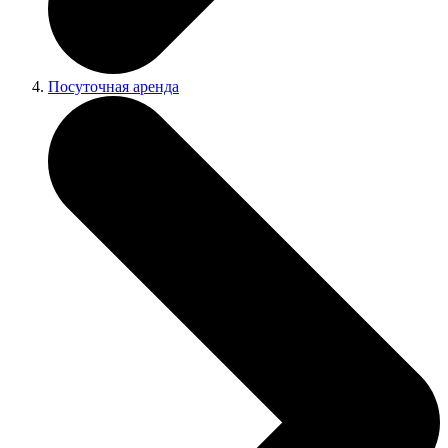
Посуточная аренда