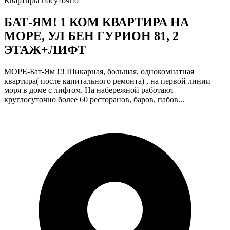
Квартиры посуточно
БАТ-ЯМ! 1 КОМ КВАРТИРА НА
МОРЕ, УЛ БЕН ГУРИОН 81, 2
ЭТАЖ+ЛИФТ
МОРЕ-Бат-Ям !!! Шикарная, большая, однокомнатная
квартира( после капитального ремонта) , на первой линии
моря в доме с лифтом. На набережной работают
круглосуточно более 60 ресторанов, баров, пабов...