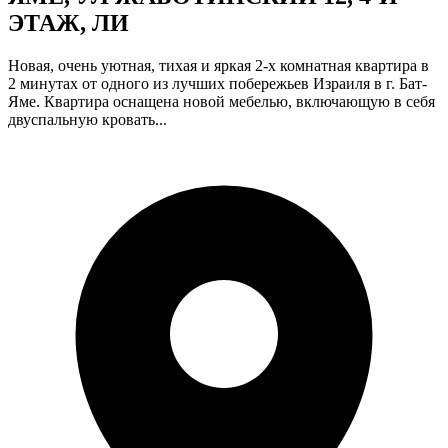
ЭТАЖ, ЛИ
Новая, очень уютная, тихая и яркая 2-х комнатная квартира в
2 минутах от одного из лучших побережьев Израиля в г. Бат-
Яме. Квартира оснащена новой мебелью, включающую в себя
двуспальную кровать...