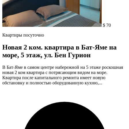
$ 70
Квартиры посуточно
Новая 2 ком. квартира в Бат-Яме на
море, 5 этаж, ул. Бен Гурион
В Бат-Яме в самом центре набережной на 5 этаже роскошная
новая 2 ком квартира с потрясающим видом на море.
Квартира после капитального ремонта имеет новую
обстановку и полностью оборудованную кухню,...