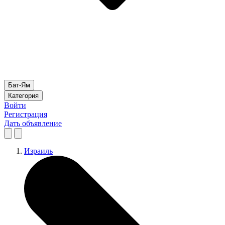
Бат-Ям
Категория
Войти
Регистрация
Дать объявление
Израиль