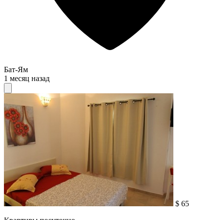
Бат-Ям
1 месяц назад
$ 65