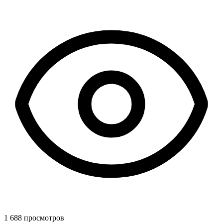
1 688 просмотров