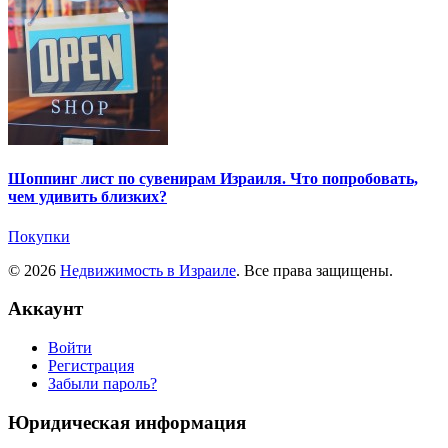
Шоппинг лист по сувенирам Израиля. Что попробовать,
чем удивить близких?
Покупки
© 2026
Недвижимость в Израиле
. Все права защищены.
Аккаунт
Войти
Регистрация
Забыли пароль?
Юридическая информация