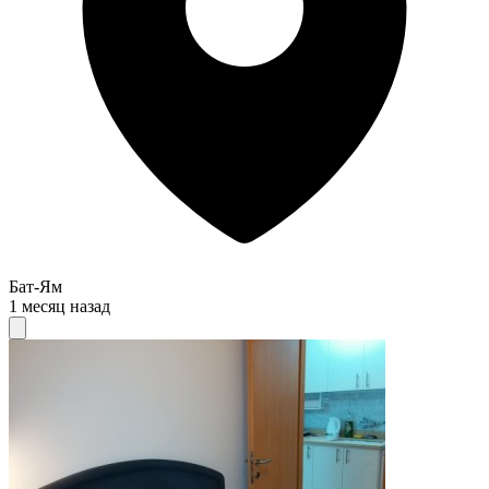
Бат-Ям
1 месяц назад