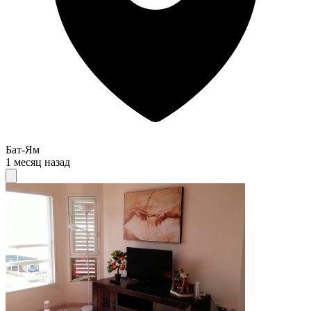
Бат-Ям
1 месяц назад