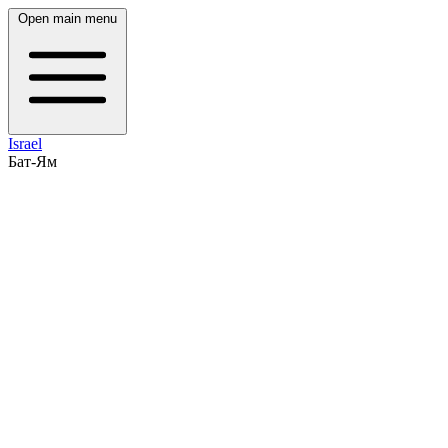
Open main menu
Israel
Бат-Ям