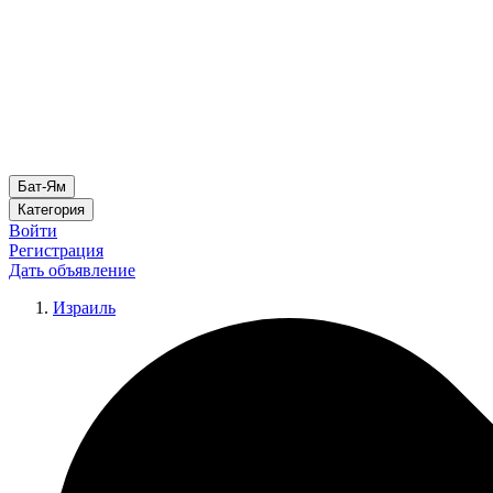
Бат-Ям
Категория
Войти
Регистрация
Дать объявление
Израиль