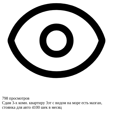
798 просмотров
Сдам 3-х комн. квартиру 3эт с видом на море есть мазган,
стоянка для авто 4100 шек в месяц