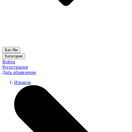
Бат-Ям
Категория
Войти
Регистрация
Дать объявление
Израиль