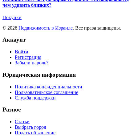
чем удивить близких?
Покупки
© 2026
Недвижимость в Израиле
. Все права защищены.
Аккаунт
Войти
Регистрация
Забыли пароль?
Юридическая информация
Политика конфиденциальности
Пользовательское соглашение
Служба поддержки
Разное
Статьи
Выбрать город
Подать объявление