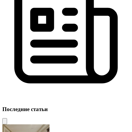
Последние статьи