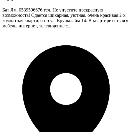
Бат Ям. 0539596676 тел. Не упустите прекрасную
возможность! Сдается шикарная, уютная, очень красивая 2-х
комнатная квартира по ул. Ерушалайм 14. В квартире есть вся
мебель, интернет, телевидение с...