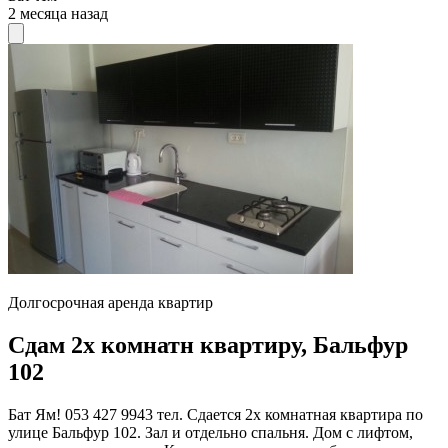
2 месяца назад
Долгосрочная аренда квартир
Сдам 2х комнатн квартиру, Бальфур
102
Бат Ям! 053 427 9943 тел. Сдается 2х комнатная квартира по
улице Бальфур 102. Зал и отдельно спальня. Дом с лифтом,