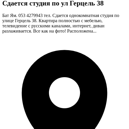
Сдается студия по ул Герцель 38
Бат Ям. 053 4279943 тел. Сдается однокомнатная студия по
улице Герцель 38. Квартира полностью с мебелью,
телевидение с русскими каналами, интернет, диван
разлаживается. Все как на фото! Расположена...