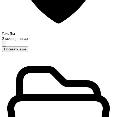
Бат-Ям
2 месяца назад
Показать ещё