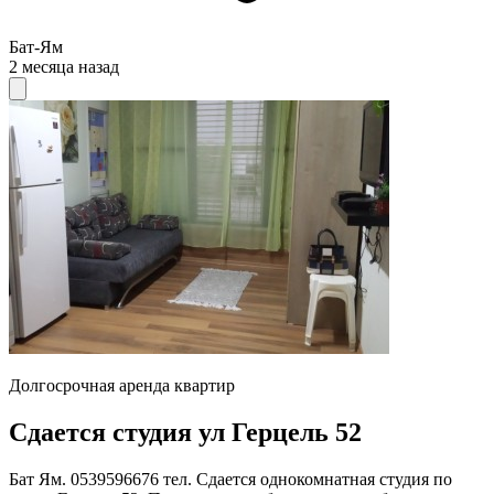
Бат-Ям
2 месяца назад
Долгосрочная аренда квартир
Сдается студия ул Герцель 52
Бат Ям. 0539596676 тел. Сдается однокомнатная студия по