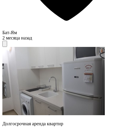
Бат-Ям
2 месяца назад
Долгосрочная аренда квартир