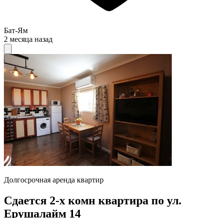
Бат-Ям
2 месяца назад
Долгосрочная аренда квартир
Сдается 2-х комн квартира по ул.
Ерушалайм 14