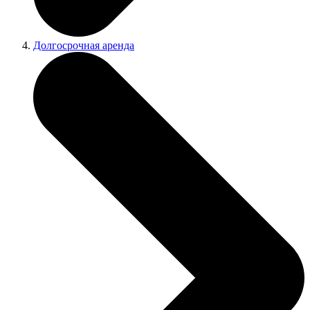
Долгосрочная аренда