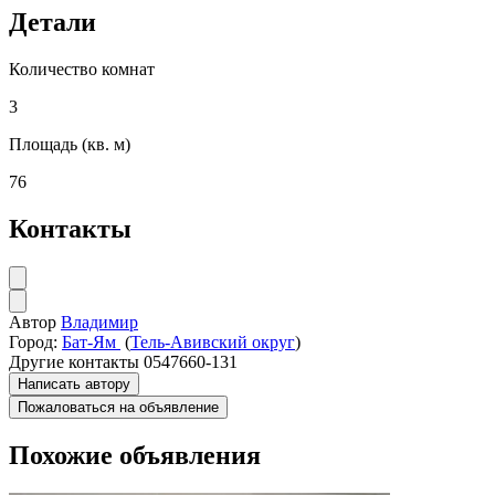
Детали
Количество комнат
3
Площадь (кв. м)
76
Контакты
Автор
Владимир
Город:
Бат-Ям
(
Тель-Авивский округ
)
Другие контакты
0547660-131
Написать автору
Пожаловаться на объявление
Похожие объявления