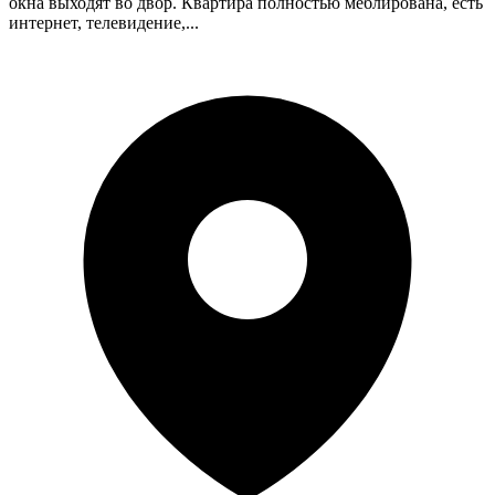
окна выходят во двор. Квартира полностью меблирована, есть
интернет, телевидение,...