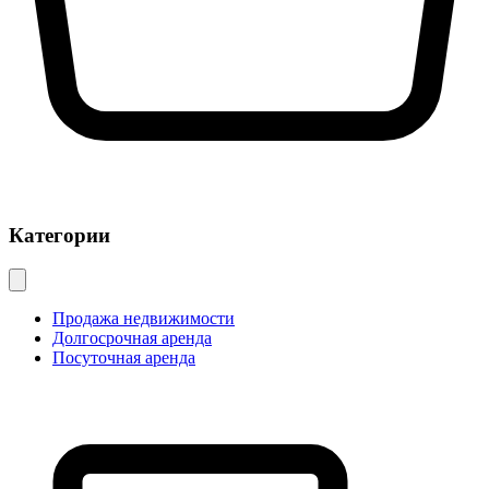
Категории
Продажа недвижимости
Долгосрочная аренда
Посуточная аренда