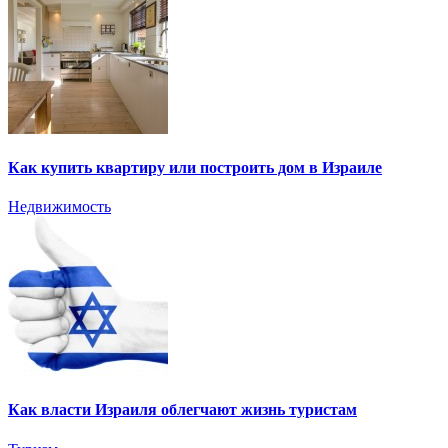
Как купить квартиру или построить дом в Израиле
Недвижимость
Как власти Израиля облегчают жизнь туристам