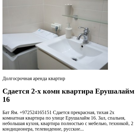
Долгосрочная аренда квартир
Сдается 2-х комн квартира Ерушалайм
16
Бат Ям. +972524165151 Сдается прекрасная, тихая 2х
комнатная квартира по улице Ерушалайм 16. Зал, спальня,
небольшая кухня, квартира полностью с мебелью, техникой, 2
кондиционера, телевидение, русские...