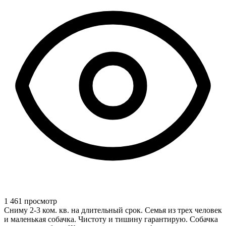
1 461 просмотр
Сниму 2-3 ком. кв. на длительный срок. Семья из трех человек
и маленькая собачка. Чистоту и тишину гарантирую. Собачка