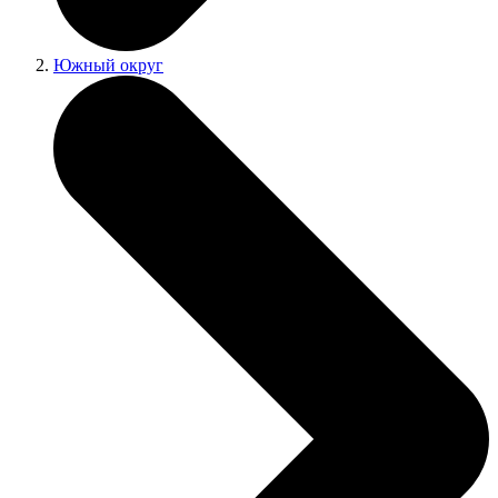
Южный округ