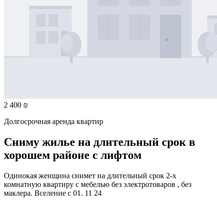
2 400 ₪
Долгосрочная аренда квартир
Сниму жилье на длительный срок в
хорошем районе с лифтом
Одинокая женщина снимет на длительный срок 2-х
комнатную квартиру с мебелью без электротоваров , без
маклера. Вселение с 01. 11 24