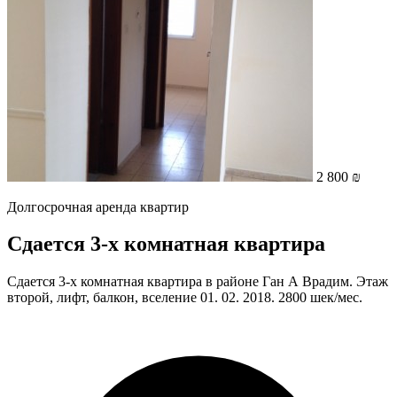
2 800 ₪
Долгосрочная аренда квартир
Сдается 3-х комнатная квартира
Сдается 3-х комнатная квартира в районе Ган А Врадим. Этаж
второй, лифт, балкон, вселение 01. 02. 2018. 2800 шек/мес.