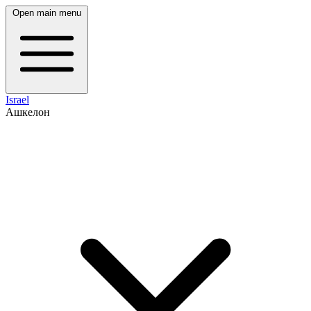
Open main menu
Israel
Ашкелон