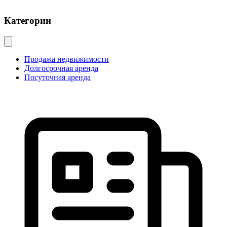
Категории
Продажа недвижимости
Долгосрочная аренда
Посуточная аренда