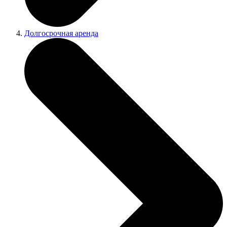
Долгосрочная аренда