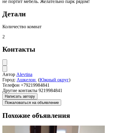
не портит мебель. Желательно парк рядом!
Детали
Количество комнат
2
Контакты
Автор
Alevtina
Город:
Ашкелон
(
Южный округ
)
Телефон
+79219984841
Другие контакты
9219984841
Написать автору
Пожаловаться на объявление
Похожие объявления