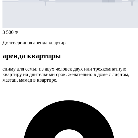
3 500 ₪
Долгосрочная аренда квартир
аренда квартиры
сниму для семьи из двух человек двух или трехкомнатную
квартиру на длительный срок. желательно в доме с лифтом,
мазган, мамад в квартире.