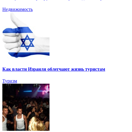
Недвижимость
Как власти Израиля облегчают жизнь туристам
Туризм