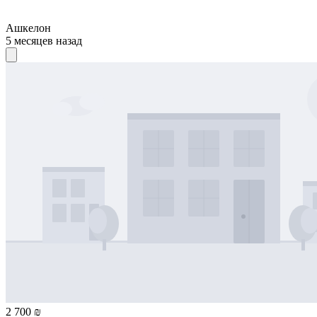
Ашкелон
5 месяцев назад
2 700 ₪