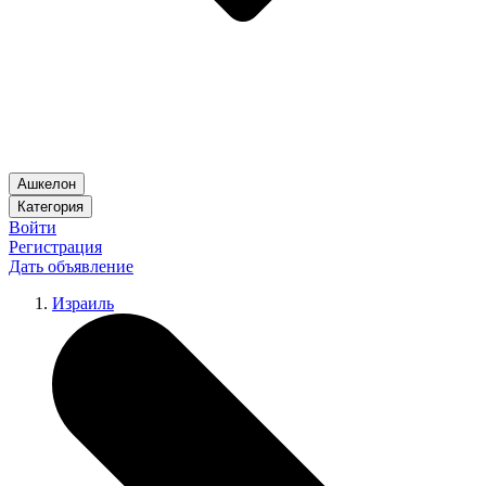
Ашкелон
Категория
Войти
Регистрация
Дать объявление
Израиль