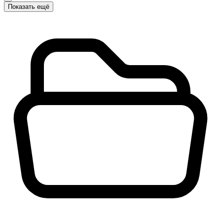
Показать ещё