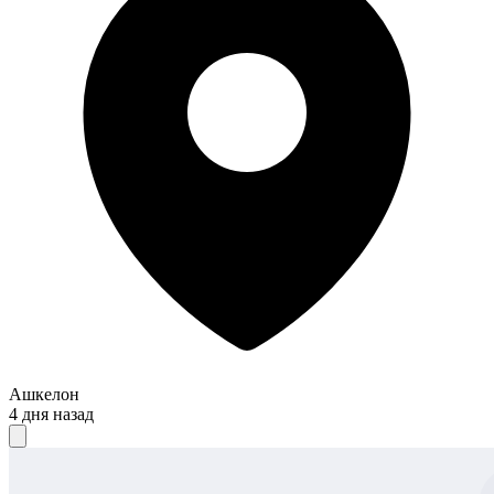
Ашкелон
4 дня назад