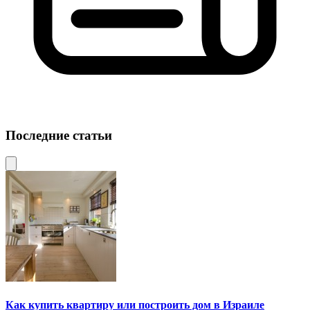
Последние статьи
Как купить квартиру или построить дом в Израиле