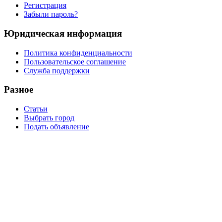
Регистрация
Забыли пароль?
Юридическая информация
Политика конфиденциальности
Пользовательское соглашение
Служба поддержки
Разное
Статьи
Выбрать город
Подать объявление