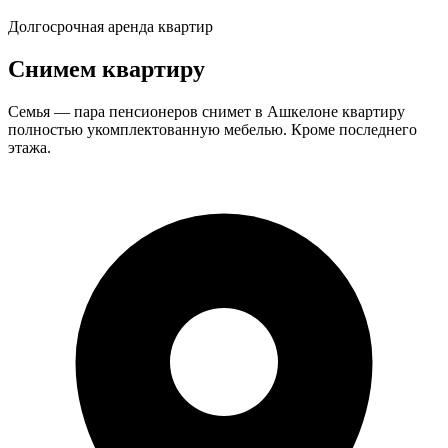
Долгосрочная аренда квартир
Снимем квартиру
Семья — пара пенсионеров снимет в Ашкелоне квартиру
полностью укомплектованную мебелью. Кроме последнего
этажа.