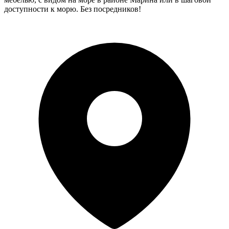
доступности к морю. Без посредников!