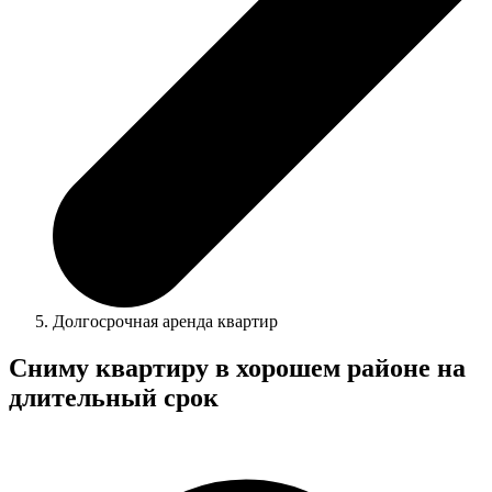
Долгосрочная аренда квартир
Сниму квартиру в хорошем районе на
длительный срок