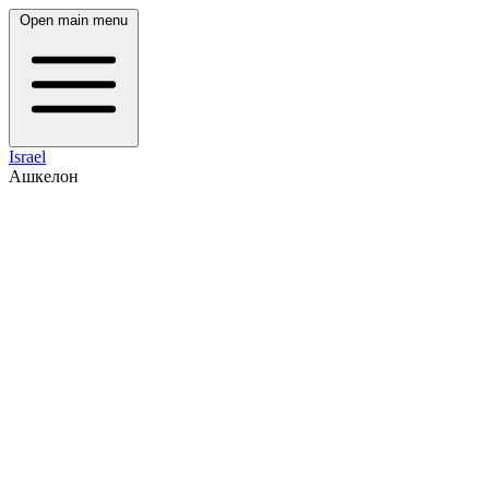
Open main menu
Israel
Ашкелон