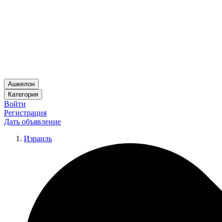
Ашкелон
Категория
Войти
Регистрация
Дать объявление
Израиль