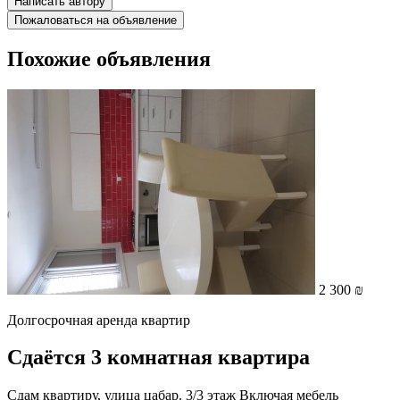
Написать автору
Пожаловаться на объявление
Похожие объявления
2 300 ₪
Долгосрочная аренда квартир
Сдаётся 3 комнатная квартира
Сдам квартиру, улица цабар. 3/3 этаж Включая мебель