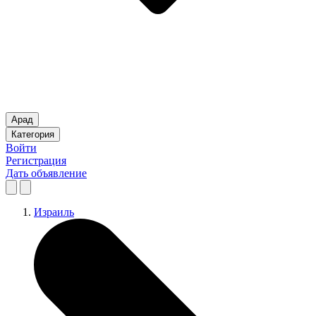
Арад
Категория
Войти
Регистрация
Дать объявление
Израиль