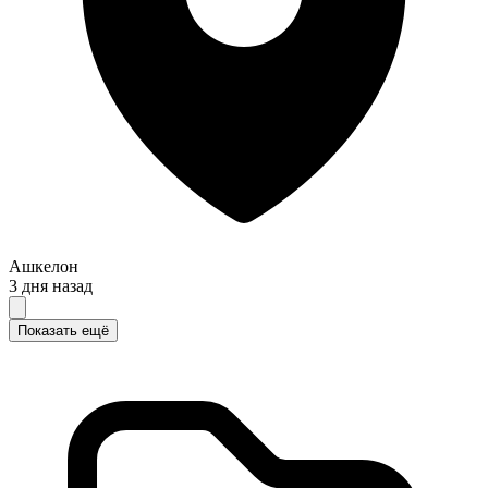
Ашкелон
3 дня назад
Показать ещё