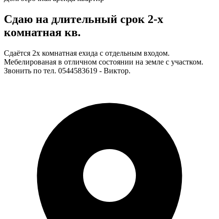
Сдаю на длительный срок 2-х
комнатная кв.
Сдаётся 2х комнатная ехида с отдельным входом.
Мебелированая в отличном состоянии на земле с участком.
Звонить по тел. 0544583619 - Виктор.