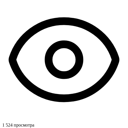
1 524 просмотра