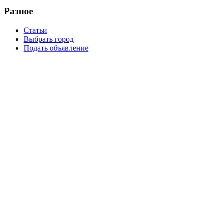
Разное
Статьи
Выбрать город
Подать объявление