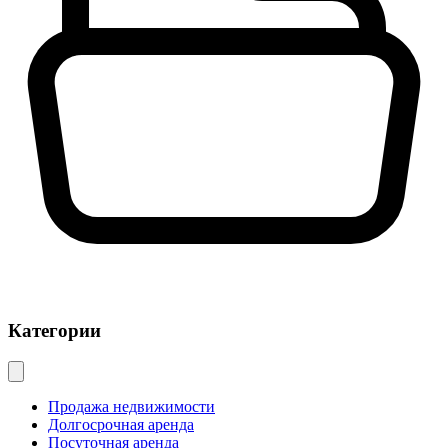
Категории
Продажа недвижимости
Долгосрочная аренда
Посуточная аренда