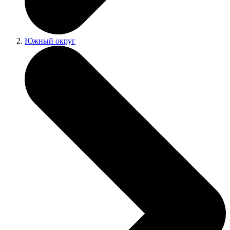
Южный округ