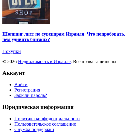
Шоппинг лист по сувенирам Израиля. Что попробовать,
чем удивить близких?
Покупки
© 2026
Недвижимость в Израиле
. Все права защищены.
Аккаунт
Войти
Регистрация
Забыли пароль?
Юридическая информация
Политика конфиденциальности
Пользовательское соглашение
Служба поддержки