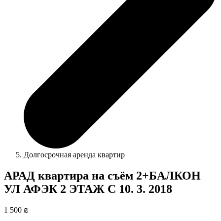
Долгосрочная аренда квартир
АРАД квартира на съём 2+БАЛКОН
УЛ АФЭК 2 ЭТАЖ С 10. 3. 2018
1 500 ₪