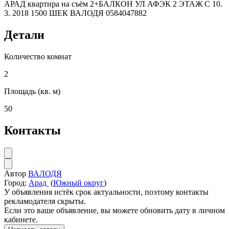
АРАД квартира на съём 2+БАЛКОН УЛ АФЭК 2 ЭТАЖ С 10.
3. 2018 1500 ШЕК ВАЛОДЯ 0584047882
Детали
Количество комнат
2
Площадь (кв. м)
50
Контакты
Автор
ВАЛОДЯ
Город:
Арад
(
Южный округ
)
У объявления истёк срок актуальности, поэтому контакты
рекламодателя скрыты.
Если это ваше объявление, вы можете обновить дату в личном
кабинете.