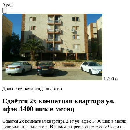
Арад
1 400 ₪
Долгосрочная аренда квартир
Сдаётся 2х комнатная квартира ул.
афэк 1400 шек в месяц
Сдаётся 2х комнатная квартира 2-эт ул. афэк 1400 шек в месяц
великолепная квартира В тихом и прекрасном месте Сдаю на