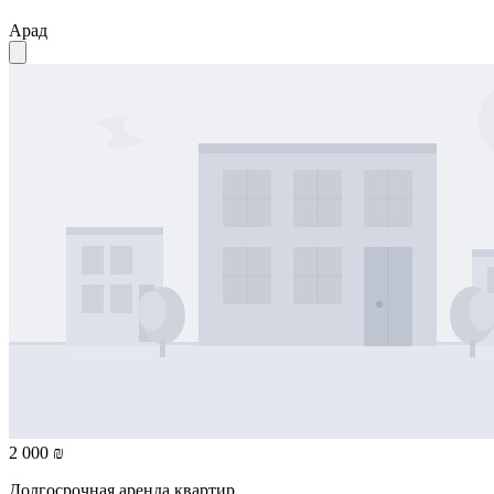
Арад
2 000 ₪
Долгосрочная аренда квартир