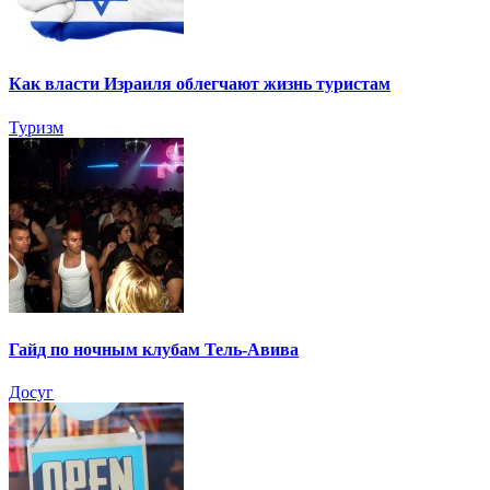
Как власти Израиля облегчают жизнь туристам
Туризм
Гайд по ночным клубам Тель-Авива
Досуг