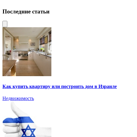
Последние статьи
Как купить квартиру или построить дом в Израиле
Недвижимость