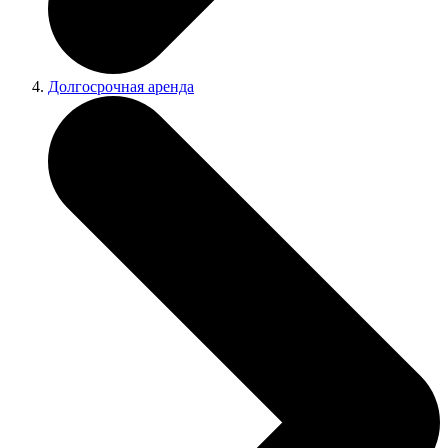
Долгосрочная аренда