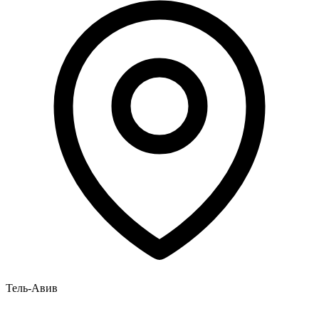
Тель-Авив