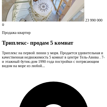
23 990 000
₪
Продажа квартир
Триплекс- продам 5 комнат
Триплекс на первой линии у моря. Продается удивительная и
качественная недвижимость 5 комнат в центре Тель-Авива . 7-
и этажный бутик-дом 1990 года постройки с потрясающим
видом на море из любой...