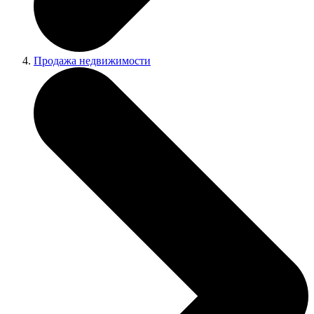
Продажа недвижимости