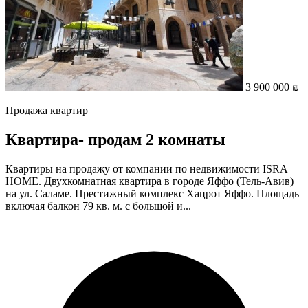
3 900 000 ₪
Продажа квартир
Квартира- продам 2 комнаты
Квартиры на продажу от компании по недвижимости ISRA
HOME. Двухкомнатная квартира в городе Яффо (Тель-Авив)
на ул. Саламе. Престижный комплекс Хацрот Яффо. Площадь
включая балкон 79 кв. м. с большой и...