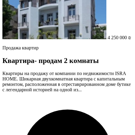
4 250 000 ₪
Продажа квартир
Квартира- продам 2 комнаты
Квартиры на продажу от компании по недвижимости ISRA
HOME. Шикарная двухкомнатная квартира с капитальным
ремонтом, расположенная в отреставрированном доме бутике
с легендарной историей на одной из...