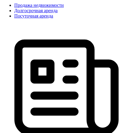
Продажа недвижимости
Долгосрочная аренда
Посуточная аренда