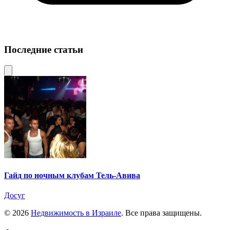
Последние статьи
Гайд по ночным клубам Тель-Авива
Досуг
© 2026
Недвижимость в Израиле
. Все права защищены.