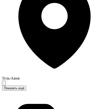
Тель-Авив
Показать ещё