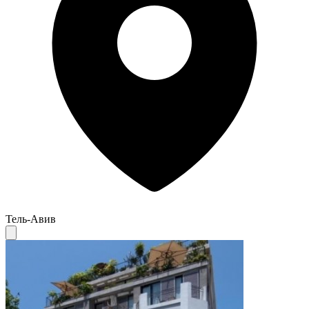
Тель-Авив