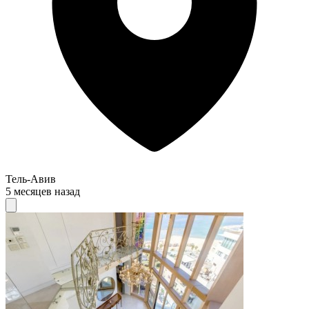
Тель-Авив
5 месяцев назад