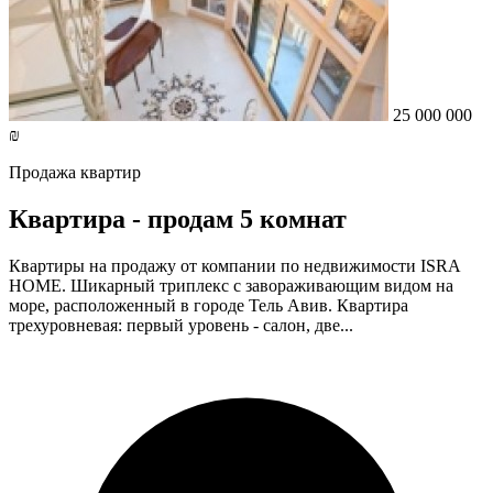
25 000 000
₪
Продажа квартир
Квартира - продам 5 комнат
Квартиры на продажу от компании по недвижимости ISRA
HOME. Шикарный триплекс с завораживающим видом на
море, расположенный в городе Тель Авив. Квартира
трехуровневая: первый уровень - салон, две...