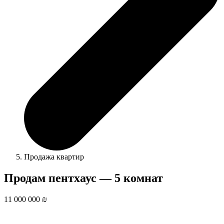
Продажа квартир
Продам пентхаус — 5 комнат
11 000 000 ₪