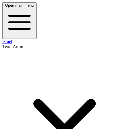
Open main menu
Israel
Тель-Авив