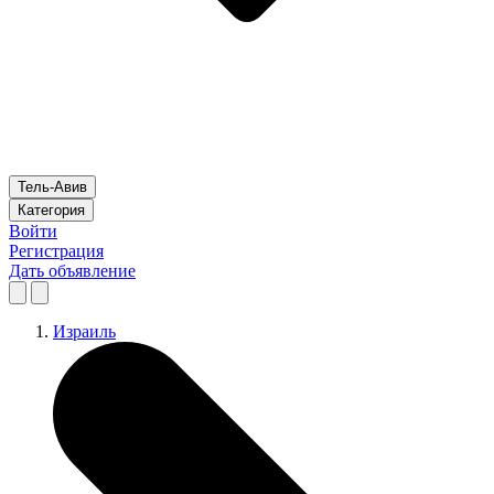
Тель-Авив
Категория
Войти
Регистрация
Дать объявление
Израиль