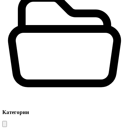
Категории