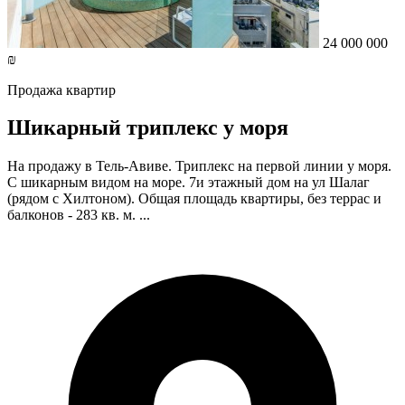
24 000 000
₪
Продажа квартир
Шикарный триплекс у моря
На продажу в Тель-Авиве. Триплекс на первой линии у моря.
С шикарным видом на море. 7и этажный дом на ул Шалаг
(рядом с Хилтоном). Общая площадь квартиры, без террас и
балконов - 283 кв. м. ...