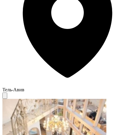
Тель-Авив