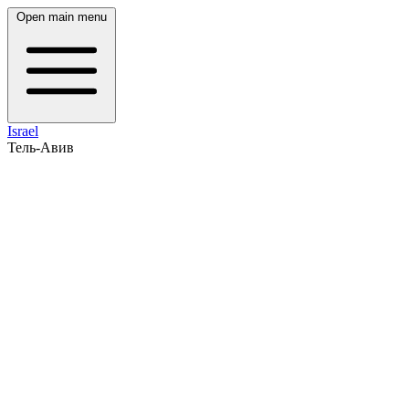
Open main menu
Israel
Тель-Авив