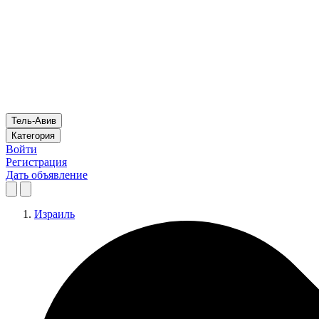
Тель-Авив
Категория
Войти
Регистрация
Дать объявление
Израиль