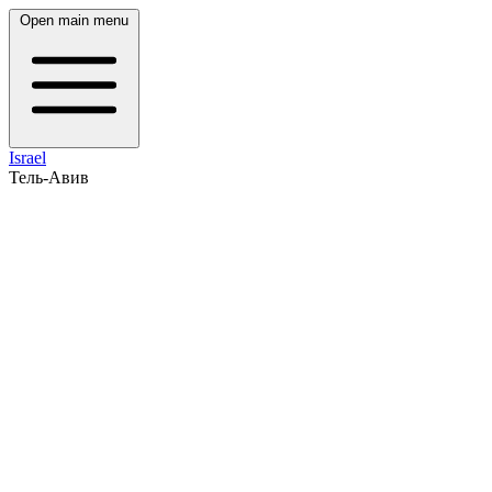
Open main menu
Israel
Тель-Авив