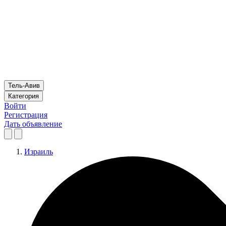
Тель-Авив
Категория
Войти
Регистрация
Дать объявление
Израиль