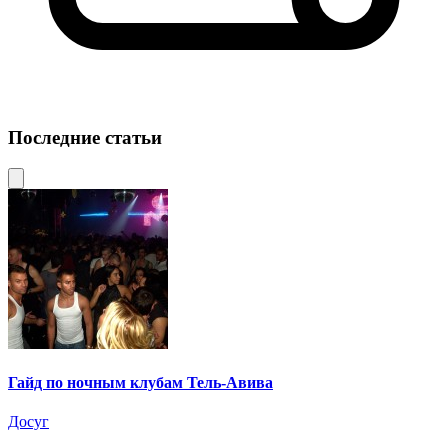
Последние статьи
Гайд по ночным клубам Тель-Авива
Досуг