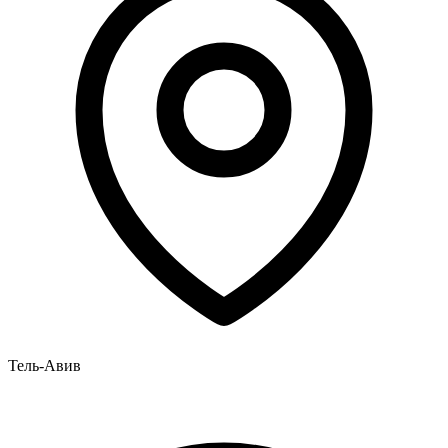
Тель-Авив