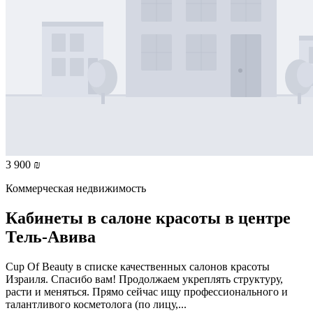
3 900 ₪
Коммерческая недвижимость
Кабинеты в салоне красоты в центре
Тель-Авива
Cup Of Beauty в списке качественных салонов красоты
Израиля. Спасибо вам! Продолжаем укреплять структуру,
расти и меняться. Прямо сейчас ищу профессионального и
талантливого косметолога (по лицу,...