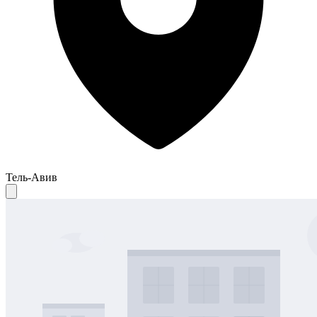
Тель-Авив