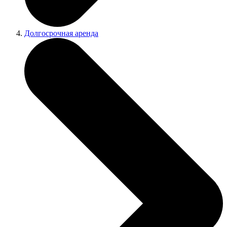
Долгосрочная аренда