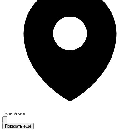
Тель-Авив
Показать ещё