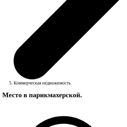
Коммерческая недвижимость
Место в парикмахерской.