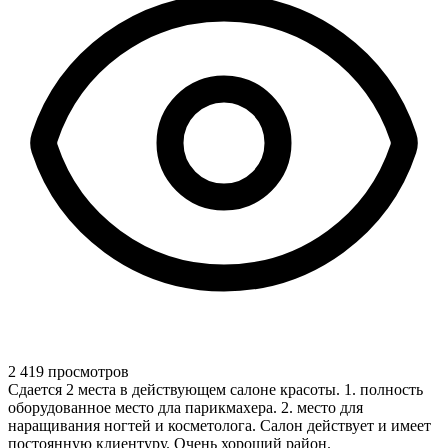
2 419 просмотров
Сдается 2 места в действующем салоне красоты. 1. полность
оборудованное место дла парикмахера. 2. место для
наращивания ногтей и косметолога. Салон действует и имеет
постоянную клиентуру. Очень хороший район.