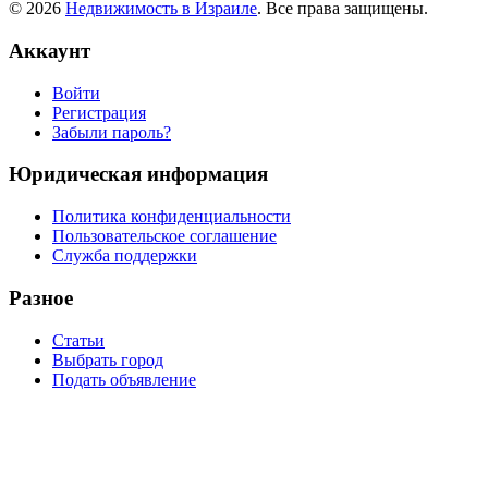
© 2026
Недвижимость в Израиле
. Все права защищены.
Аккаунт
Войти
Регистрация
Забыли пароль?
Юридическая информация
Политика конфиденциальности
Пользовательское соглашение
Служба поддержки
Разное
Статьи
Выбрать город
Подать объявление