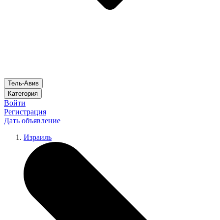
Тель-Авив
Категория
Войти
Регистрация
Дать объявление
Израиль