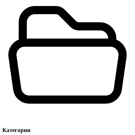
Категории