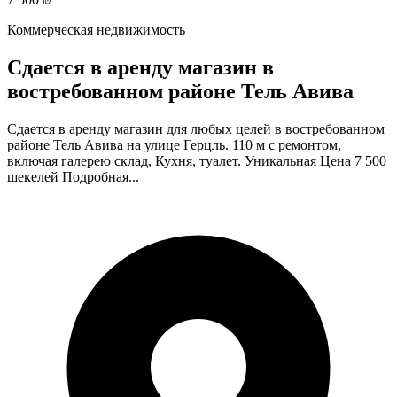
Коммерческая недвижимость
Сдается в аренду магазин в
востребованном районе Тель Авива
Сдается в аренду магазин для любых целей в востребованном
районе Тель Авива на улице Герцль. 110 м с ремонтом,
включая галерею склад, Кухня, туалет. Уникальная Цена 7 500
шекелей Подробная...