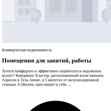
Коммерческая недвижимость
Помещения для занятий, работы
Хотите комфортно и эффективно поработать в окружении
коллег? Коворкинг Кластер, расположенный возле каньона
Азриэли в Тель Авиве, в 5 минутах от железнодорожной
станции А-Шалом, приглашает к себе. ...