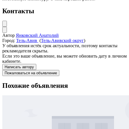
Контакты
Автор
Янковский Анатолий
Город:
Тель-Авив
(
Тель-Авивский округ
)
У объявления истёк срок актуальности, поэтому контакты
рекламодателя скрыты.
Если это ваше объявление, вы можете обновить дату в личном
кабинете.
Написать автору
Пожаловаться на объявление
Похожие объявления