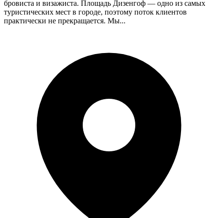
бровиста и визажиста. Площадь Дизенгоф — одно из самых
туристических мест в городе, поэтому поток клиентов
практически не прекращается. Мы...