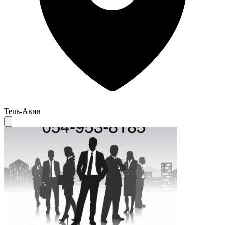
Тель-Авив