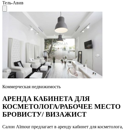
Тель-Авив
Коммерческая недвижимость
АРЕНДА КАБИНЕТА ДЛЯ
КОСМЕТОЛОГА/РАБОЧЕЕ МЕСТО
БРОВИСТУ/ ВИЗАЖИСТ
Салон Almour предлагает в аренду кабинет для косметолога,