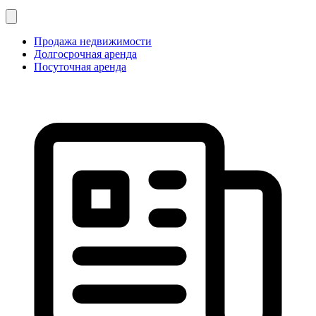
Продажа недвижимости
Долгосрочная аренда
Посуточная аренда