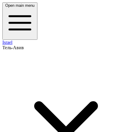
Open main menu
Israel
Тель-Авив