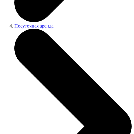
Посуточная аренда