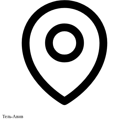
Тель-Авив