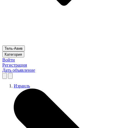
Тель-Авив
Категория
Войти
Регистрация
Дать объявление
Израиль