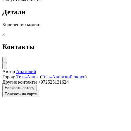
Детали
Количество комнат
3
Контакты
Автор
Анатолий
Город:
Тель-Авив
(
Тель-Авивский округ
)
Другие контакты
+972525131624
Написать автору
Показать на карте