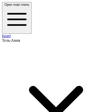
Open main menu
Israel
Тель-Авив