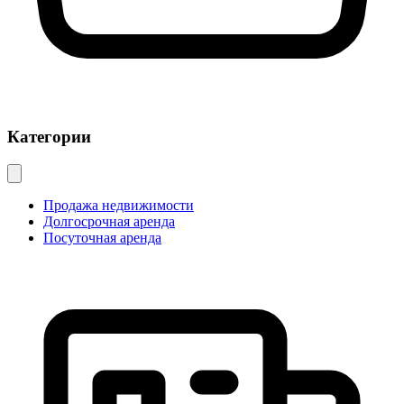
Категории
Продажа недвижимости
Долгосрочная аренда
Посуточная аренда