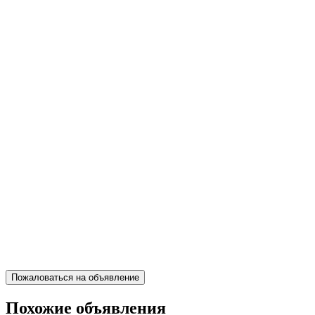
Пожаловаться на объявление
Похожие объявления