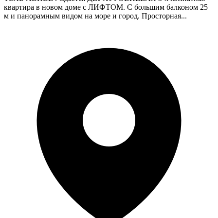
квартира в новом доме с ЛИФТОМ. С большим балконом 25
м и панорамным видом на море и город. Просторная...