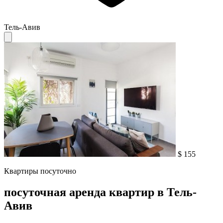
Тель-Авив
$ 155
Квартиры посуточно
посуточная аренда квартир в Тель-
Авив