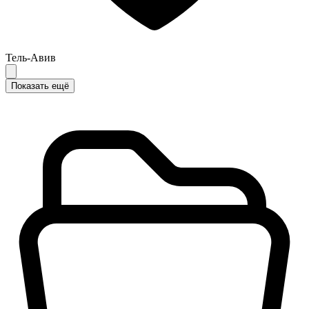
Тель-Авив
Показать ещё