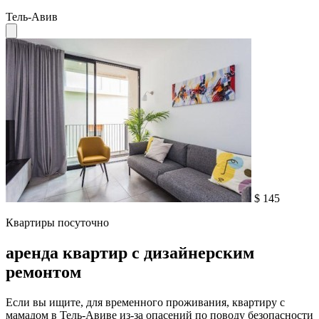
Тель-Авив
$ 145
Квартиры посуточно
аренда квартир с дизайнерским
ремонтом
Если вы ищите, для временного проживания, квартиру с
мамадом в Тель-Авиве из-за опасений по поводу безопасности