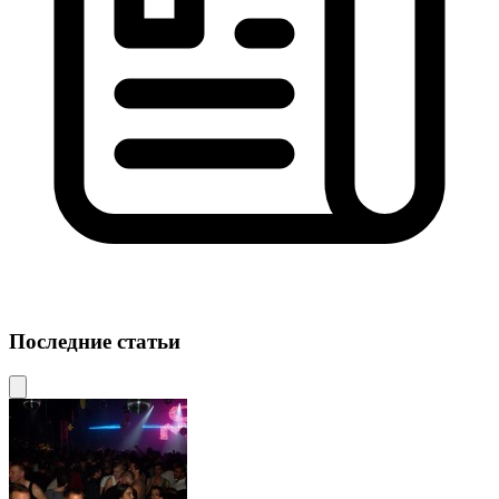
Последние статьи