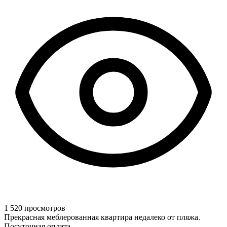
1 520 просмотров
Прекрасная меблерованная квартира недалеко от пляжа.
Посуточная оплата.