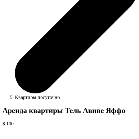
Квартиры посуточно
Аренда квартиры Тель Авиве Яффо
$ 100