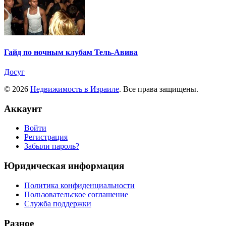
Гайд по ночным клубам Тель-Авива
Досуг
© 2026
Недвижимость в Израиле
. Все права защищены.
Аккаунт
Войти
Регистрация
Забыли пароль?
Юридическая информация
Политика конфиденциальности
Пользовательское соглашение
Служба поддержки
Разное