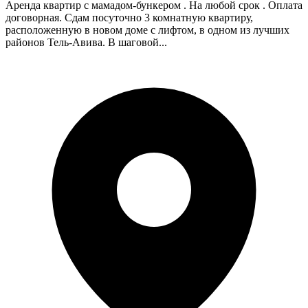
Аренда квартир с мамадом-бункером . На любой срок . Оплата
договорная. Сдам посуточно 3 комнатную квартиру,
расположенную в новом доме с лифтом, в одном из лучших
районов Тель-Авива. В шаговой...