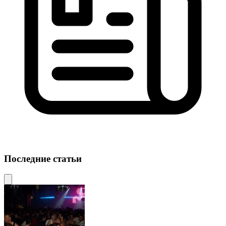
Последние статьи