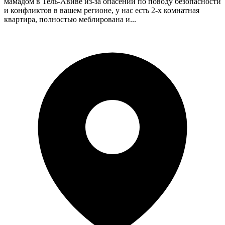
мамадом в Тель-Авиве из-за опасений по поводу безопасности
и конфликтов в вашем регионе, у нас есть 2-х комнатная
квартира, полностью меблирована и...