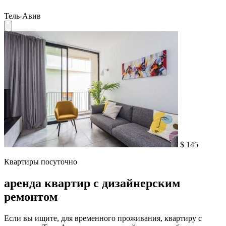
Тель-Авив
$ 145
Квартиры посуточно
аренда квартир с дизайнерским
ремонтом
Если вы ищите, для временного проживания, квартиру с