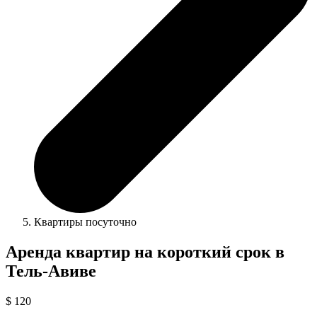
Квартиры посуточно
Аренда квартир на короткий срок в
Тель-Авиве
$ 120