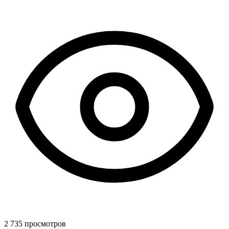
2 735 просмотров