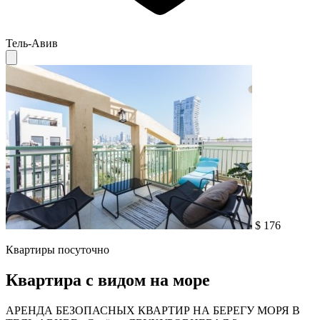
Тель-Авив
$ 176
Квартиры посуточно
Квартира с видом на море
АРЕНДА БЕЗОПАСНЫХ КВАРТИР НА БЕРЕГУ МОРЯ В