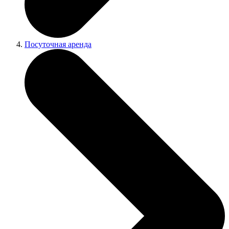
Посуточная аренда