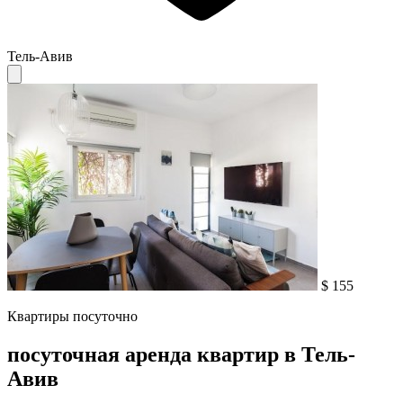
Тель-Авив
$ 155
Квартиры посуточно
посуточная аренда квартир в Тель-
Авив