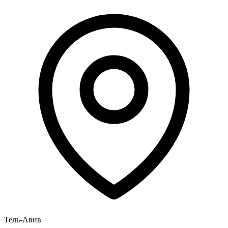
Тель-Авив