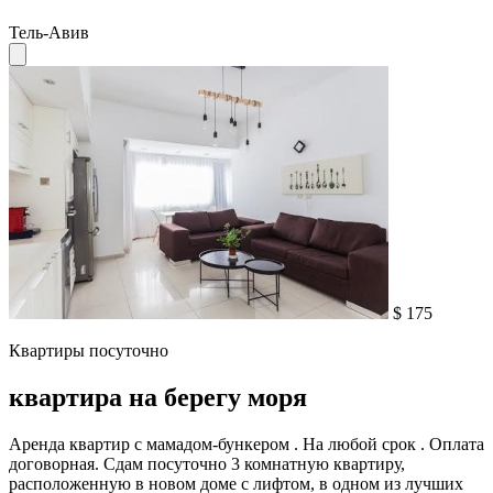
Тель-Авив
$ 175
Квартиры посуточно
квартира на берегу моря
Аренда квартир с мамадом-бункером . На любой срок . Оплата
договорная. Сдам посуточно 3 комнатную квартиру,
расположенную в новом доме с лифтом, в одном из лучших