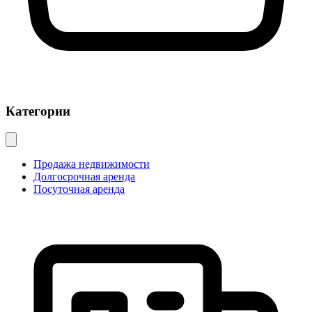
Категории
Продажа недвижимости
Долгосрочная аренда
Посуточная аренда