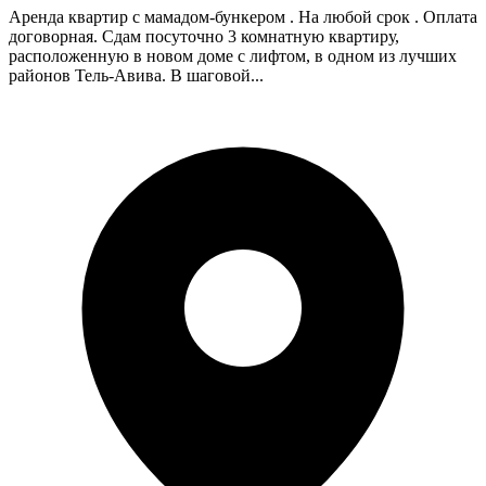
Аренда квартир с мамадом-бункером . На любой срок . Оплата
договорная. Сдам посуточно 3 комнатную квартиру,
расположенную в новом доме с лифтом, в одном из лучших
районов Тель-Авива. В шаговой...