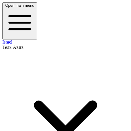
Open main menu
Israel
Тель-Авив