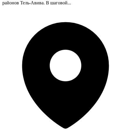
районов Тель-Авива. В шаговой...