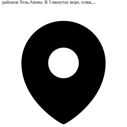
районов Тель-Авива. В 5 минутах море, пляж,...