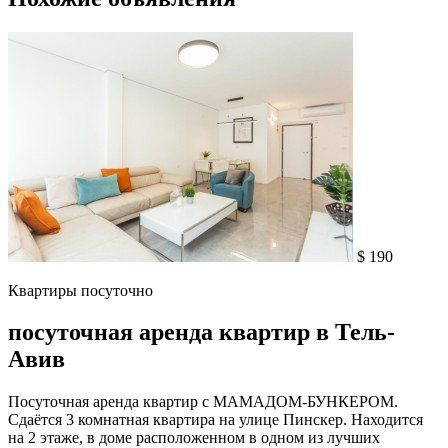
$ 190
Квартиры посуточно
посуточная аренда квартир в Тель-
Авив
Посуточная аренда квартир с МАМАДОМ-БУНКЕРОМ.
Сдаётся 3 комнатная квартира на улице Пинскер. Находится
на 2 этаже, в доме расположенном в одном из лучших