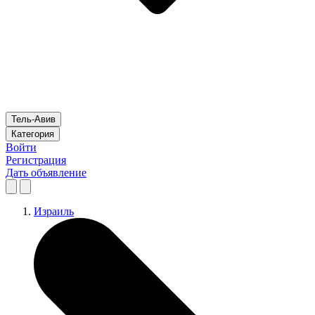
Тель-Авив
Категория
Войти
Регистрация
Дать объявление
Израиль