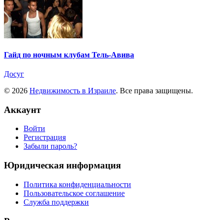
Гайд по ночным клубам Тель-Авива
Досуг
© 2026
Недвижимость в Израиле
. Все права защищены.
Аккаунт
Войти
Регистрация
Забыли пароль?
Юридическая информация
Политика конфиденциальности
Пользовательское соглашение
Служба поддержки