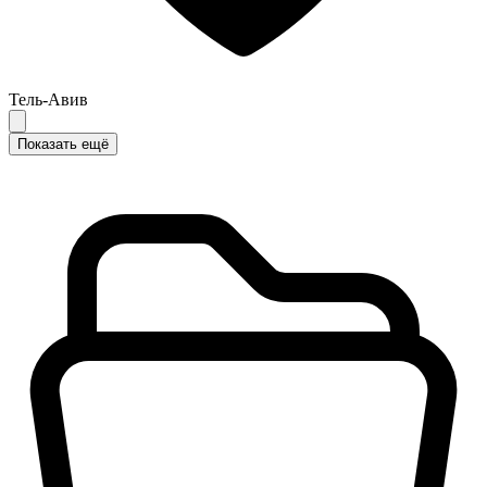
Тель-Авив
Показать ещё