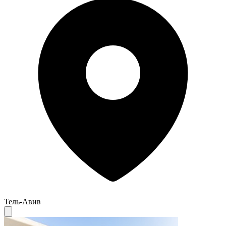
Тель-Авив