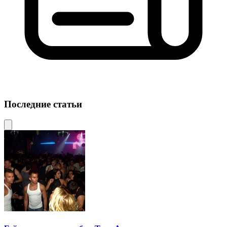
Последние статьи