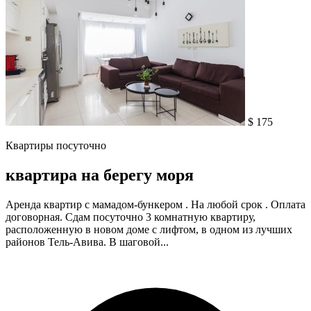
$ 175
Квартиры посуточно
квартира на берегу моря
Аренда квартир с мамадом-бункером . На любой срок . Оплата
договорная. Сдам посуточно 3 комнатную квартиру,
расположенную в новом доме с лифтом, в одном из лучших
районов Тель-Авива. В шаговой...