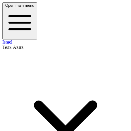
Open main menu
Israel
Тель-Авив