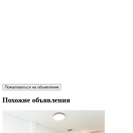
Пожаловаться на объявление
Похожие объявления