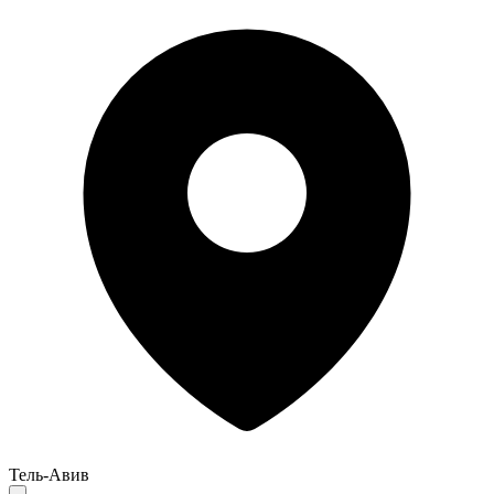
Тель-Авив