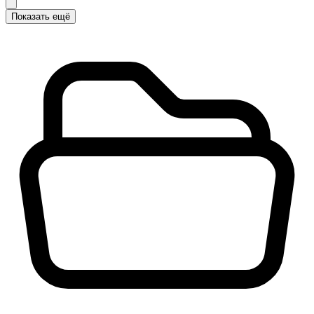
Показать ещё