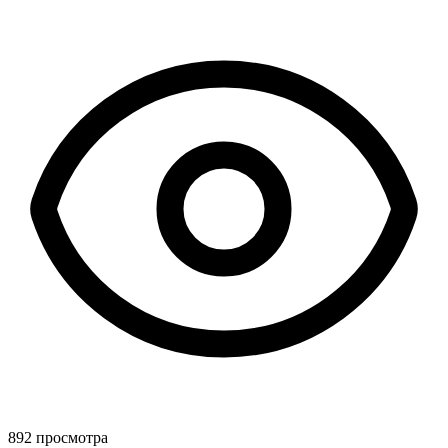
892 просмотра