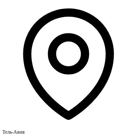
Тель-Авив