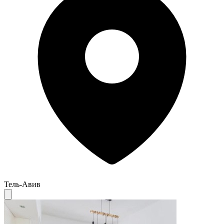
Тель-Авив