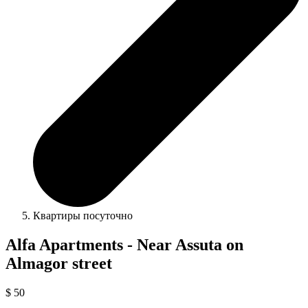
Квартиры посуточно
Alfa Apartments - Near Assuta on
Almagor street
$ 50