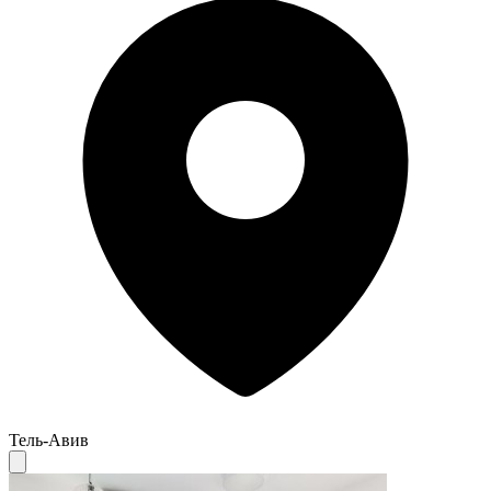
Тель-Авив