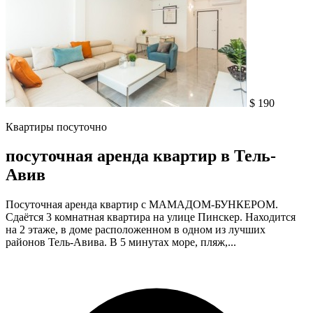
$ 190
Квартиры посуточно
посуточная аренда квартир в Тель-
Авив
Посуточная аренда квартир с МАМАДОМ-БУНКЕРОМ.
Сдаётся 3 комнатная квартира на улице Пинскер. Находится
на 2 этаже, в доме расположенном в одном из лучших
районов Тель-Авива. В 5 минутах море, пляж,...