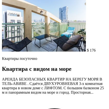
$ 176
Квартиры посуточно
Квартира с видом на море
АРЕНДА БЕЗОПАСНЫХ КВАРТИР НА БЕРЕГУ МОРЯ В
ТЕЛЬ-АВИВЕ . Сдаётся ДВУХУРОВНЕВАЯ 3-х комнатная
квартира в новом доме с ЛИФТОМ. С большим балконом 25
м и панорамным видом на море и город. Просторная...