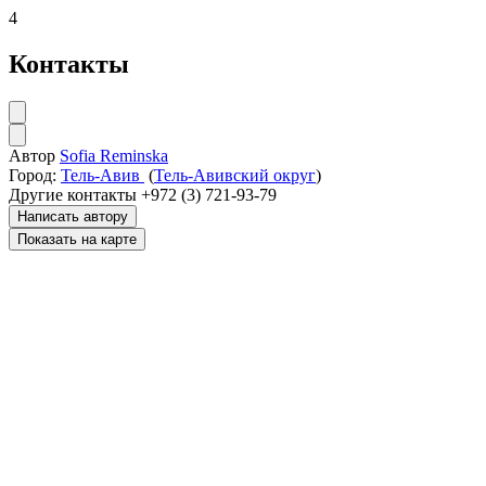
4
Контакты
Автор
Sofia Reminska
Город:
Тель-Авив
(
Тель-Авивский округ
)
Другие контакты
+972 (3) 721-93-79
Написать автору
Показать на карте