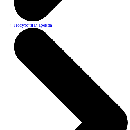
Посуточная аренда