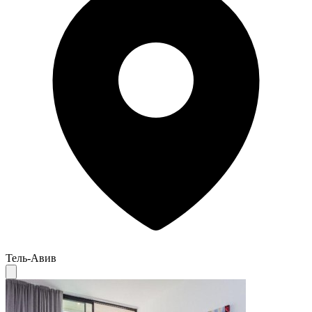
Тель-Авив