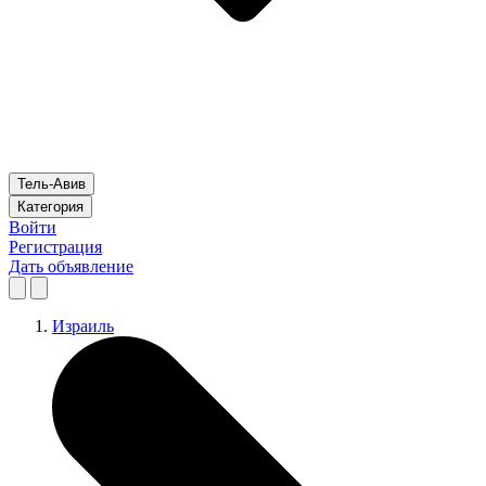
Тель-Авив
Категория
Войти
Регистрация
Дать объявление
Израиль