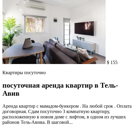
$ 155
Квартиры посуточно
посуточная аренда квартир в Тель-
Авив
Аренда квартир с мамадом-бункером . На любой срок . Оплата
договорная. Сдам посуточно 3 комнатную квартиру,
расположенную в новом доме с лифтом, в одном из лучших
районов Тель-Авива. В шаговой...