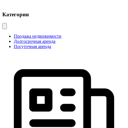
Категории
Продажа недвижимости
Долгосрочная аренда
Посуточная аренда