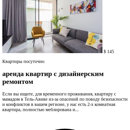
$ 145
Квартиры посуточно
аренда квартир с дизайнерским
ремонтом
Если вы ищите, для временного проживания, квартиру с
мамадом в Тель-Авиве из-за опасений по поводу безопасности
и конфликтов в вашем регионе, у нас есть 2-х комнатная
квартира, полностью меблирована и...