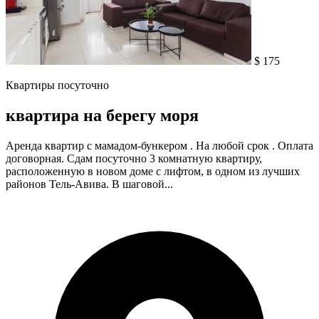
$ 175
Квартиры посуточно
квартира на берегу моря
Аренда квартир с мамадом-бункером . На любой срок . Оплата
договорная. Сдам посуточно 3 комнатную квартиру,
расположенную в новом доме с лифтом, в одном из лучших
районов Тель-Авива. В шаговой...