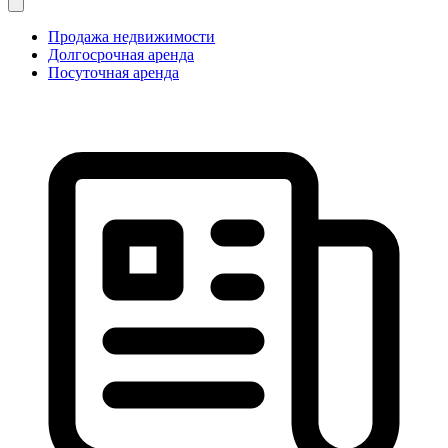
Продажа недвижимости
Долгосрочная аренда
Посуточная аренда