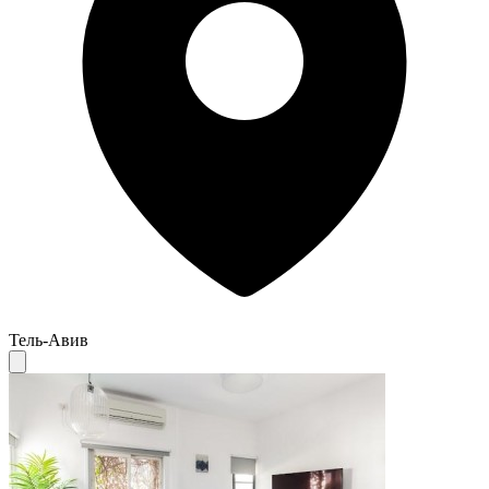
Тель-Авив