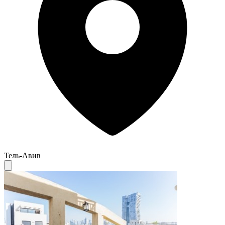
Тель-Авив