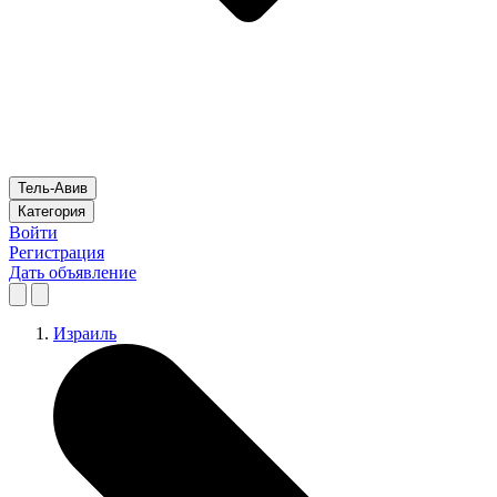
Тель-Авив
Категория
Войти
Регистрация
Дать объявление
Израиль