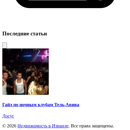
Последние статьи
Гайд по ночным клубам Тель-Авива
Досуг
© 2026
Недвижимость в Израиле
. Все права защищены.