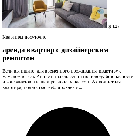
$ 145
Квартиры посуточно
аренда квартир с дизайнерским
ремонтом
Если вы ищите, для временного проживания, квартиру с
мамадом в Тель-Авиве из-за опасений по поводу безопасности
и конфликтов в вашем регионе, у нас есть 2-х комнатная
квартира, полностью меблирована и...