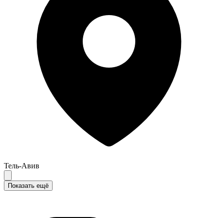
Тель-Авив
Показать ещё