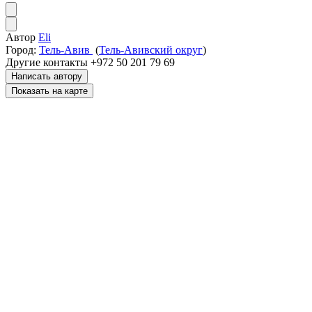
Автор
Eli
Город:
Тель-Авив
(
Тель-Авивский округ
)
Другие контакты
+972 50 201 79 69
Написать автору
Показать на карте