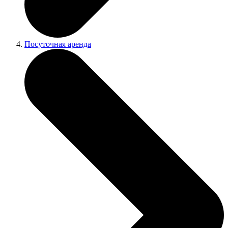
Посуточная аренда