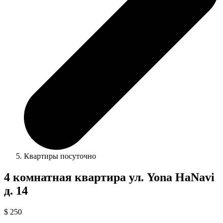
Квартиры посуточно
4 комнатная квартира ул. Yona HaNavi
д. 14
$ 250