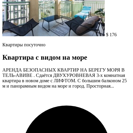
$ 176
Квартиры посуточно
Квартира с видом на море
АРЕНДА БЕЗОПАСНЫХ КВАРТИР НА БЕРЕГУ МОРЯ В
ТЕЛЬ-АВИВЕ . Сдаётся ДВУХУРОВНЕВАЯ 3-х комнатная
квартира в новом доме с ЛИФТОМ. С большим балконом 25
м и панорамным видом на море и город. Просторная...