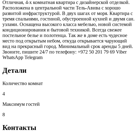
Отличная, 4-х комнатная квартира с дизайнерской отделкой.
Расположена в центральной части Тель-Авива с хорошо
развитой инфраструктурой. В двух шагах от моря. Квартира с
тремя спальнями, гостиной, обустроенной кухней и двумя сан.
узлами. Оснащена высокого класса мебелью, новой системой
кондиционирования и бытовой техникой. Всегда свежее
постельное белье и полотенца. Так же в доме есть чудесное
место под открытым небом, откуда открывается чарующий
вид на прекрасный город. Минимальный срок аренды 5 дней.
Звоните, пишите 24/7 по телефону: +972 50 201 79 69 Viber
WhatsApp Telegram
Детали
Количество комнат
4
Максимум гостей
8
Контакты