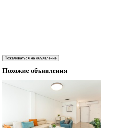
Пожаловаться на объявление
Похожие объявления