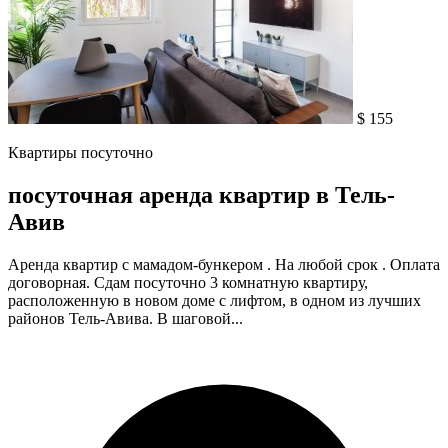
$ 155
Квартиры посуточно
посуточная аренда квартир в Тель-
Авив
Аренда квартир с мамадом-бункером . На любой срок . Оплата
договорная. Сдам посуточно 3 комнатную квартиру,
расположенную в новом доме с лифтом, в одном из лучших
районов Тель-Авива. В шаговой...