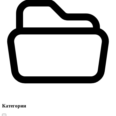
Категории