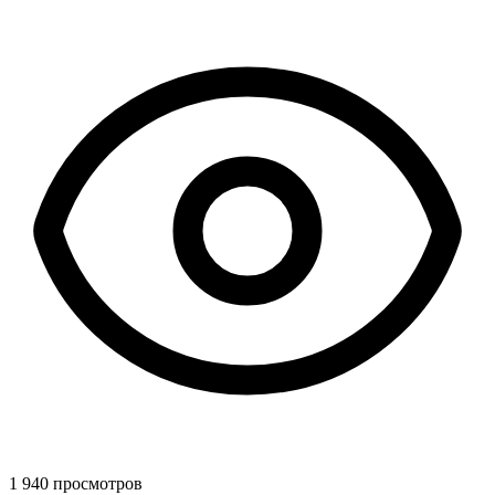
1 940 просмотров