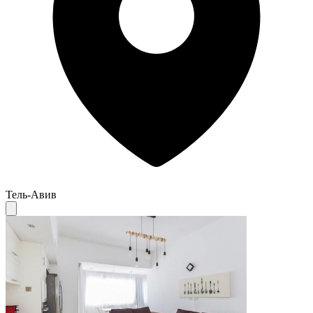
Тель-Авив