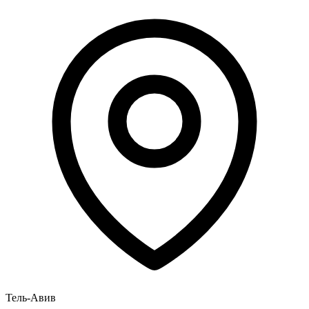
Тель-Авив