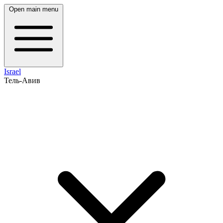
Open main menu
Israel
Тель-Авив