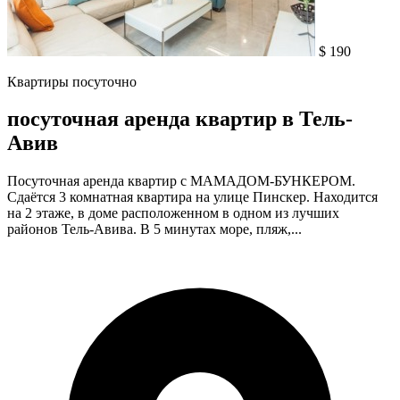
$ 190
Квартиры посуточно
посуточная аренда квартир в Тель-
Авив
Посуточная аренда квартир с МАМАДОМ-БУНКЕРОМ.
Сдаётся 3 комнатная квартира на улице Пинскер. Находится
на 2 этаже, в доме расположенном в одном из лучших
районов Тель-Авива. В 5 минутах море, пляж,...