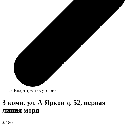
Квартиры посуточно
3 комн. ул. А-Яркон д. 52, первая
линия моря
$ 180