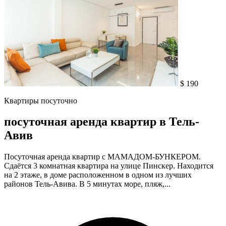
$ 190
Квартиры посуточно
посуточная аренда квартир в Тель-
Авив
Посуточная аренда квартир с МАМАДОМ-БУНКЕРОМ.
Сдаётся 3 комнатная квартира на улице Пинскер. Находится
на 2 этаже, в доме расположенном в одном из лучших
районов Тель-Авива. В 5 минутах море, пляж,...