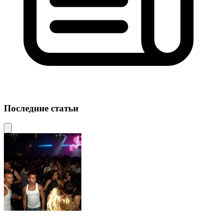
Последние статьи