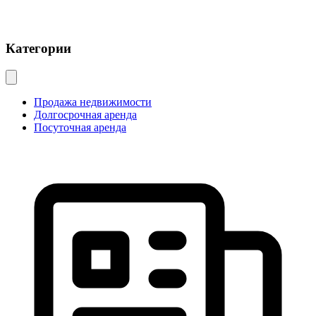
Категории
Продажа недвижимости
Долгосрочная аренда
Посуточная аренда