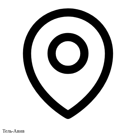
Тель-Авив