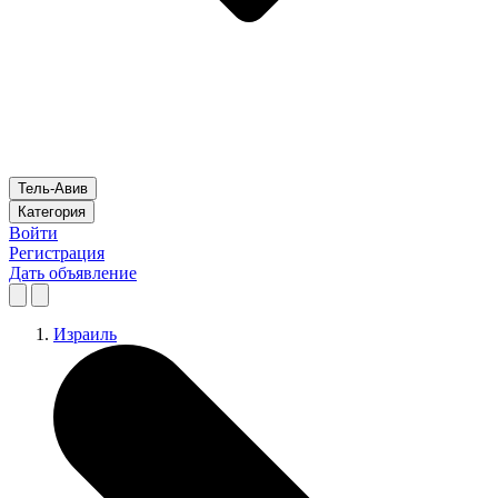
Тель-Авив
Категория
Войти
Регистрация
Дать объявление
Израиль