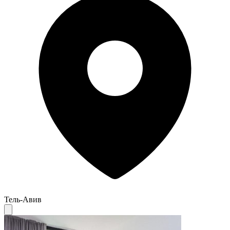
Тель-Авив