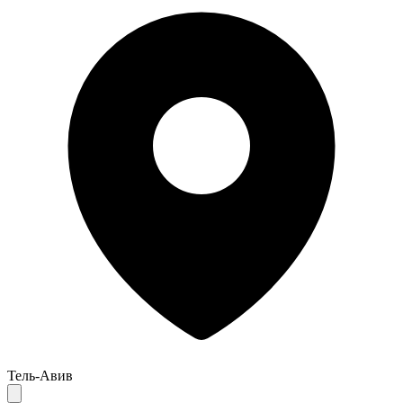
Тель-Авив