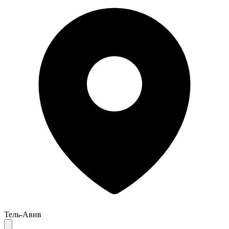
Тель-Авив