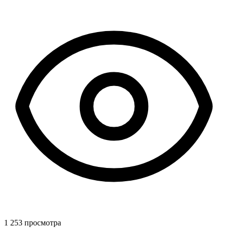
1 253 просмотра