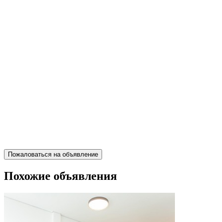
Пожаловаться на объявление
Похожие объявления