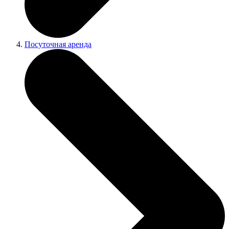
Посуточная аренда