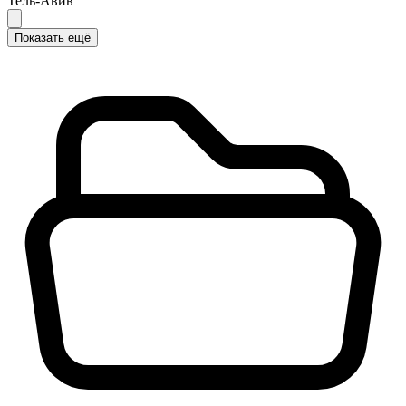
Тель-Авив
Показать ещё