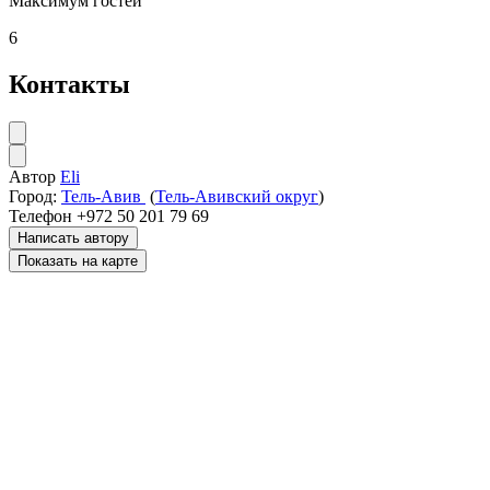
Максимум гостей
6
Контакты
Автор
Eli
Город:
Тель-Авив
(
Тель-Авивский округ
)
Телефон
+972 50 201 79 69
Написать автору
Показать на карте