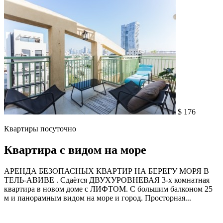
$ 176
Квартиры посуточно
Квартира с видом на море
АРЕНДА БЕЗОПАСНЫХ КВАРТИР НА БЕРЕГУ МОРЯ В
ТЕЛЬ-АВИВЕ . Сдаётся ДВУХУРОВНЕВАЯ 3-х комнатная
квартира в новом доме с ЛИФТОМ. С большим балконом 25
м и панорамным видом на море и город. Просторная...