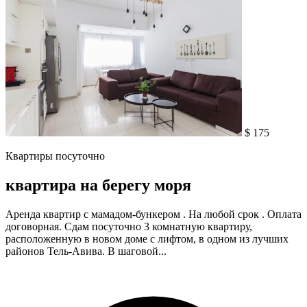
$ 175
Квартиры посуточно
квартира на берегу моря
Аренда квартир с мамадом-бункером . На любой срок . Оплата
договорная. Сдам посуточно 3 комнатную квартиру,
расположенную в новом доме с лифтом, в одном из лучших
районов Тель-Авива. В шаговой...