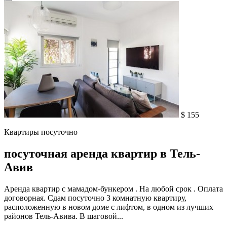
$ 155
Квартиры посуточно
посуточная аренда квартир в Тель-
Авив
Аренда квартир с мамадом-бункером . На любой срок . Оплата
договорная. Сдам посуточно 3 комнатную квартиру,
расположенную в новом доме с лифтом, в одном из лучших
районов Тель-Авива. В шаговой...