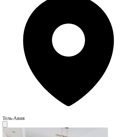
Тель-Авив