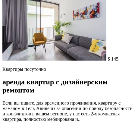
$ 145
Квартиры посуточно
аренда квартир с дизайнерским
ремонтом
Если вы ищите, для временного проживания, квартиру с
мамадом в Тель-Авиве из-за опасений по поводу безопасности
и конфликтов в вашем регионе, у нас есть 2-х комнатная
квартира, полностью меблирована и...