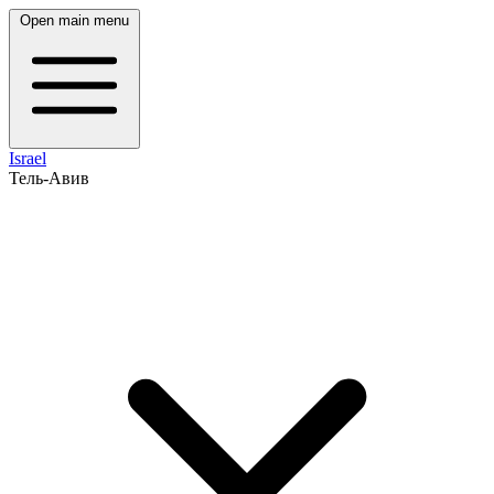
Open main menu
Israel
Тель-Авив