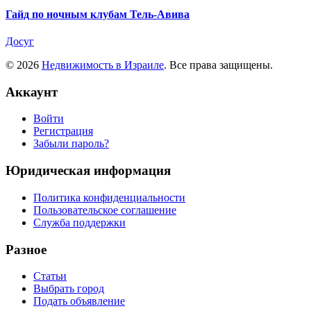
Гайд по ночным клубам Тель-Авива
Досуг
© 2026
Недвижимость в Израиле
. Все права защищены.
Аккаунт
Войти
Регистрация
Забыли пароль?
Юридическая информация
Политика конфиденциальности
Пользовательское соглашение
Служба поддержки
Разное
Статьи
Выбрать город
Подать объявление