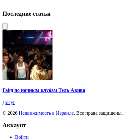
Последние статьи
Гайд по ночным клубам Тель-Авива
Досуг
© 2026
Недвижимость в Израиле
. Все права защищены.
Аккаунт
Войти