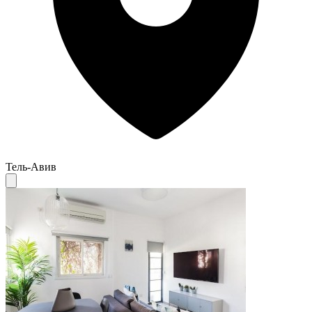
Тель-Авив