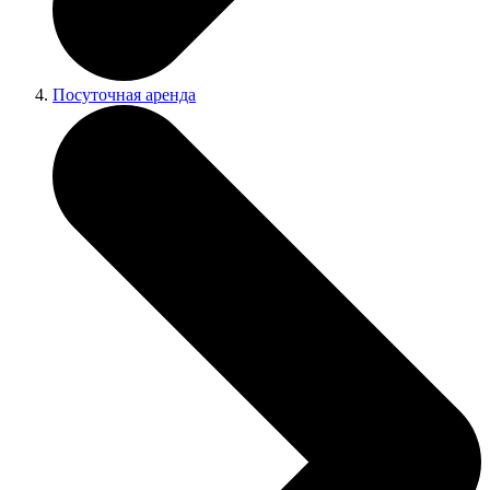
Посуточная аренда