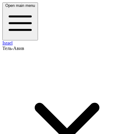
Open main menu
Israel
Тель-Авив