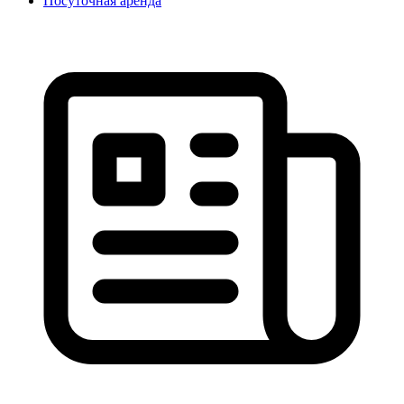
Посуточная аренда