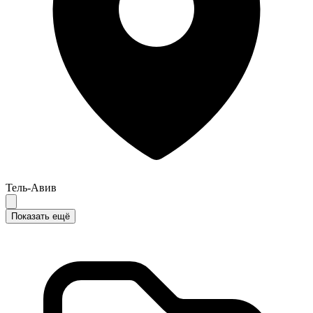
Тель-Авив
Показать ещё