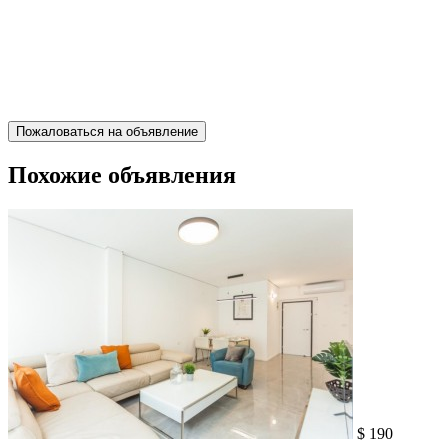
Пожаловаться на объявление
Похожие объявления
$ 190