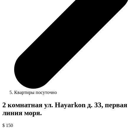
Квартиры посуточно
2 комнатная ул. Hayarkon д. 33, первая
линия моря.
$ 150