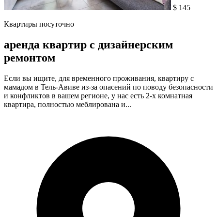
$ 145
Квартиры посуточно
аренда квартир с дизайнерским
ремонтом
Если вы ищите, для временного проживания, квартиру с
мамадом в Тель-Авиве из-за опасений по поводу безопасности
и конфликтов в вашем регионе, у нас есть 2-х комнатная
квартира, полностью меблирована и...