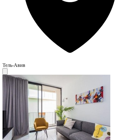
Тель-Авив