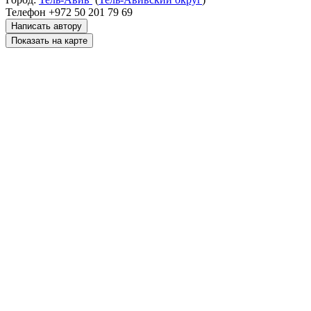
Телефон
+972 50 201 79 69
Написать автору
Показать на карте