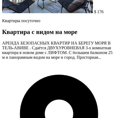
$ 176
Квартиры посуточно
Квартира с видом на море
АРЕНДА БЕЗОПАСНЫХ КВАРТИР НА БЕРЕГУ МОРЯ В
ТЕЛЬ-АВИВЕ . Сдаётся ДВУХУРОВНЕВАЯ 3-х комнатная
квартира в новом доме с ЛИФТОМ. С большим балконом 25
м и панорамным видом на море и город. Просторная...