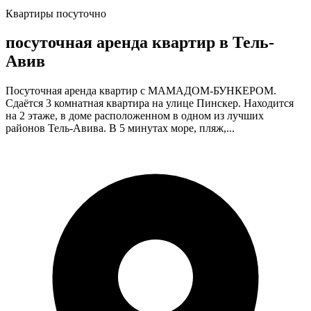
Квартиры посуточно
посуточная аренда квартир в Тель-
Авив
Посуточная аренда квартир с МАМАДОМ-БУНКЕРОМ.
Сдаётся 3 комнатная квартира на улице Пинскер. Находится
на 2 этаже, в доме расположенном в одном из лучших
районов Тель-Авива. В 5 минутах море, пляж,...