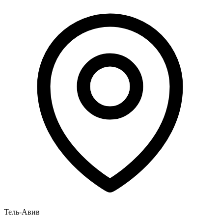
Тель-Авив