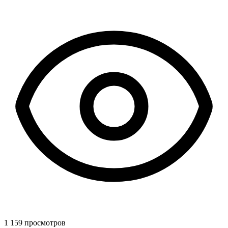
1 159 просмотров