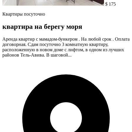
$ 175
Квартиры посуточно
квартира на берегу моря
Аренда квартир с мамадом-бункером . На любой срок . Оплата
договорная. Сдам посуточно 3 комнатную квартиру,
расположенную в новом доме с лифтом, в одном из лучших
районов Тель-Авива. В шаговой...