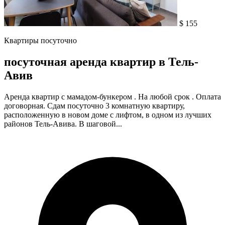
$ 155
Квартиры посуточно
посуточная аренда квартир в Тель-
Авив
Аренда квартир с мамадом-бункером . На любой срок . Оплата
договорная. Сдам посуточно 3 комнатную квартиру,
расположенную в новом доме с лифтом, в одном из лучших
районов Тель-Авива. В шаговой...