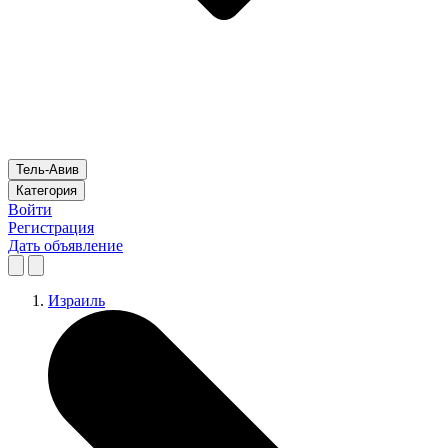
Тель-Авив
Категория
Войти
Регистрация
Дать объявление
Израиль