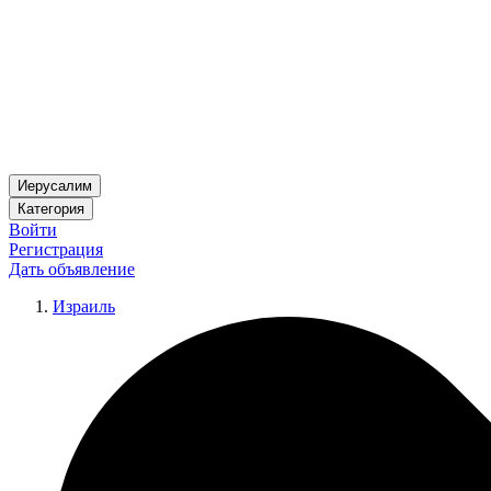
Иерусалим
Категория
Войти
Регистрация
Дать объявление
Израиль