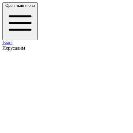
Open main menu
Israel
Иерусалим