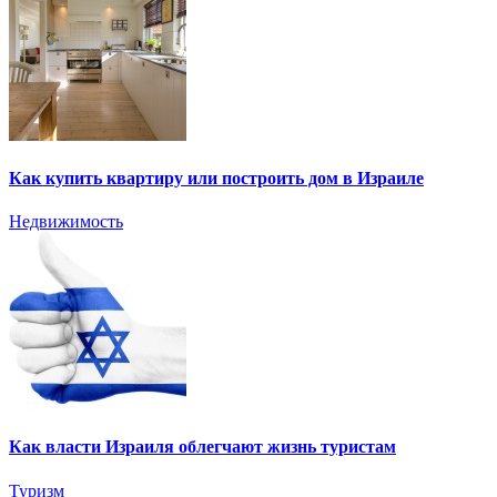
Как купить квартиру или построить дом в Израиле
Недвижимость
Как власти Израиля облегчают жизнь туристам
Туризм