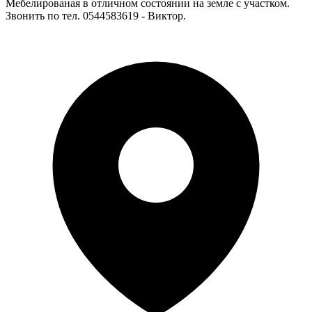
Мебелированая в отличном состоянии на земле с участком.
Звонить по тел. 0544583619 - Виктор.