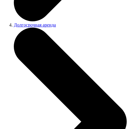
Долгосрочная аренда