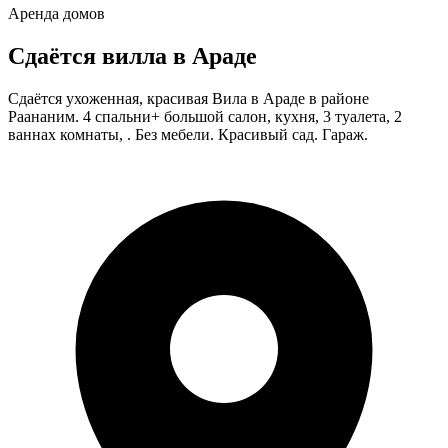
Аренда домов
Сдаётся вилла в Араде
Сдаётся ухоженная, красивая Вила в Араде в районе
Раананим. 4 спальни+ большой салон, кухня, 3 туалета, 2
ваннах комнаты, . Без мебели. Красивый сад. Гараж.