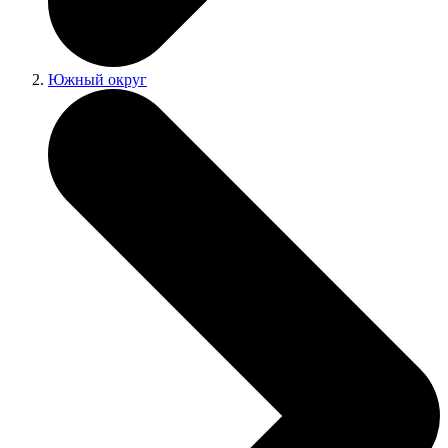
Южный округ