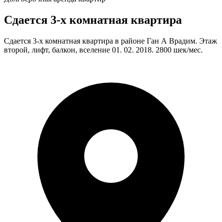
Сдается 3-х комнатная квартира
Сдается 3-х комнатная квартира в районе Ган А Врадим. Этаж
второй, лифт, балкон, вселение 01. 02. 2018. 2800 шек/мес.