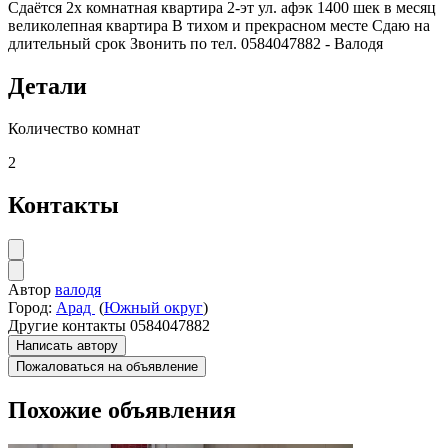
Сдаётся 2х комнатная квартира 2-эт ул. афэк 1400 шек в месяц
великолепная квартира В тихом и прекрасном месте Сдаю на
длительный срок Звонить по тел. 0584047882 - Валодя
Детали
Количество комнат
2
Контакты
Автор
валодя
Город:
Арад
(
Южный округ
)
Другие контакты
0584047882
Написать автору
Пожаловаться на объявление
Похожие объявления