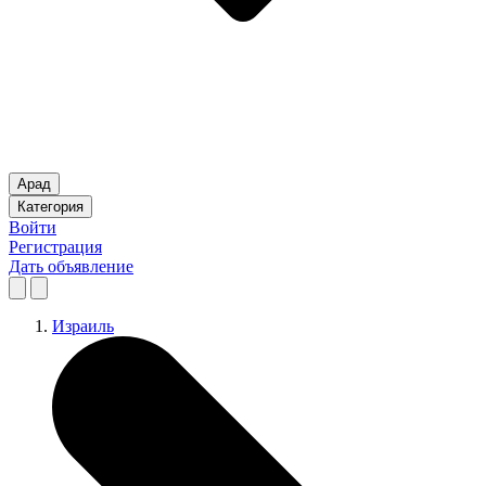
Арад
Категория
Войти
Регистрация
Дать объявление
Израиль