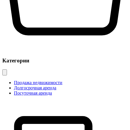
Категории
Продажа недвижимости
Долгосрочная аренда
Посуточная аренда