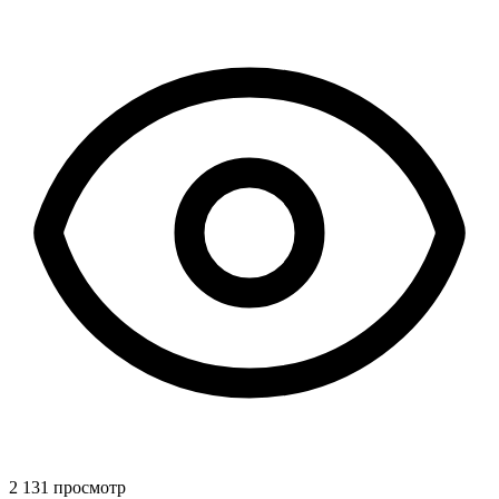
2 131 просмотр