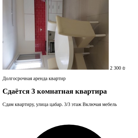
2 300 ₪
Долгосрочная аренда квартир
Сдаётся 3 комнатная квартира
Сдам квартиру, улица цабар. 3/3 этаж Включая мебель