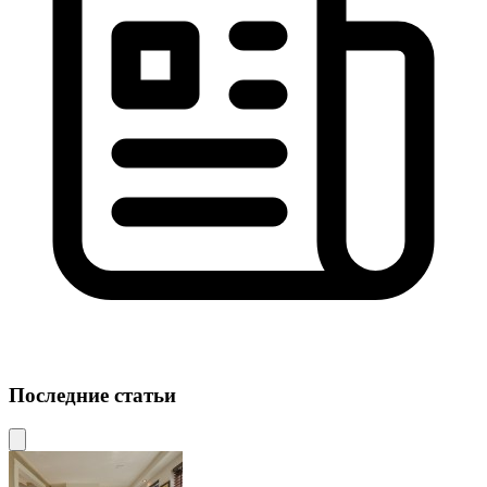
Последние статьи