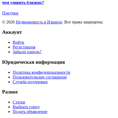
чем удивить близких?
Покупки
© 2026
Недвижимость в Израиле
. Все права защищены.
Аккаунт
Войти
Регистрация
Забыли пароль?
Юридическая информация
Политика конфиденциальности
Пользовательское соглашение
Служба поддержки
Разное
Статьи
Выбрать город
Подать объявление