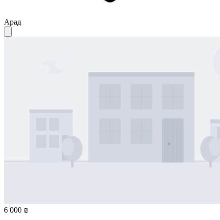
Арад
6 000 ₪