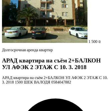
1 500 ₪
Долгосрочная аренда квартир
АРАД квартира на съём 2+БАЛКОН
УЛ АФЭК 2 ЭТАЖ С 10. 3. 2018
АРАД квартира на съём 2+БАЛКОН УЛ АФЭК 2 ЭТАЖ С 10.
3. 2018 1500 ШЕК ВАЛОДЯ 0584047882