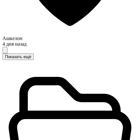
Ашкелон
4 дня назад
Показать ещё