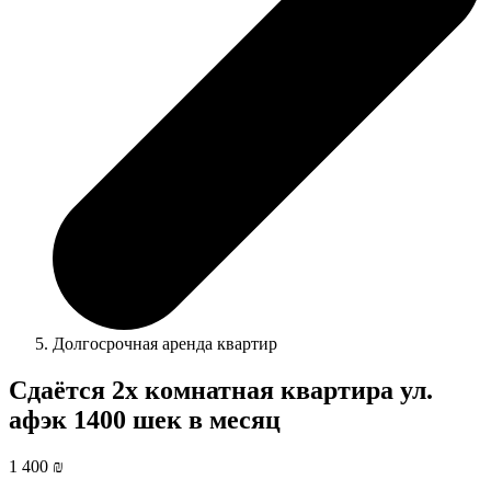
Долгосрочная аренда квартир
Сдаётся 2х комнатная квартира ул.
афэк 1400 шек в месяц
1 400 ₪