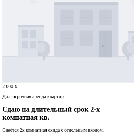
2 000 ₪
Долгосрочная аренда квартир
Сдаю на длительный срок 2-х
комнатная кв.
Сдаётся 2х комнатная ехида с отдельным входом.