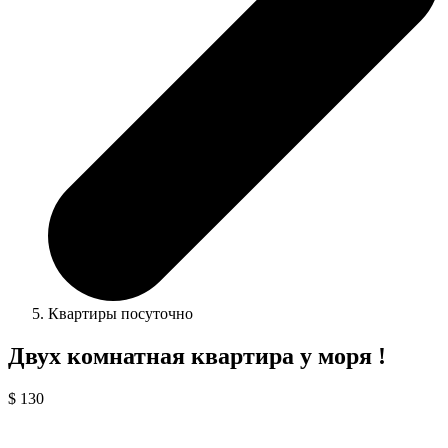
Квартиры посуточно
Двух комнатная квартира у моря !
$ 130