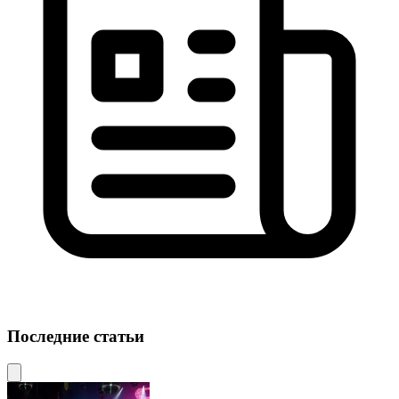
Последние статьи