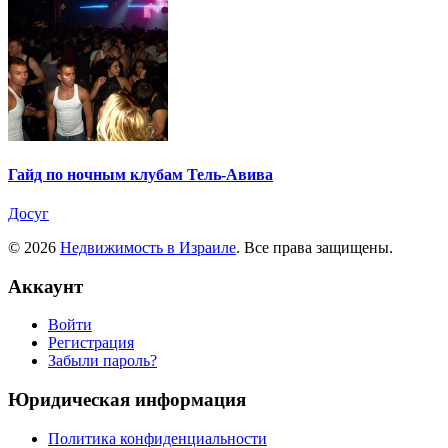
Гайд по ночным клубам Тель-Авива
Досуг
© 2026
Недвижимость в Израиле
. Все права защищены.
Аккаунт
Войти
Регистрация
Забыли пароль?
Юридическая информация
Политика конфиденциальности