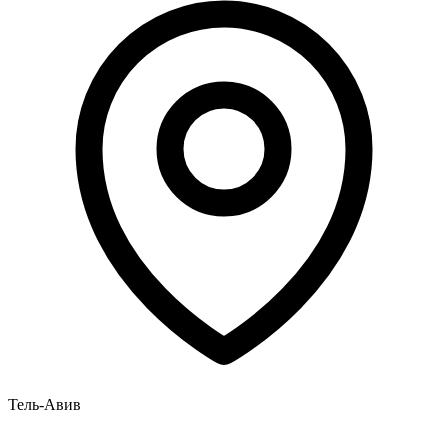
Тель-Авив