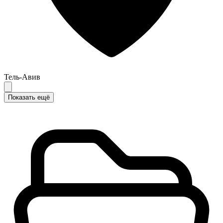
Тель-Авив
Показать ещё