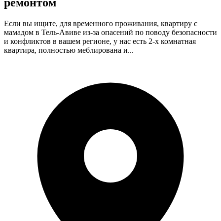
ремонтом
Если вы ищите, для временного проживания, квартиру с
мамадом в Тель-Авиве из-за опасений по поводу безопасности
и конфликтов в вашем регионе, у нас есть 2-х комнатная
квартира, полностью меблирована и...