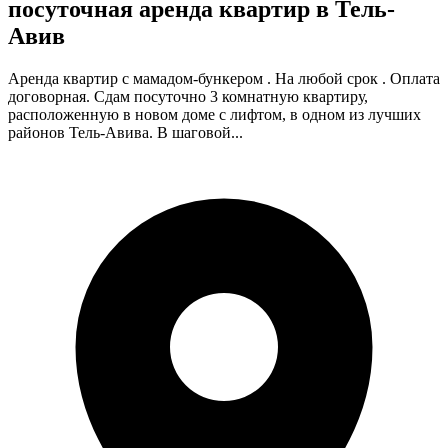
посуточная аренда квартир в Тель-
Авив
Аренда квартир с мамадом-бункером . На любой срок . Оплата
договорная. Сдам посуточно 3 комнатную квартиру,
расположенную в новом доме с лифтом, в одном из лучших
районов Тель-Авива. В шаговой...