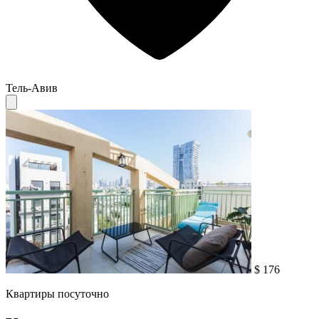
Тель-Авив
$ 176
Квартиры посуточно