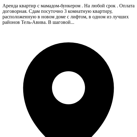
Аренда квартир с мамадом-бункером . На любой срок . Оплата
договорная. Сдам посуточно 3 комнатную квартиру,
расположенную в новом доме с лифтом, в одном из лучших
районов Тель-Авива. В шаговой...