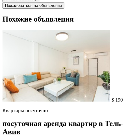
Пожаловаться на объявление
Похожие объявления
$ 190
Квартиры посуточно
посуточная аренда квартир в Тель-
Авив