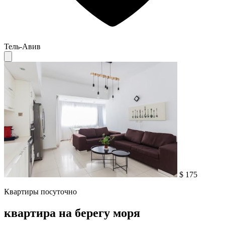
Тель-Авив
$ 175
Квартиры посуточно
квартира на берегу моря