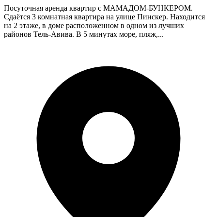
Посуточная аренда квартир с МАМАДОМ-БУНКЕРОМ.
Сдаётся 3 комнатная квартира на улице Пинскер. Находится
на 2 этаже, в доме расположенном в одном из лучших
районов Тель-Авива. В 5 минутах море, пляж,...