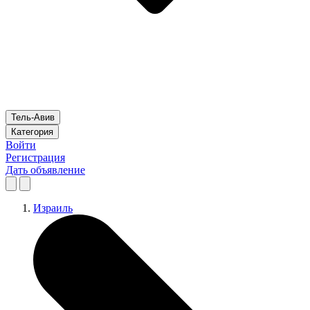
Тель-Авив
Категория
Войти
Регистрация
Дать объявление
Израиль