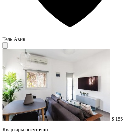
Тель-Авив
$ 155
Квартиры посуточно