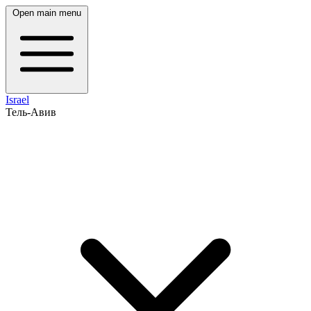
Open main menu
Israel
Тель-Авив