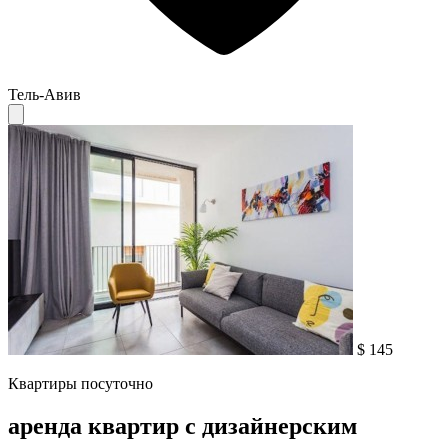
Тель-Авив
$ 145
Квартиры посуточно
аренда квартир с дизайнерским