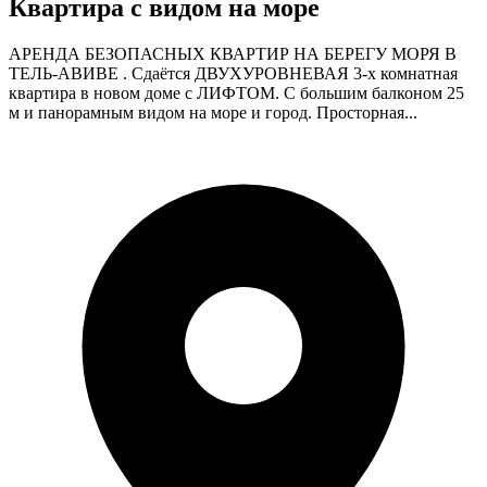
Квартира с видом на море
АРЕНДА БЕЗОПАСНЫХ КВАРТИР НА БЕРЕГУ МОРЯ В
ТЕЛЬ-АВИВЕ . Сдаётся ДВУХУРОВНЕВАЯ 3-х комнатная
квартира в новом доме с ЛИФТОМ. С большим балконом 25
м и панорамным видом на море и город. Просторная...