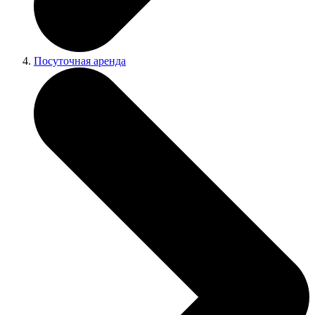
Посуточная аренда