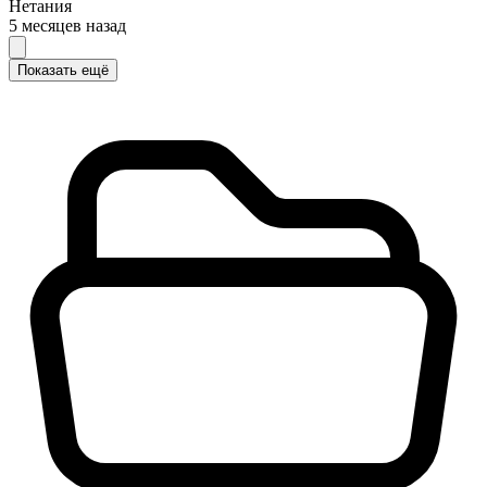
Нетания
5 месяцев назад
Показать ещё