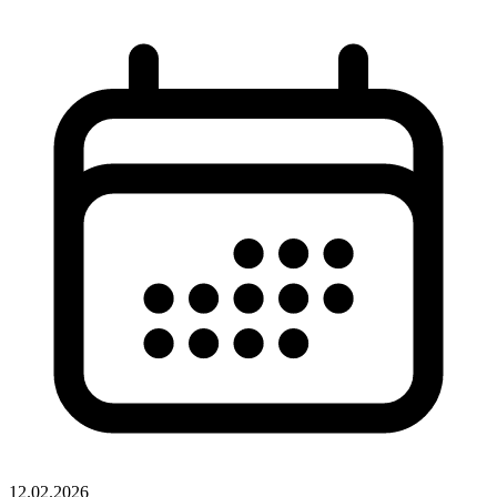
12.02.2026