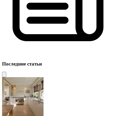
Последние статьи