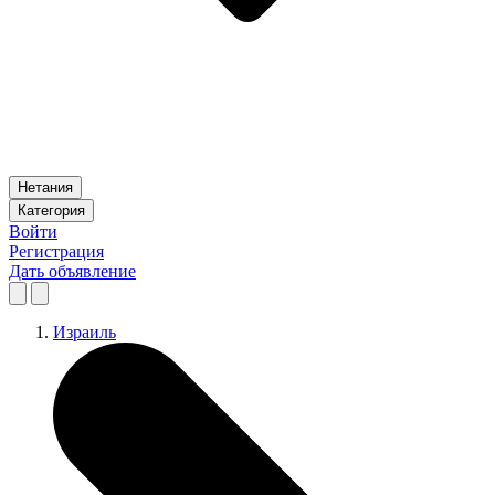
Нетания
Категория
Войти
Регистрация
Дать объявление
Израиль