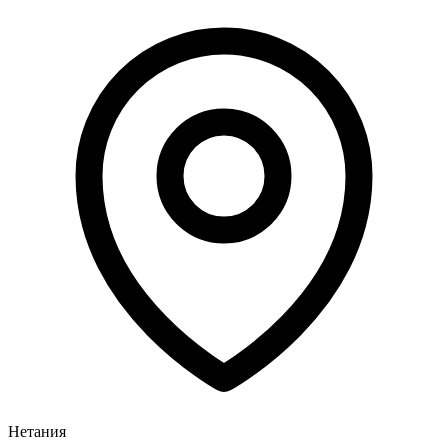
Нетания