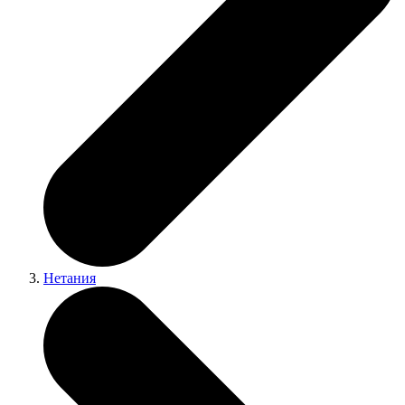
Нетания