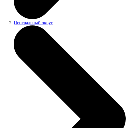
Центральный округ