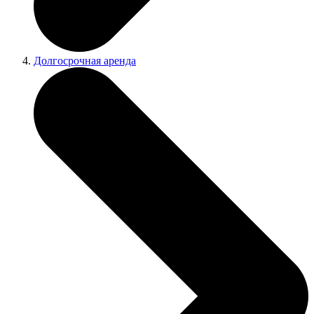
Долгосрочная аренда