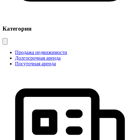
Категории
Продажа недвижимости
Долгосрочная аренда
Посуточная аренда