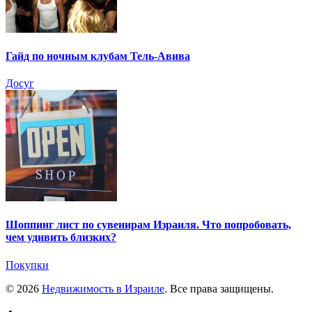
Гайд по ночным клубам Тель-Авива
Досуг
Шоппинг лист по сувенирам Израиля. Что попробовать,
чем удивить близких?
Покупки
© 2026
Недвижимость в Израиле
. Все права защищены.