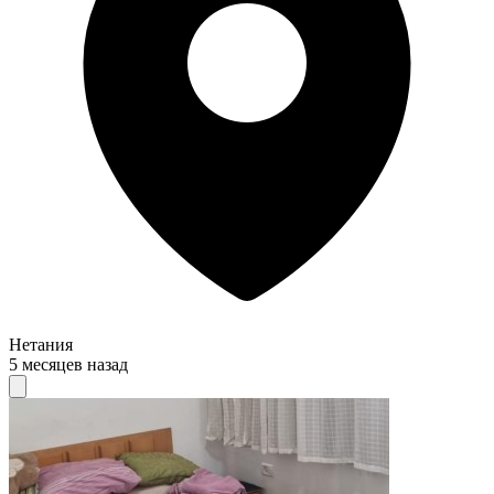
Нетания
5 месяцев назад