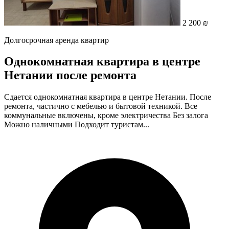
2 200 ₪
Долгосрочная аренда квартир
Однокомнатная квартира в центре
Нетании после ремонта
Сдается однокомнатная квартира в центре Нетании. После
ремонта, частично с мебелью и бытовой техникой. Все
коммунальные включены, кроме электричества Без залога
Можно наличными Подходит туристам...