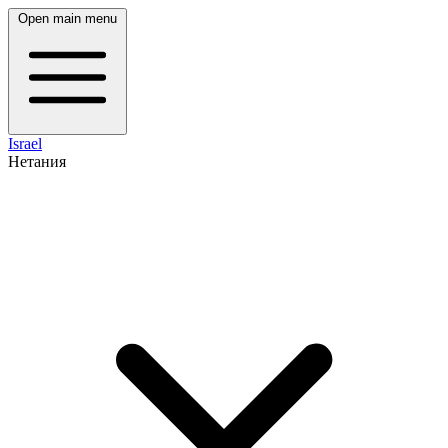
Open main menu
Israel
Нетания