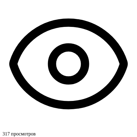
317 просмотров