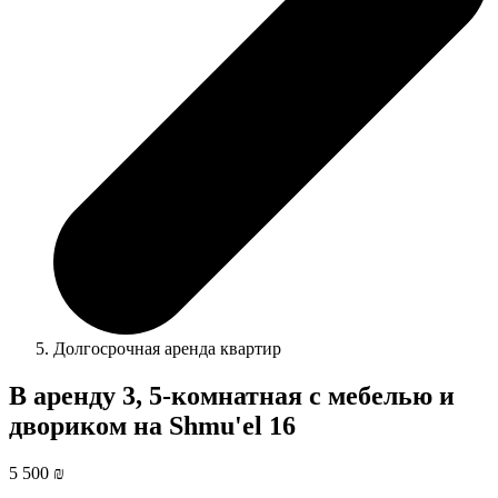
Долгосрочная аренда квартир
В аренду 3, 5-комнатная с мебелью и
двориком на Shmu'el 16
5 500 ₪