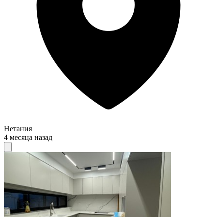
Нетания
4 месяца назад