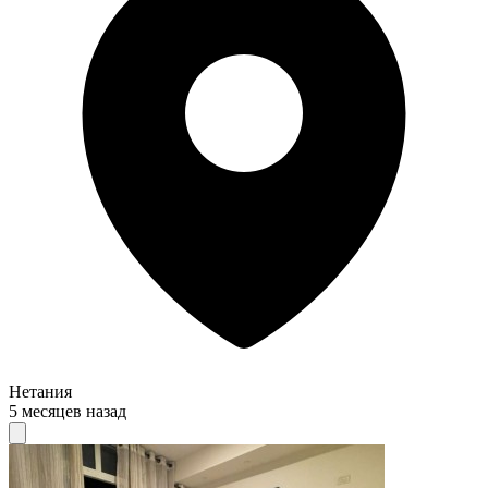
Нетания
5 месяцев назад