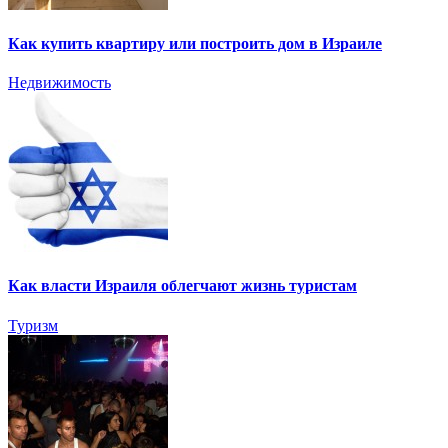
Как купить квартиру или построить дом в Израиле
Недвижимость
Как власти Израиля облегчают жизнь туристам
Туризм