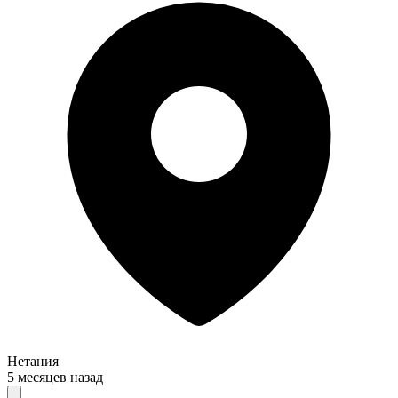
Нетания
5 месяцев назад