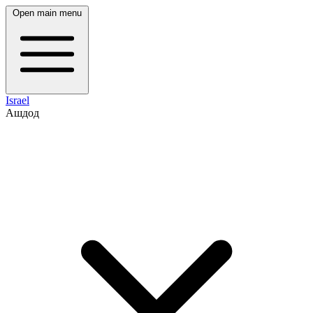
Open main menu
Israel
Ашдод