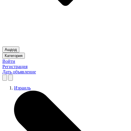
Ашдод
Категория
Войти
Регистрация
Дать объявление
Израиль