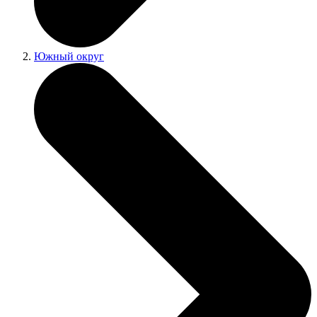
Южный округ