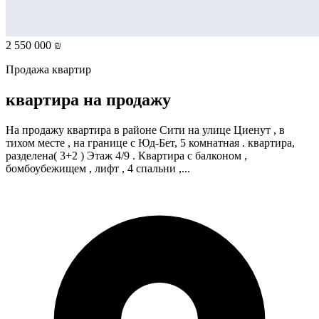
2 550 000 ₪
Продажа квартир
квартира на продажу
На продажу квартира в районе Сити на улице Циенут , в
тихом месте , на границе с Юд-Бет, 5 комнатная . квартира,
разделена( 3+2 ) Этаж 4/9 . Квартира с балконом ,
бомбоубежищем , лифт , 4 спальни ,...