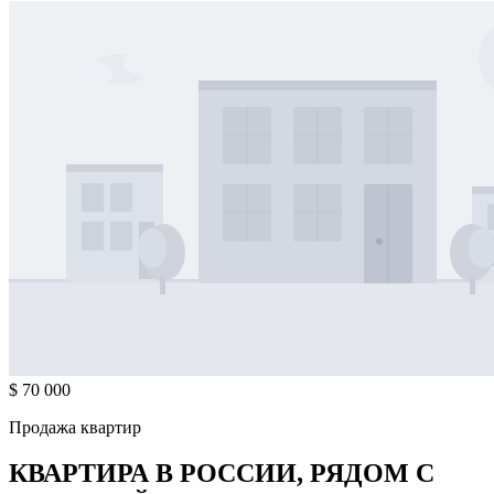
$ 70 000
Продажа квартир
КВАРТИРА В РОССИИ, РЯДОМ С