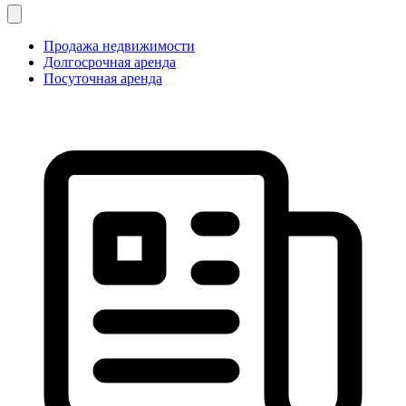
Продажа недвижимости
Долгосрочная аренда
Посуточная аренда