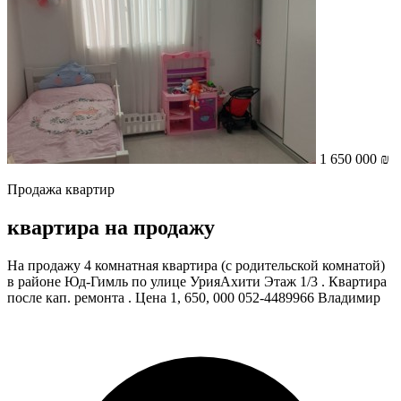
1 650 000 ₪
Продажа квартир
квартира на продажу
На продажу 4 комнатная квартира (с родительской комнатой)
в районе Юд-Гимль по улице УрияАхити Этаж 1/3 . Квартира
после кап. ремонта . Цена 1, 650, 000 052-4489966 Владимир