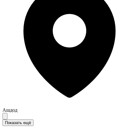
Ашдод
Показать ещё