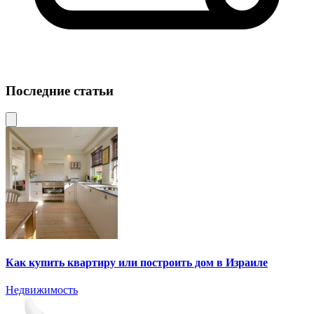
Последние статьи
Как купить квартиру или построить дом в Израиле
Недвижимость