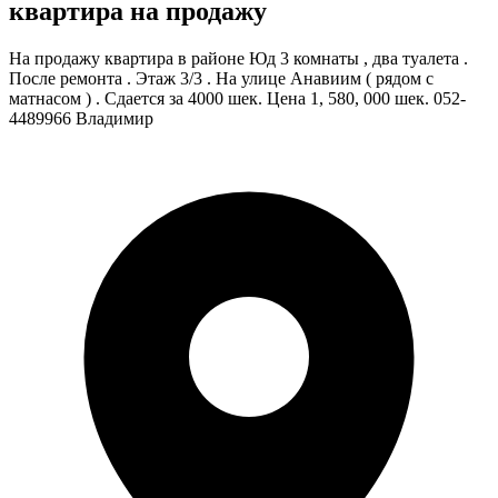
квартира на продажу
На продажу квартира в районе Юд 3 комнаты , два туалета .
После ремонта . Этаж 3/3 . На улице Анавиим ( рядом с
матнасом ) . Сдается за 4000 шек. Цена 1, 580, 000 шек. 052-
4489966 Владимир