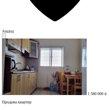
Ашдод
1 580 000 ₪
Продажа квартир