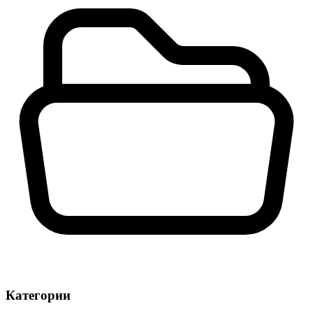
Категории