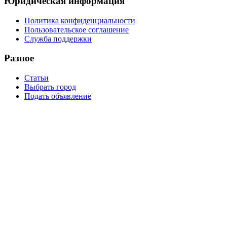
Юридическая информация
Политика конфиденциальности
Пользовательское соглашение
Служба поддержки
Разное
Статьи
Выбрать город
Подать объявление