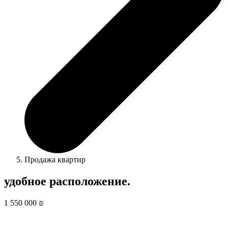
Продажа квартир
удобное расположение.
1 550 000 ₪