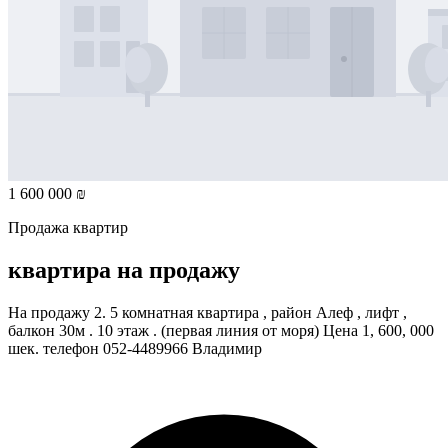
1 600 000 ₪
Продажа квартир
квартира на продажу
На продажу 2. 5 комнатная квартира , район Алеф , лифт ,
балкон 30м . 10 этаж . (первая линия от моря) Цена 1, 600, 000
шек. телефон 052-4489966 Владимир