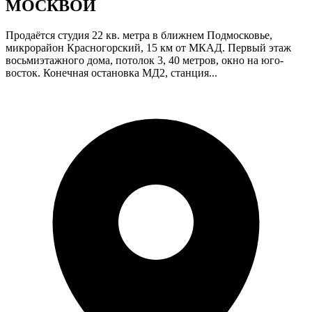
МОСКВОЙ
Продаётся студия 22 кв. метра в ближнем Подмосковье,
микрорайон Красногорский, 15 км от МКАД. Первый этаж
восьмиэтажного дома, потолок 3, 40 метров, окно на юго-
восток. Конечная остановка МД2, станция...