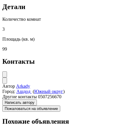
Детали
Количество комнат
3
Площадь (кв. м)
99
Контакты
Автор
Аrkady
Город:
Ашдод
(
Южный округ
)
Другие контакты
0507256670
Написать автору
Пожаловаться на объявление
Похожие объявления